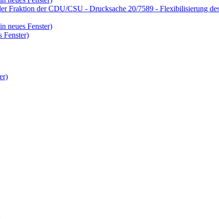
er Fraktion der CDU/CSU - Drucksache 20/7589 - Flexibilisierung des
in neues Fenster)
 Fenster)
er)