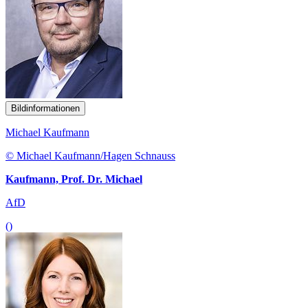
Bildinformationen
Michael Kaufmann
© Michael Kaufmann/Hagen Schnauss
Kaufmann, Prof. Dr. Michael
AfD
()