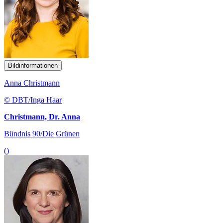
Bildinformationen
Anna Christmann
© DBT/Inga Haar
Christmann, Dr. Anna
Bündnis 90/Die Grünen
()