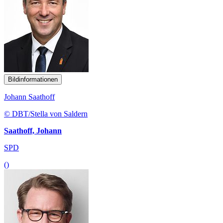
Bildinformationen
Johann Saathoff
© DBT/Stella von Saldern
Saathoff, Johann
SPD
()