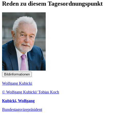
Reden zu diesem Tagesordnungspunkt
Bildinformationen
Wolfgang Kubicki
© Wolfgang Kubicki/ Tobias Koch
Kubicki, Wolfgang
Bundestagsvizepräsident