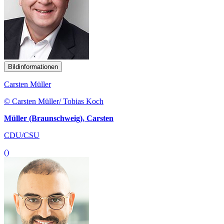
Bildinformationen
Carsten Müller
© Carsten Müller/ Tobias Koch
Müller (Braunschweig), Carsten
CDU/CSU
()