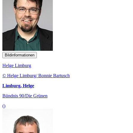
Bildinformationen
Helge Limburg
© Helge Limburg/ Bonnie Bartusch
Limburg, Helge
Bündnis 90/Die Grünen
()