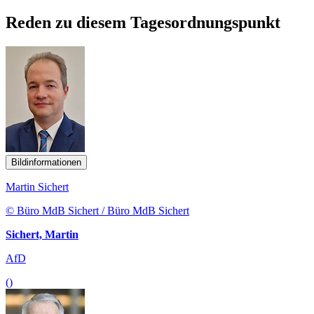
Reden zu diesem Tagesordnungspunkt
Bildinformationen
Martin Sichert
© Büro MdB Sichert / Büro MdB Sichert
Sichert, Martin
AfD
()