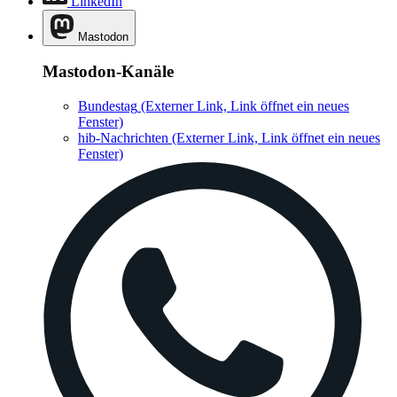
LinkedIn
Mastodon
Mastodon-Kanäle
Bundestag
(Externer Link, Link öffnet ein neues
Fenster)
hib-Nachrichten
(Externer Link, Link öffnet ein neues
Fenster)