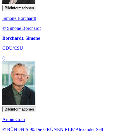
Bildinformationen
Simone Borchardt
© Simone Borchardt
Borchardt, Simone
CDU/CSU
()
Bildinformationen
Armin Grau
© BÜNDNIS 90/Die GRÜNEN RLP/ Alexander Sell