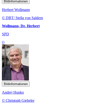
Bildinformationen
Herbert Wollmann
© DBT/ Stella von Saldern
Wollmann, Dr. Herbert
SPD
()
Bildinformationen
Andrej Hunko
© Christoph Giebeler