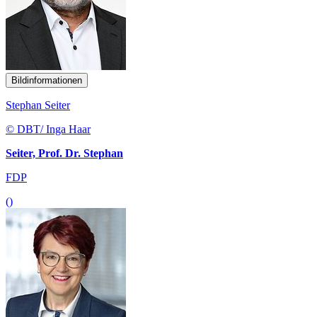
Bildinformationen
Stephan Seiter
© DBT/ Inga Haar
Seiter, Prof. Dr. Stephan
FDP
()