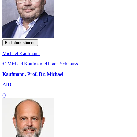
Bildinformationen
Michael Kaufmann
© Michael Kaufmann/Hagen Schnauss
Kaufmann, Prof. Dr. Michael
AfD
()