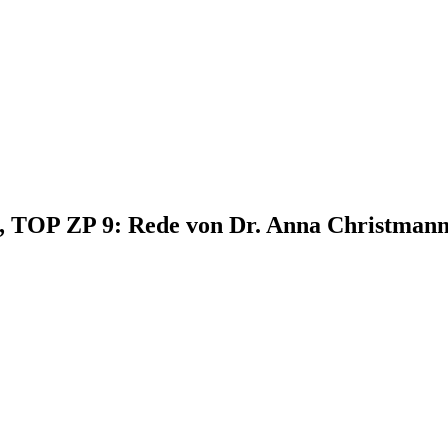
4, TOP ZP 9: Rede von Dr. Anna Christman