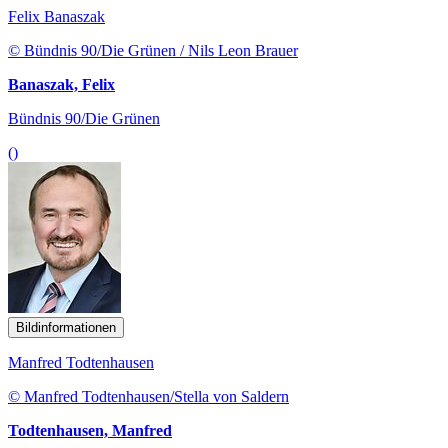
Felix Banaszak
© Bündnis 90/Die Grünen / Nils Leon Brauer
Banaszak, Felix
Bündnis 90/Die Grünen
()
Bildinformationen
Manfred Todtenhausen
© Manfred Todtenhausen/Stella von Saldern
Todtenhausen, Manfred