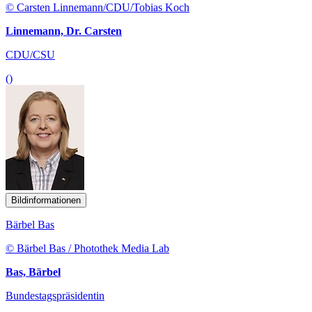
© Carsten Linnemann/CDU/Tobias Koch
Linnemann, Dr. Carsten
CDU/CSU
()
Bildinformationen
Bärbel Bas
© Bärbel Bas / Photothek Media Lab
Bas, Bärbel
Bundestagspräsidentin