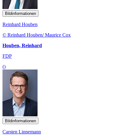
Bildinformationen
Reinhard Houben
© Reinhard Houben/ Maurice Cox
Houben, Reinhard
FDP
()
Bildinformationen
Carsten Linnemann