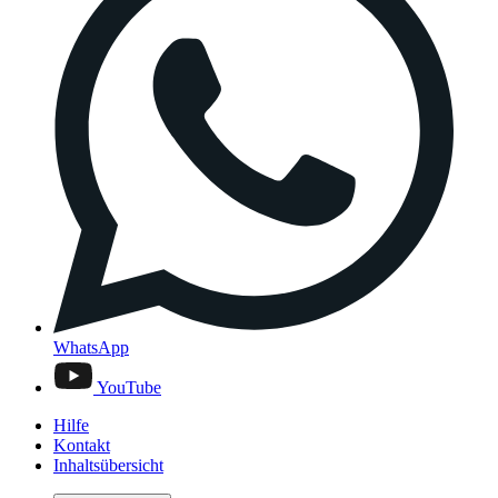
WhatsApp
YouTube
Hilfe
Kontakt
Inhaltsübersicht