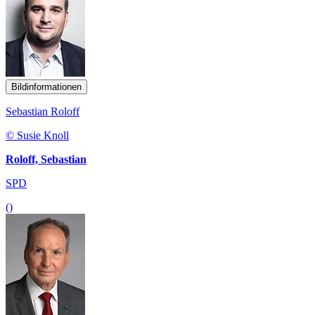
Bildinformationen
Sebastian Roloff
© Susie Knoll
Roloff, Sebastian
SPD
()