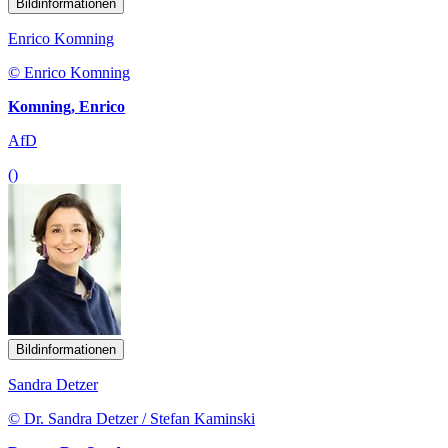
Bildinformationen
Enrico Komning
© Enrico Komning
Komning, Enrico
AfD
()
Bildinformationen
Sandra Detzer
© Dr. Sandra Detzer / Stefan Kaminski