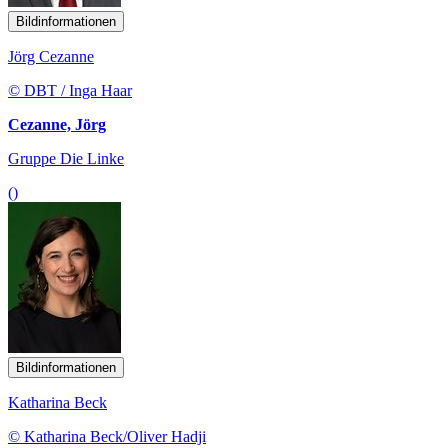
Bildinformationen
Jörg Cezanne
© DBT / Inga Haar
Cezanne, Jörg
Gruppe Die Linke
()
Bildinformationen
Katharina Beck
© Katharina Beck/Oliver Hadji