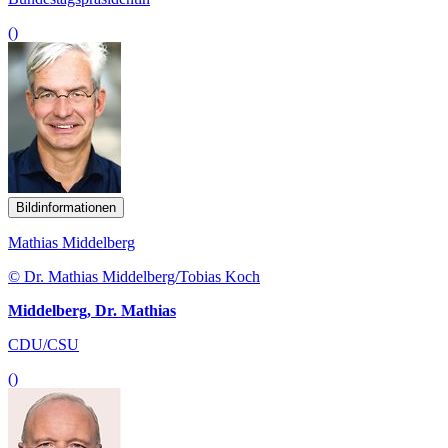
()
Bildinformationen
Mathias Middelberg
© Dr. Mathias Middelberg/Tobias Koch
Middelberg, Dr. Mathias
CDU/CSU
()