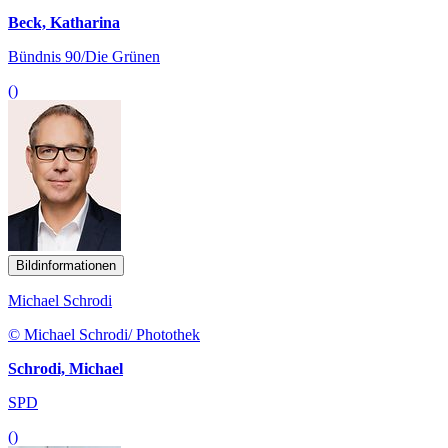
Beck, Katharina
Bündnis 90/Die Grünen
()
Bildinformationen
Michael Schrodi
© Michael Schrodi/ Photothek
Schrodi, Michael
SPD
()