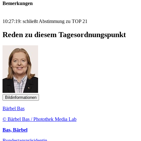
Bemerkungen
10:27:19: schließt Abstimmung zu TOP 21
Reden zu diesem Tagesordnungspunkt
Bildinformationen
Bärbel Bas
© Bärbel Bas / Photothek Media Lab
Bas, Bärbel
Bundestagspräsidentin