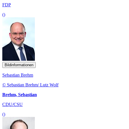
FDP
()
Bildinformationen
Sebastian Brehm
© Sebastian Brehm/ Lutz Wolf
Brehm, Sebastian
CDU/CSU
()