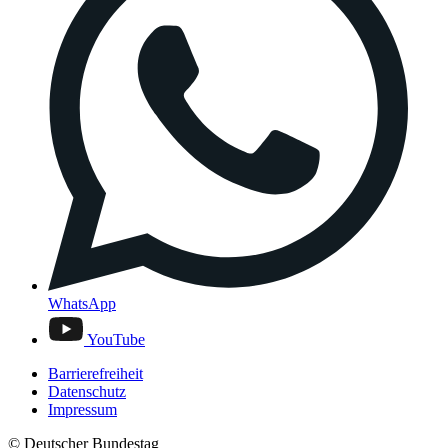
WhatsApp
YouTube
Barrierefreiheit
Datenschutz
Impressum
© Deutscher Bundestag