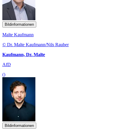
Bildinformationen
Malte Kaufmann
© Dr. Malte Kaufmann/Nils Rauber
Kaufmann, Dr. Malte
AfD
()
Bildinformationen