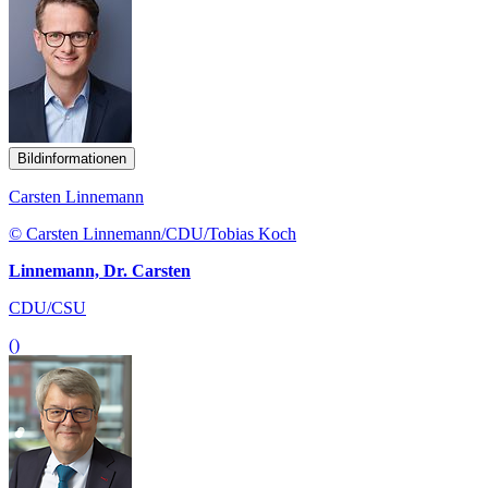
Bildinformationen
Carsten Linnemann
© Carsten Linnemann/CDU/Tobias Koch
Linnemann, Dr. Carsten
CDU/CSU
()