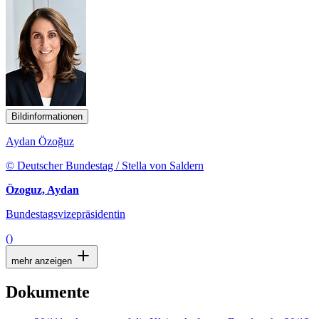
Bildinformationen
Aydan Özoğuz
© Deutscher Bundestag / Stella von Saldern
Özoguz, Aydan
Bundestagsvizepräsidentin
()
mehr anzeigen
Dokumente