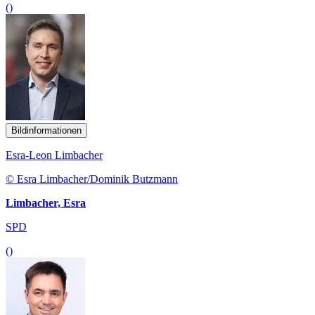
()
Bildinformationen
Esra-Leon Limbacher
© Esra Limbacher/Dominik Butzmann
Limbacher, Esra
SPD
()