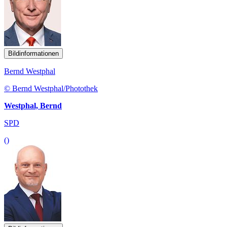
Bildinformationen
Bernd Westphal
© Bernd Westphal/Photothek
Westphal, Bernd
SPD
()