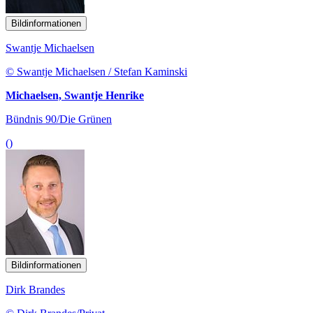
Bildinformationen
Swantje Michaelsen
© Swantje Michaelsen / Stefan Kaminski
Michaelsen, Swantje Henrike
Bündnis 90/Die Grünen
()
Bildinformationen
Dirk Brandes