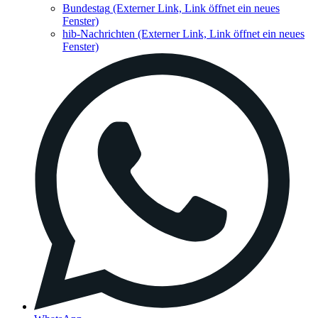
Bundestag
(Externer Link, Link öffnet ein neues
Fenster)
hib-Nachrichten
(Externer Link, Link öffnet ein neues
Fenster)