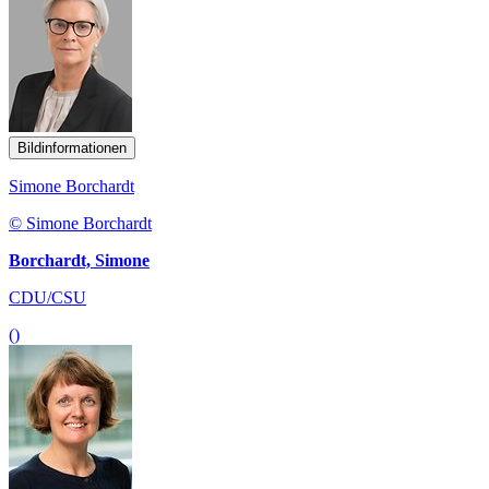
Bildinformationen
Simone Borchardt
© Simone Borchardt
Borchardt, Simone
CDU/CSU
()