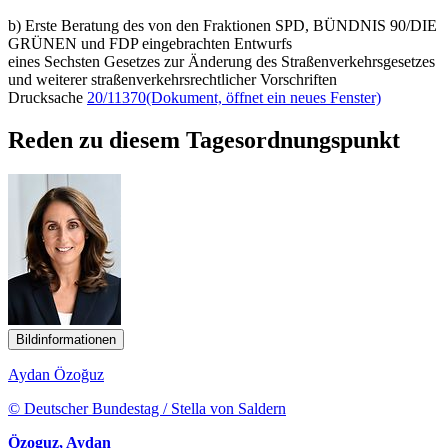
b) Erste Beratung des von den Fraktionen SPD, BÜNDNIS 90/DIE
GRÜNEN und FDP eingebrachten Entwurfs
eines Sechsten Gesetzes zur Änderung des Straßenverkehrsgesetzes
und weiterer straßenverkehrsrechtlicher Vorschriften
Drucksache
20/11370
(Dokument, öffnet ein neues Fenster)
Reden zu diesem Tagesordnungspunkt
Bildinformationen
Aydan Özoğuz
© Deutscher Bundestag / Stella von Saldern
Özoguz, Aydan