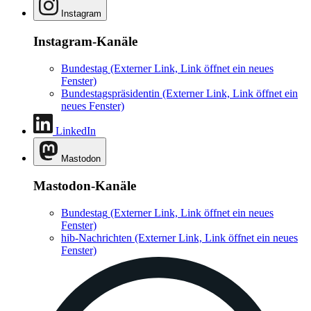
Instagram
Instagram-Kanäle
Bundestag
(Externer Link, Link öffnet ein neues
Fenster)
Bundestagspräsidentin
(Externer Link, Link öffnet ein
neues Fenster)
LinkedIn
Mastodon
Mastodon-Kanäle
Bundestag
(Externer Link, Link öffnet ein neues
Fenster)
hib-Nachrichten
(Externer Link, Link öffnet ein neues
Fenster)