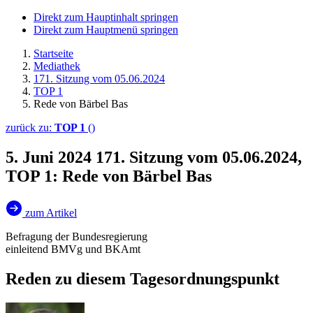
Direkt zum Hauptinhalt springen
Direkt zum Hauptmenü springen
Startseite
Mediathek
171. Sitzung vom 05.06.2024
TOP 1
Rede von Bärbel Bas
zurück zu:
TOP 1
()
5. Juni 2024
171. Sitzung vom 05.06.2024,
TOP 1: Rede von Bärbel Bas
zum Artikel
Befragung der Bundesregierung
einleitend BMVg und BKAmt
Reden zu diesem Tagesordnungspunkt