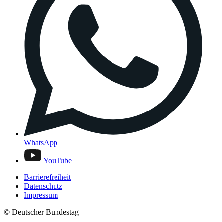
WhatsApp
YouTube
Barrierefreiheit
Datenschutz
Impressum
© Deutscher Bundestag