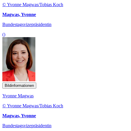
© Yvonne Magwas/Tobias Koch
Magwas, Yvonne
Bundestagsvizepräsidentin
()
Bildinformationen
Yvonne Magwas
© Yvonne Magwas/Tobias Koch
Magwas, Yvonne
Bundestagsvizepräsidentin