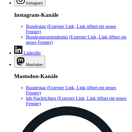
Instagram
Instagram-Kanäle
Bundestag
(Externer Link, Link öffnet ein neues
Fenster)
Bundestagspräsidentin
(Externer Link, Link öffnet ein
neues Fenster)
LinkedIn
Mastodon
Mastodon-Kanäle
Bundestag
(Externer Link, Link öffnet ein neues
Fenster)
hib-Nachrichten
(Externer Link, Link öffnet ein neues
Fenster)