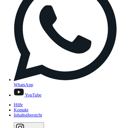
WhatsApp
YouTube
Hilfe
Kontakt
Inhaltsübersicht