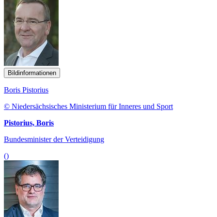
Bildinformationen
Boris Pistorius
© Niedersächsisches Ministerium für Inneres und Sport
Pistorius, Boris
Bundesminister der Verteidigung
()