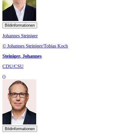
Bildinformationen
Johannes Steiniger
© Johannes Steiniger/Tobias Koch
Steiniger, Johannes
CDU/CSU
()
Bildinformationen