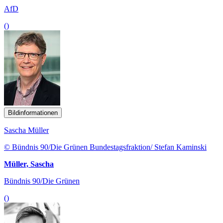
AfD
()
Bildinformationen
Sascha Müller
© Bündnis 90/Die Grünen Bundestagsfraktion/ Stefan Kaminski
Müller, Sascha
Bündnis 90/Die Grünen
()