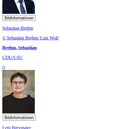
Bildinformationen
Sebastian Brehm
© Sebastian Brehm/ Lutz Wolf
Brehm, Sebastian
CDU/CSU
()
Bildinformationen
Leni Breymaier