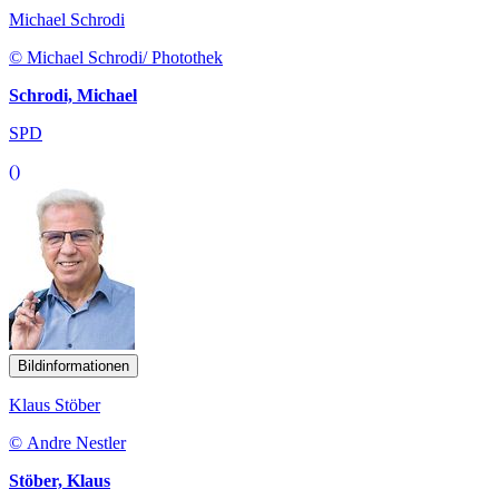
Michael Schrodi
© Michael Schrodi/ Photothek
Schrodi, Michael
SPD
()
Bildinformationen
Klaus Stöber
© Andre Nestler
Stöber, Klaus