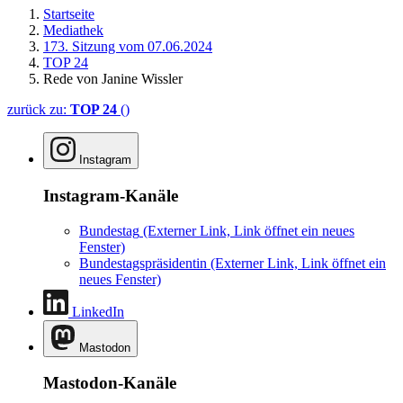
Startseite
Mediathek
173. Sitzung vom 07.06.2024
TOP 24
Rede von Janine Wissler
zurück zu:
TOP 24
()
Instagram
Instagram-Kanäle
Bundestag
(Externer Link, Link öffnet ein neues
Fenster)
Bundestagspräsidentin
(Externer Link, Link öffnet ein
neues Fenster)
LinkedIn
Mastodon
Mastodon-Kanäle