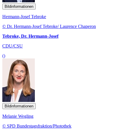
Bildinformationen
Hermann-Josef Tebroke
© Dr. Hermann-Josef Tebroke/ Laurence Chaperon
Tebroke, Dr. Hermann-Josef
CDU/CSU
()
Bildinformationen
Melanie Wegling
© SPD Bundestagsfraktion/Photothek