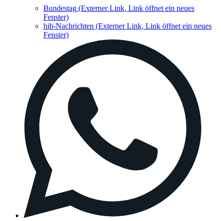
Bundestag
(Externer Link, Link öffnet ein neues
Fenster)
hib-Nachrichten
(Externer Link, Link öffnet ein neues
Fenster)