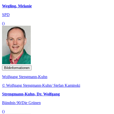
Wegling, Melanie
SPD
()
Bildinformationen
Wolfgang Stengmann-Kuhn
© Wolfgang Stengmann-Kuhn/ Stefan Kaminski
Strengmann-Kuhn, Dr. Wolfgang
Bündnis 90/Die Grünen
()