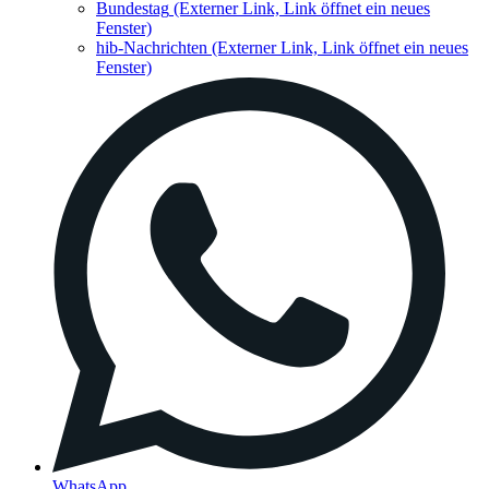
Bundestag
(Externer Link, Link öffnet ein neues
Fenster)
hib-Nachrichten
(Externer Link, Link öffnet ein neues
Fenster)
WhatsApp