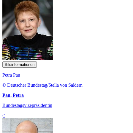
Bildinformationen
Petra Pau
© Deutscher Bundestag/Stella von Saldern
Pau, Petra
Bundestagsvizepräsidentin
()