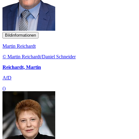
Bildinformationen
Martin Reichardt
© Martin Reichardt/Daniel Schneider
Reichardt, Martin
AfD
()