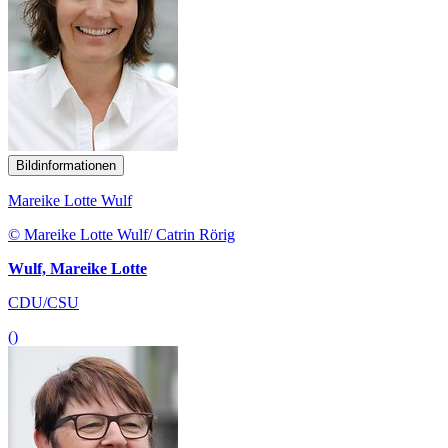
Bildinformationen
Mareike Lotte Wulf
© Mareike Lotte Wulf/ Catrin Rörig
Wulf, Mareike Lotte
CDU/CSU
()