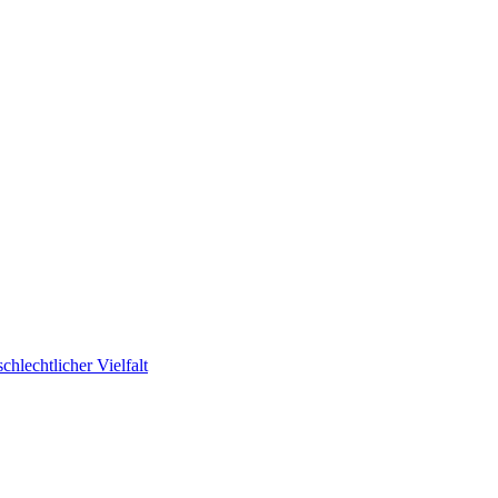
hlechtlicher Vielfalt