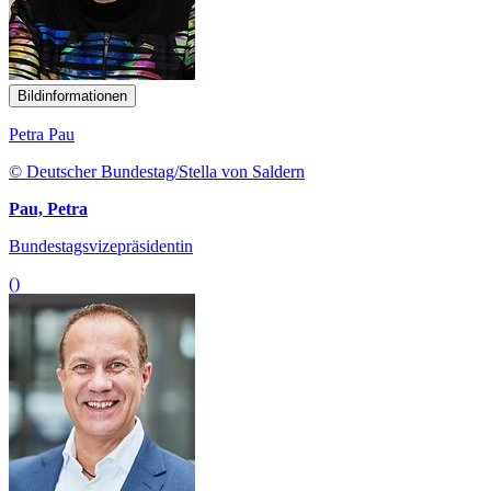
Bildinformationen
Petra Pau
© Deutscher Bundestag/Stella von Saldern
Pau, Petra
Bundestagsvizepräsidentin
()