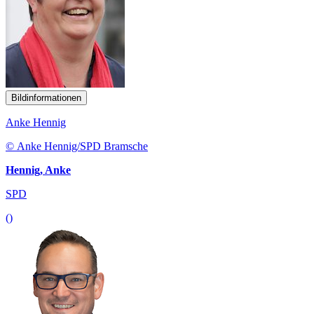
Bildinformationen
Anke Hennig
© Anke Hennig/SPD Bramsche
Hennig, Anke
SPD
()