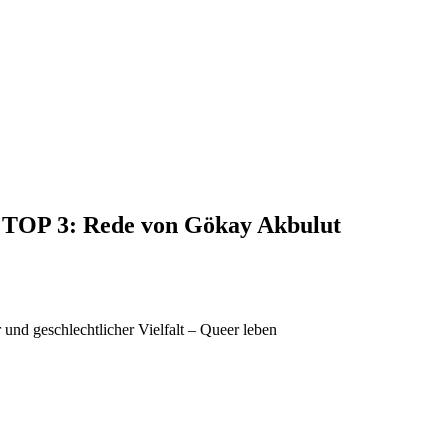
, TOP 3: Rede von Gökay Akbulut
und geschlechtlicher Vielfalt – Queer leben