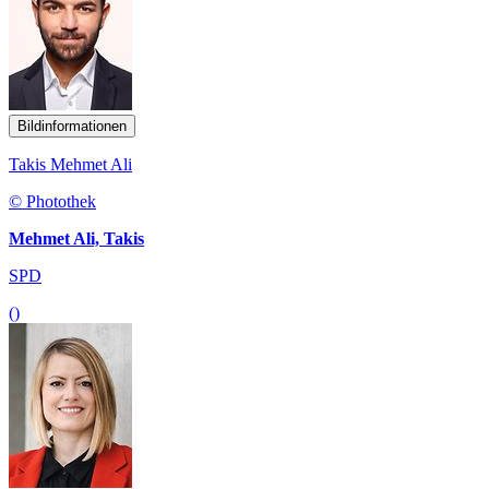
Bildinformationen
Takis Mehmet Ali
© Photothek
Mehmet Ali, Takis
SPD
()