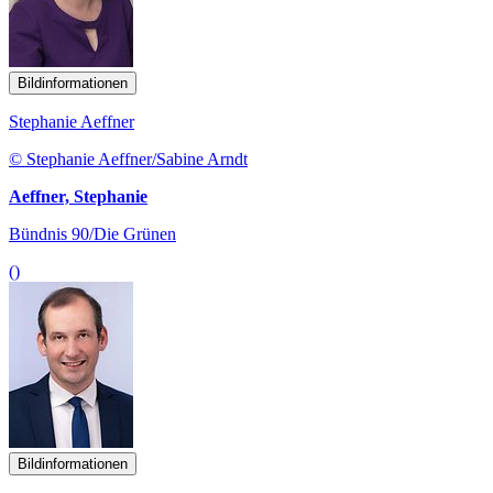
Bildinformationen
Stephanie Aeffner
© Stephanie Aeffner/Sabine Arndt
Aeffner, Stephanie
Bündnis 90/Die Grünen
()
Bildinformationen