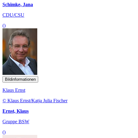
Schimke, Jana
CDU/CSU
()
Bildinformationen
Klaus Ernst
© Klaus Ernst/Katja Julia Fischer
Ernst, Klaus
Gruppe BSW
()