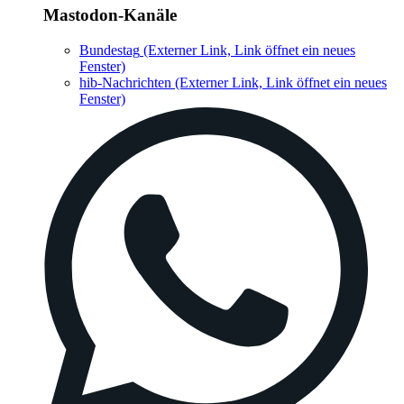
Mastodon-Kanäle
Bundestag
(Externer Link, Link öffnet ein neues
Fenster)
hib-Nachrichten
(Externer Link, Link öffnet ein neues
Fenster)