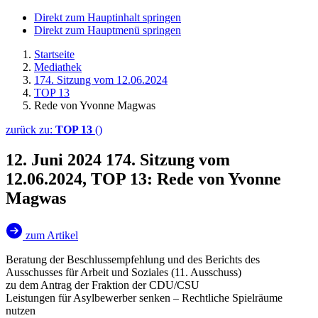
Direkt zum Hauptinhalt springen
Direkt zum Hauptmenü springen
Startseite
Mediathek
174. Sitzung vom 12.06.2024
TOP 13
Rede von Yvonne Magwas
zurück zu:
TOP 13
()
12. Juni 2024
174. Sitzung vom
12.06.2024, TOP 13: Rede von Yvonne
Magwas
zum Artikel
Beratung der Beschlussempfehlung und des Berichts des
Ausschusses für Arbeit und Soziales (11. Ausschuss)
zu dem Antrag der Fraktion der CDU/CSU
Leistungen für Asylbewerber senken – Rechtliche Spielräume
nutzen