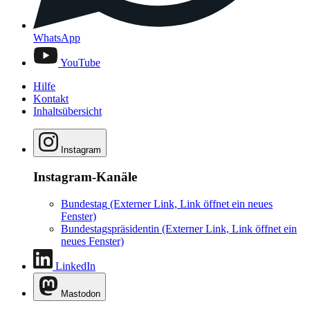
WhatsApp
YouTube
Hilfe
Kontakt
Inhaltsübersicht
Instagram
Instagram-Kanäle
Bundestag
(Externer Link, Link öffnet ein neues
Fenster)
Bundestagspräsidentin
(Externer Link, Link öffnet ein
neues Fenster)
LinkedIn
Mastodon