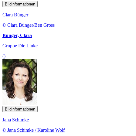
Bildinformationen
Clara Bünger
© Clara Bünger/Ben Gross
Bünger, Clara
Gruppe Die Linke
()
Bildinformationen
Jana Schimke
© Jana Schimke / Karoline Wolf