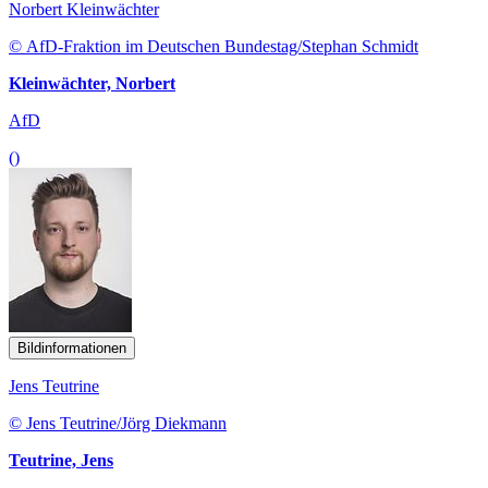
Norbert Kleinwächter
© AfD-Fraktion im Deutschen Bundestag/Stephan Schmidt
Kleinwächter, Norbert
AfD
()
Bildinformationen
Jens Teutrine
© Jens Teutrine/Jörg Diekmann
Teutrine, Jens