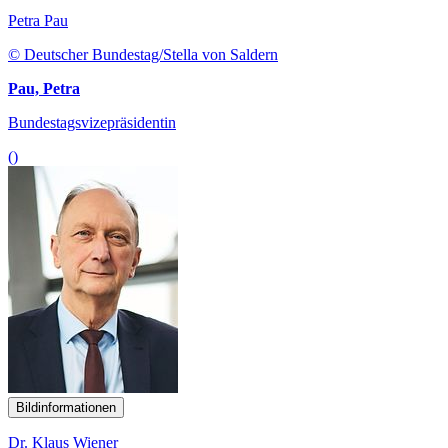
Petra Pau
© Deutscher Bundestag/Stella von Saldern
Pau, Petra
Bundestagsvizepräsidentin
()
Bildinformationen
Dr. Klaus Wiener