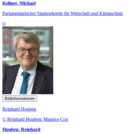
Kellner, Michael
Parlamentarischer Staatssekretär für Wirtschaft und Klimaschutz
()
Bildinformationen
Reinhard Houben
© Reinhard Houben/ Maurice Cox
Houben, Reinhard