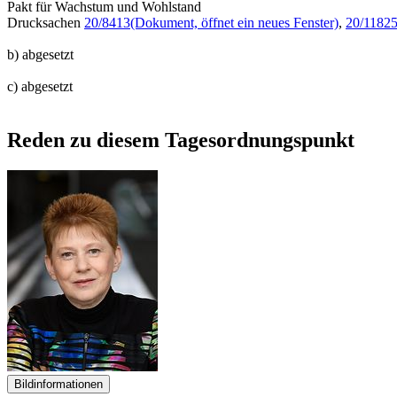
Pakt für Wachstum und Wohlstand
Drucksachen
20/8413
(Dokument, öffnet ein neues Fenster)
,
20/1182
b) abgesetzt
c) abgesetzt
Reden zu diesem Tagesordnungspunkt
Bildinformationen