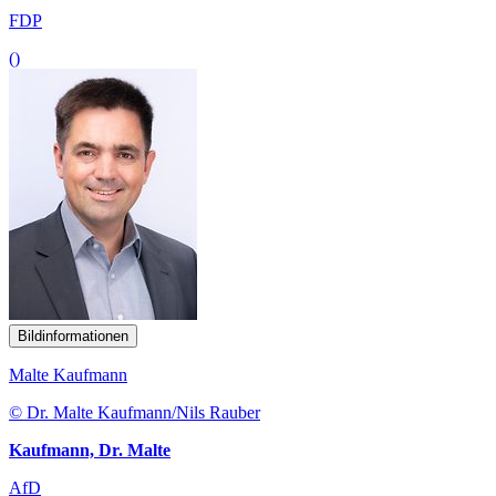
FDP
()
Bildinformationen
Malte Kaufmann
© Dr. Malte Kaufmann/Nils Rauber
Kaufmann, Dr. Malte
AfD