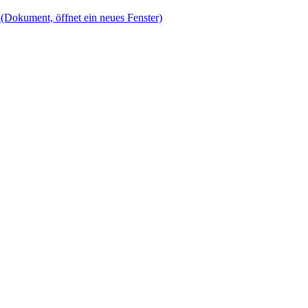
5
(Dokument, öffnet ein neues Fenster)