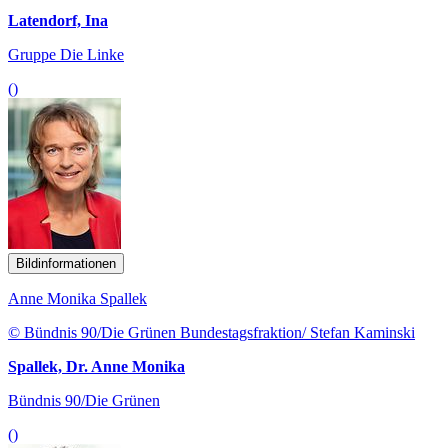
Latendorf, Ina
Gruppe Die Linke
()
Bildinformationen
Anne Monika Spallek
© Bündnis 90/Die Grünen Bundestagsfraktion/ Stefan Kaminski
Spallek, Dr. Anne Monika
Bündnis 90/Die Grünen
()