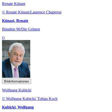
Renate Künast
© Renate Künast/Laurence Chaperon
Künast, Renate
Bündnis 90/Die Grünen
()
Bildinformationen
Wolfgang Kubicki
© Wolfgang Kubicki/ Tobias Koch
Kubicki, Wolfgang