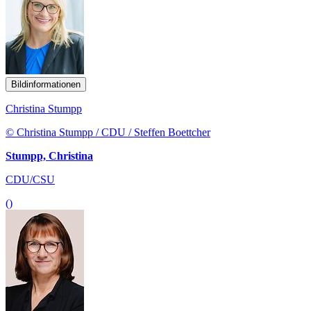
Bildinformationen
Christina Stumpp
© Christina Stumpp / CDU / Steffen Boettcher
Stumpp, Christina
CDU/CSU
()