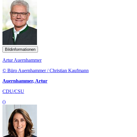
Bildinformationen
Artur Auernhammer
© Büro Auernhammer / Christian Kaufmann
Auernhammer, Artur
CDU/CSU
()