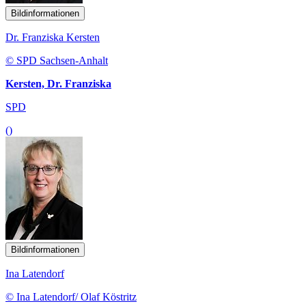
Bildinformationen
Dr. Franziska Kersten
© SPD Sachsen-Anhalt
Kersten, Dr. Franziska
SPD
()
Bildinformationen
Ina Latendorf
© Ina Latendorf/ Olaf Köstritz