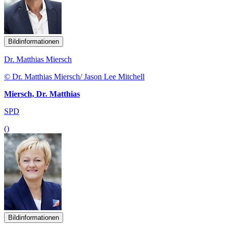
Bildinformationen
Dr. Matthias Miersch
© Dr. Matthias Miersch/ Jason Lee Mitchell
Miersch, Dr. Matthias
SPD
()
Bildinformationen