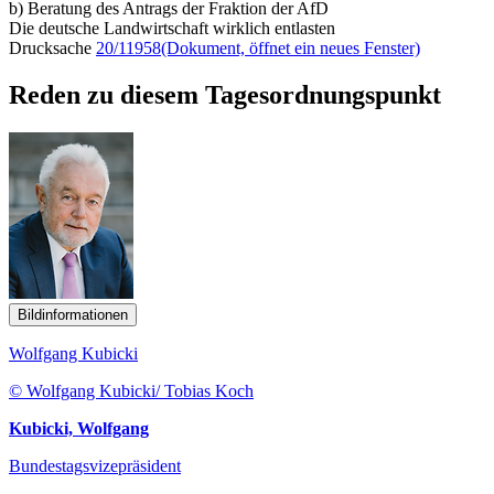
b) Beratung des Antrags der Fraktion der AfD
Die deutsche Landwirtschaft wirklich entlasten
Drucksache
20/11958
(Dokument, öffnet ein neues Fenster)
Reden zu diesem Tagesordnungspunkt
Bildinformationen
Wolfgang Kubicki
© Wolfgang Kubicki/ Tobias Koch
Kubicki, Wolfgang
Bundestagsvizepräsident