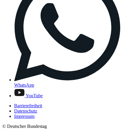
WhatsApp
YouTube
Barrierefreiheit
Datenschutz
Impressum
© Deutscher Bundestag