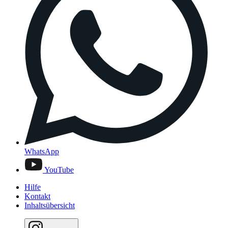
WhatsApp
YouTube
Hilfe
Kontakt
Inhaltsübersicht