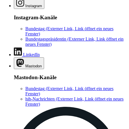
Instagram
Instagram-Kanäle
Bundestag
(Externer Link, Link öffnet ein neues
Fenster)
Bundestagspräsidentin
(Externer Link, Link öffnet ein
neues Fenster)
LinkedIn
Mastodon
Mastodon-Kanäle
Bundestag
(Externer Link, Link öffnet ein neues
Fenster)
hib-Nachrichten
(Externer Link, Link öffnet ein neues
Fenster)