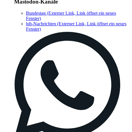
Mastodon-Kanäle
Bundestag
(Externer Link, Link öffnet ein neues
Fenster)
hib-Nachrichten
(Externer Link, Link öffnet ein neues
Fenster)