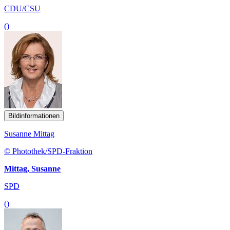
CDU/CSU
()
Bildinformationen
Susanne Mittag
© Photothek/SPD-Fraktion
Mittag, Susanne
SPD
()