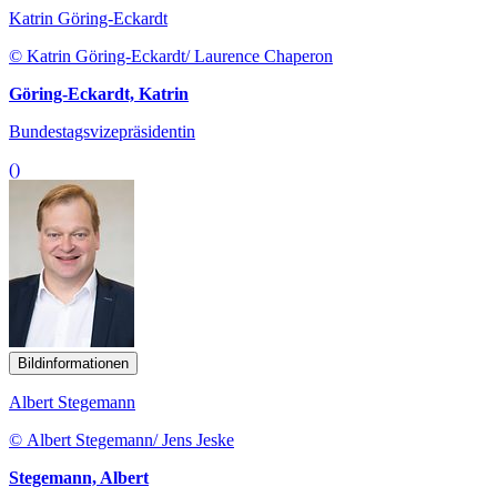
Katrin Göring-Eckardt
© Katrin Göring-Eckardt/ Laurence Chaperon
Göring-Eckardt, Katrin
Bundestagsvizepräsidentin
()
Bildinformationen
Albert Stegemann
© Albert Stegemann/ Jens Jeske
Stegemann, Albert