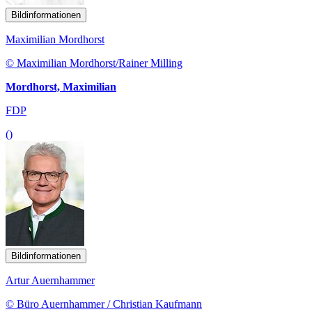
Bildinformationen
Maximilian Mordhorst
© Maximilian Mordhorst/Rainer Milling
Mordhorst, Maximilian
FDP
()
Bildinformationen
Artur Auernhammer
© Büro Auernhammer / Christian Kaufmann