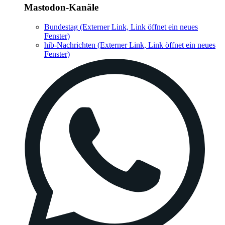
Mastodon-Kanäle
Bundestag
(Externer Link, Link öffnet ein neues
Fenster)
hib-Nachrichten
(Externer Link, Link öffnet ein neues
Fenster)