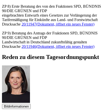
ZP 8) Erste Beratung des von den Fraktionen SPD, BÜNDNIS
90/DIE GRÜNEN und FDP
eingebrachten Entwurfs eines Gesetzes zur Verlängerung der
Tarifermäßigung für Einkünfte aus Land- und Forstwirtschaft
Drucksache
20/11947
(Dokument, öffnet ein neues Fenster)
ZP 9) Beratung des Antrags der Fraktionen SPD, BÜNDNIS
90/DIE GRÜNEN und FDP
Landwirtschaft in Deutschland zukunftsfähig gestalten
Drucksache
20/11946
(Dokument, öffnet ein neues Fenster)
Reden zu diesem Tagesordnungspunkt
Bildinformationen