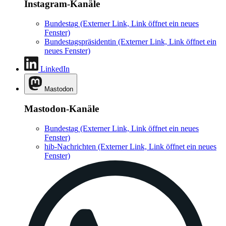
Instagram-Kanäle
Bundestag
(Externer Link, Link öffnet ein neues
Fenster)
Bundestagspräsidentin
(Externer Link, Link öffnet ein
neues Fenster)
LinkedIn
Mastodon
Mastodon-Kanäle
Bundestag
(Externer Link, Link öffnet ein neues
Fenster)
hib-Nachrichten
(Externer Link, Link öffnet ein neues
Fenster)