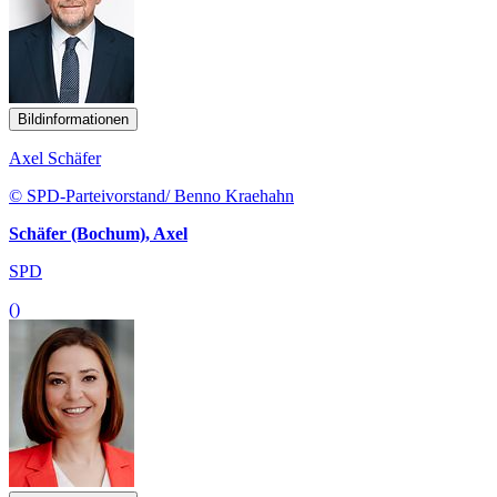
Bildinformationen
Axel Schäfer
© SPD-Parteivorstand/ Benno Kraehahn
Schäfer (Bochum), Axel
SPD
()