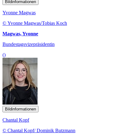
Bildinformationen
Yvonne Magwas
© Yvonne Magwas/Tobias Koch
Magwas, Yvonne
Bundestagsvizepräsidentin
()
Bildinformationen
Chantal Kopf
© Chantal Kopf/ Dominik Butzmann