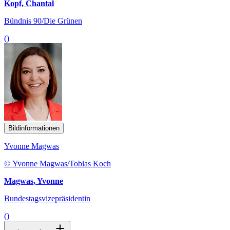
Kopf, Chantal
Bündnis 90/Die Grünen
()
Bildinformationen
Yvonne Magwas
© Yvonne Magwas/Tobias Koch
Magwas, Yvonne
Bundestagsvizepräsidentin
()