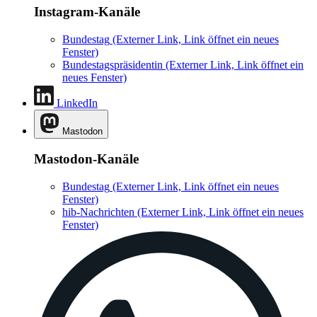
Instagram-Kanäle
Bundestag
(Externer Link, Link öffnet ein neues
Fenster)
Bundestagspräsidentin
(Externer Link, Link öffnet ein
neues Fenster)
LinkedIn
Mastodon
Mastodon-Kanäle
Bundestag
(Externer Link, Link öffnet ein neues
Fenster)
hib-Nachrichten
(Externer Link, Link öffnet ein neues
Fenster)