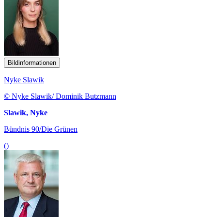
Bildinformationen
Nyke Slawik
© Nyke Slawik/ Dominik Butzmann
Slawik, Nyke
Bündnis 90/Die Grünen
()