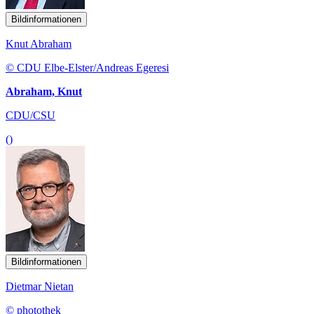
Bildinformationen
Knut Abraham
© CDU Elbe-Elster/Andreas Egeresi
Abraham, Knut
CDU/CSU
()
Bildinformationen
Dietmar Nietan
© photothek