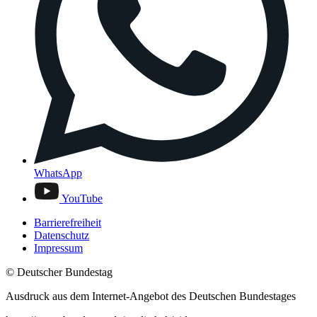
WhatsApp
YouTube
Barrierefreiheit
Datenschutz
Impressum
© Deutscher Bundestag
Ausdruck aus dem Internet-Angebot des Deutschen Bundestages