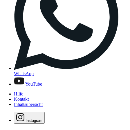
WhatsApp
YouTube
Hilfe
Kontakt
Inhaltsübersicht
Instagram