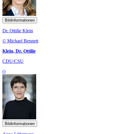
Bildinformationen
Dr. Ottilie Klein
© Michael Bennett
Klein, Dr. Ottilie
CDU/CSU
()
Bildinformationen