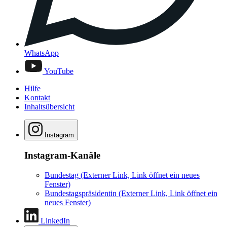
WhatsApp
YouTube
Hilfe
Kontakt
Inhaltsübersicht
Instagram
Instagram-Kanäle
Bundestag
(Externer Link, Link öffnet ein neues
Fenster)
Bundestagspräsidentin
(Externer Link, Link öffnet ein
neues Fenster)
LinkedIn