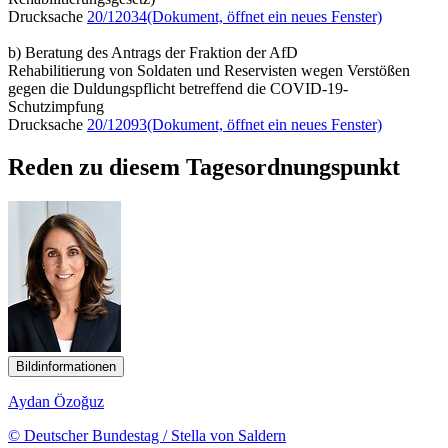
Drucksache
20/12034
(Dokument, öffnet ein neues Fenster)
b) Beratung des Antrags der Fraktion der AfD
Rehabilitierung von Soldaten und Reservisten wegen Verstößen
gegen die Duldungspflicht betreffend die COVID-19-
Schutzimpfung
Drucksache
20/12093
(Dokument, öffnet ein neues Fenster)
Reden zu diesem Tagesordnungspunkt
Bildinformationen
Aydan Özoğuz
© Deutscher Bundestag / Stella von Saldern