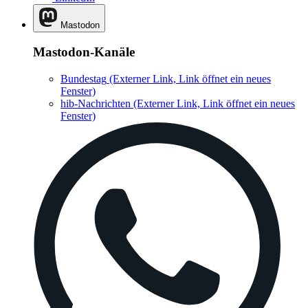
Mastodon
Mastodon-Kanäle
Bundestag
(Externer Link, Link öffnet ein neues
Fenster)
hib-Nachrichten
(Externer Link, Link öffnet ein neues
Fenster)