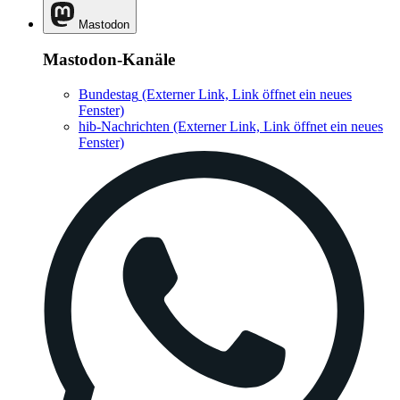
Mastodon
Mastodon-Kanäle
Bundestag
(Externer Link, Link öffnet ein neues
Fenster)
hib-Nachrichten
(Externer Link, Link öffnet ein neues
Fenster)