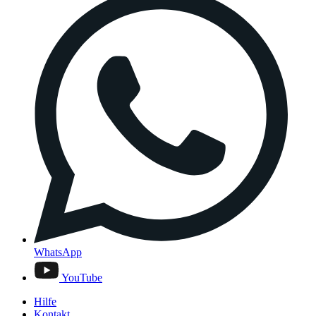
WhatsApp
YouTube
Hilfe
Kontakt