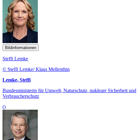
Bildinformationen
Steffi Lemke
© Steffi Lemke/ Klaus Mellenthin
Lemke, Steffi
Bundesministerin für Umwelt, Naturschutz, nukleare Sicherheit und
Verbraucherschutz
()