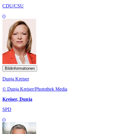
CDU/CSU
()
Bildinformationen
Dunja Kreiser
© Dunja Kreiser/Photothek Media
Kreiser, Dunja
SPD
()