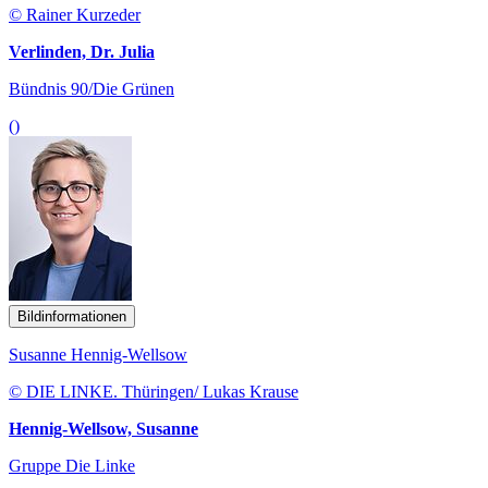
© Rainer Kurzeder
Verlinden, Dr. Julia
Bündnis 90/Die Grünen
()
Bildinformationen
Susanne Hennig-Wellsow
© DIE LINKE. Thüringen/ Lukas Krause
Hennig-Wellsow, Susanne
Gruppe Die Linke