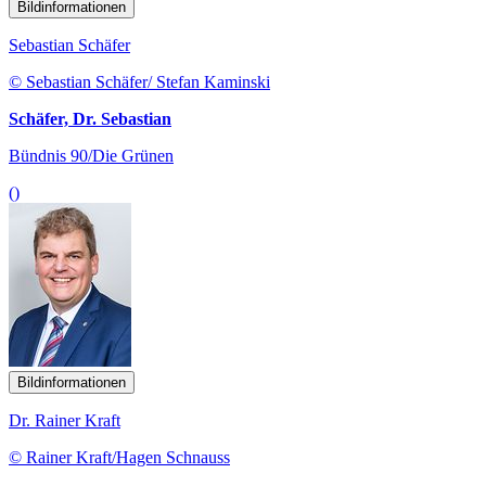
Bildinformationen
Sebastian Schäfer
© Sebastian Schäfer/ Stefan Kaminski
Schäfer, Dr. Sebastian
Bündnis 90/Die Grünen
()
Bildinformationen
Dr. Rainer Kraft
© Rainer Kraft/Hagen Schnauss