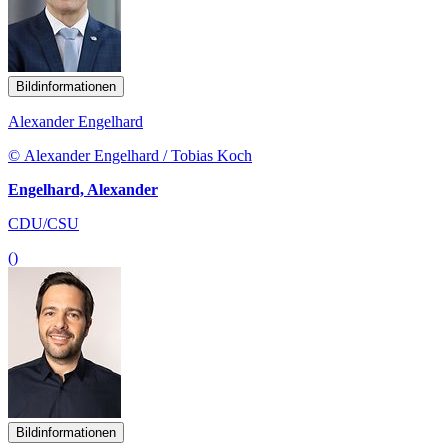
Bildinformationen
Alexander Engelhard
© Alexander Engelhard / Tobias Koch
Engelhard, Alexander
CDU/CSU
()
Bildinformationen