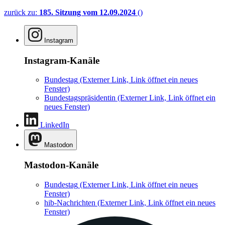
zurück zu:
185. Sitzung vom 12.09.2024
()
Instagram
Instagram-Kanäle
Bundestag
(Externer Link, Link öffnet ein neues
Fenster)
Bundestagspräsidentin
(Externer Link, Link öffnet ein
neues Fenster)
LinkedIn
Mastodon
Mastodon-Kanäle
Bundestag
(Externer Link, Link öffnet ein neues
Fenster)
hib-Nachrichten
(Externer Link, Link öffnet ein neues
Fenster)