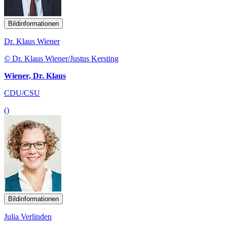
Bildinformationen
Dr. Klaus Wiener
© Dr. Klaus Wiener/Justus Kersting
Wiener, Dr. Klaus
CDU/CSU
()
Bildinformationen
Julia Verlinden