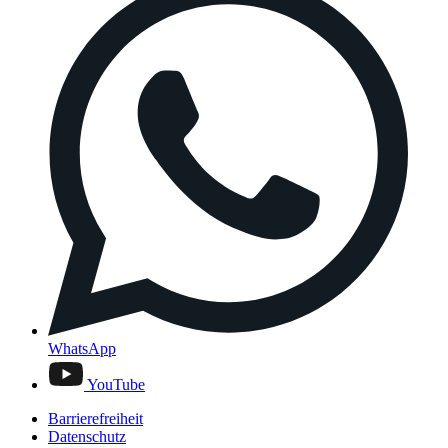
WhatsApp
YouTube
Barrierefreiheit
Datenschutz