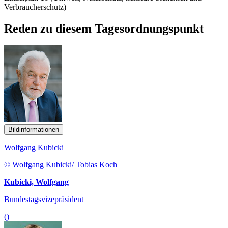
Verbraucherschutz)
Reden zu diesem Tagesordnungspunkt
Bildinformationen
Wolfgang Kubicki
© Wolfgang Kubicki/ Tobias Koch
Kubicki, Wolfgang
Bundestagsvizepräsident
()