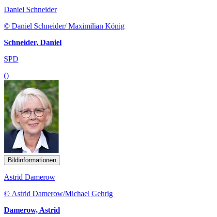
Daniel Schneider
© Daniel Schneider/ Maximilian König
Schneider, Daniel
SPD
()
Bildinformationen
Astrid Damerow
© Astrid Damerow/Michael Gehrig
Damerow, Astrid