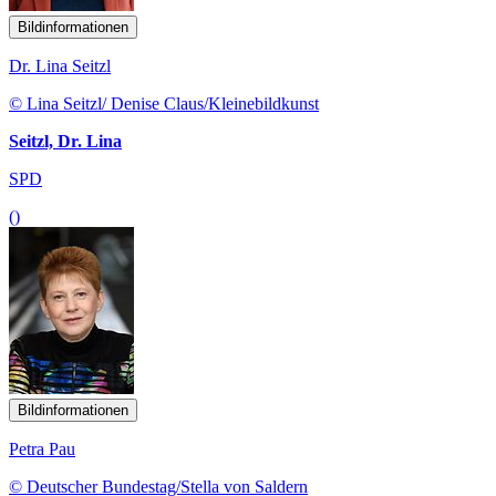
Bildinformationen
Dr. Lina Seitzl
© Lina Seitzl/ Denise Claus/Kleinebildkunst
Seitzl, Dr. Lina
SPD
()
Bildinformationen
Petra Pau
© Deutscher Bundestag/Stella von Saldern