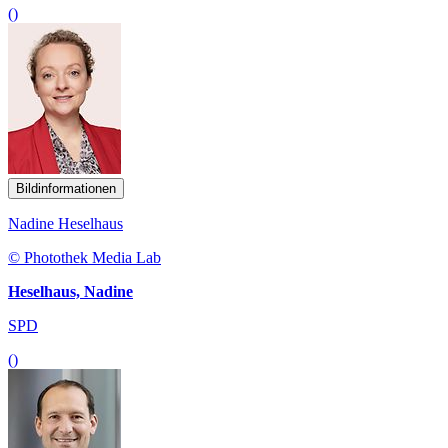
()
Bildinformationen
Nadine Heselhaus
© Photothek Media Lab
Heselhaus, Nadine
SPD
()