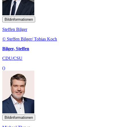
Bildinformationen
Steffen Bilger
© Steffen Bilger/ Tobias Koch
Bilger, Steffen
CDU/CSU
()
Bildinformationen