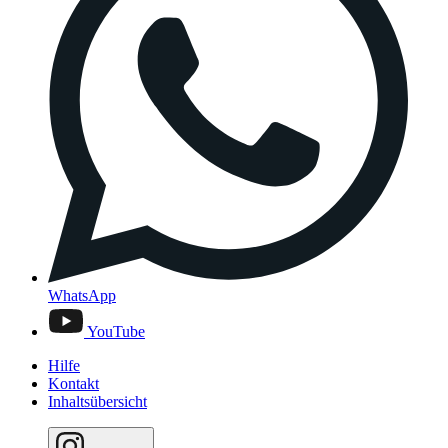
WhatsApp
YouTube
Hilfe
Kontakt
Inhaltsübersicht