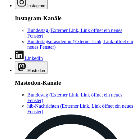
Instagram
Instagram-Kanäle
Bundestag
(Externer Link, Link öffnet ein neues
Fenster)
Bundestagspräsidentin
(Externer Link, Link öffnet ein
neues Fenster)
LinkedIn
Mastodon
Mastodon-Kanäle
Bundestag
(Externer Link, Link öffnet ein neues
Fenster)
hib-Nachrichten
(Externer Link, Link öffnet ein neues
Fenster)