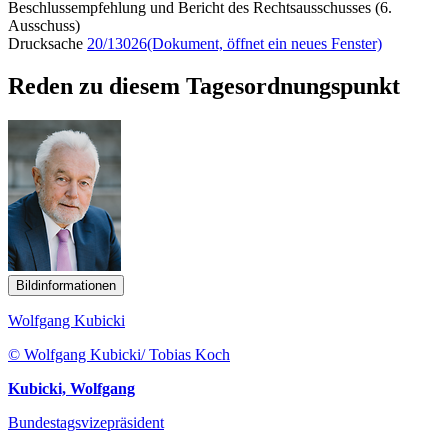
Beschlussempfehlung und Bericht des Rechtsausschusses (6.
Ausschuss)
Drucksache
20/13026
(Dokument, öffnet ein neues Fenster)
Reden zu diesem Tagesordnungspunkt
Bildinformationen
Wolfgang Kubicki
© Wolfgang Kubicki/ Tobias Koch
Kubicki, Wolfgang
Bundestagsvizepräsident