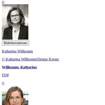
()
Bildinformationen
Katharina Willkomm
© Katharina Willkomm/Denise Krentz
Willkomm, Katharina
FDP
()