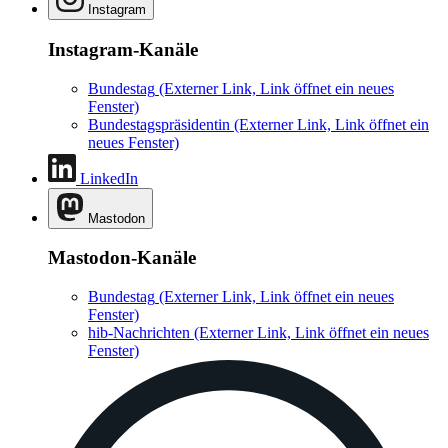
Instagram
Instagram-Kanäle
Bundestag
(Externer Link, Link öffnet ein neues
Fenster)
Bundestagspräsidentin
(Externer Link, Link öffnet ein
neues Fenster)
LinkedIn
Mastodon
Mastodon-Kanäle
Bundestag
(Externer Link, Link öffnet ein neues
Fenster)
hib-Nachrichten
(Externer Link, Link öffnet ein neues
Fenster)