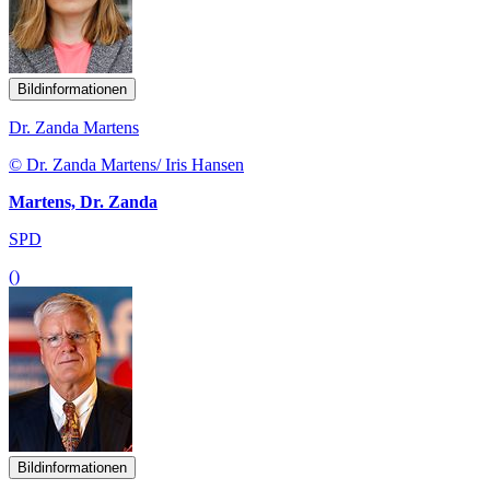
Bildinformationen
Dr. Zanda Martens
© Dr. Zanda Martens/ Iris Hansen
Martens, Dr. Zanda
SPD
()
Bildinformationen