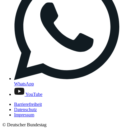
WhatsApp
YouTube
Barrierefreiheit
Datenschutz
Impressum
© Deutscher Bundestag