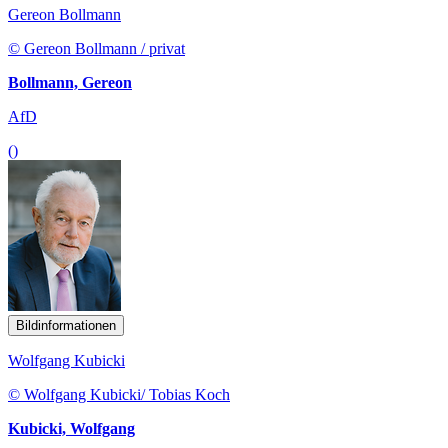
Gereon Bollmann
© Gereon Bollmann / privat
Bollmann, Gereon
AfD
()
Bildinformationen
Wolfgang Kubicki
© Wolfgang Kubicki/ Tobias Koch
Kubicki, Wolfgang