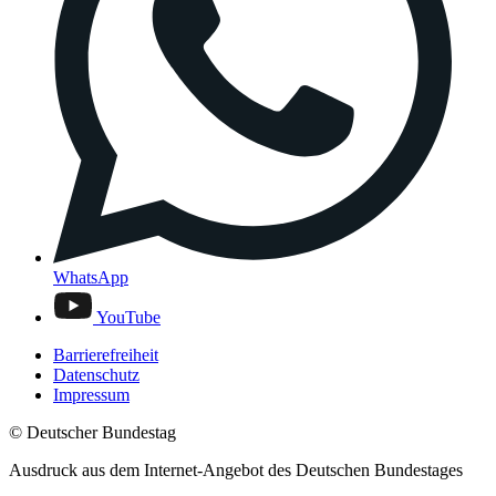
WhatsApp
YouTube
Barrierefreiheit
Datenschutz
Impressum
© Deutscher Bundestag
Ausdruck aus dem Internet-Angebot des Deutschen Bundestages