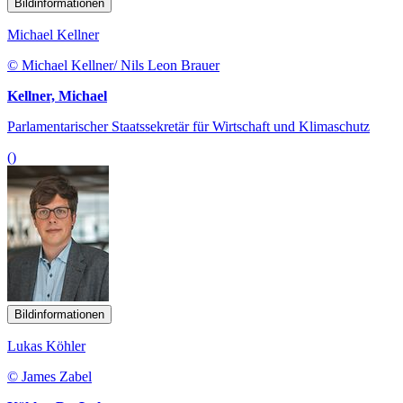
Bildinformationen
Michael Kellner
© Michael Kellner/ Nils Leon Brauer
Kellner, Michael
Parlamentarischer Staatssekretär für Wirtschaft und Klimaschutz
()
Bildinformationen
Lukas Köhler
© James Zabel