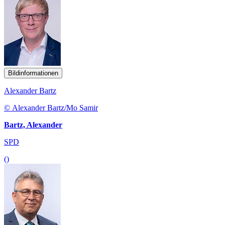
Bildinformationen
Alexander Bartz
© Alexander Bartz/Mo Samir
Bartz, Alexander
SPD
()