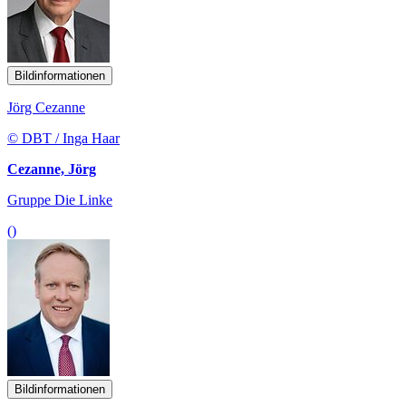
Bildinformationen
Jörg Cezanne
© DBT / Inga Haar
Cezanne, Jörg
Gruppe Die Linke
()
Bildinformationen