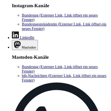
Instagram-Kanäle
Bundestag
(Externer Link, Link öffnet ein neues
Fenster)
Bundestagspräsidentin
(Externer Link, Link öffnet ein
neues Fenster)
LinkedIn
Mastodon
Mastodon-Kanäle
Bundestag
(Externer Link, Link öffnet ein neues
Fenster)
hib-Nachrichten
(Externer Link, Link öffnet ein neues
Fenster)