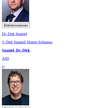
Bildinformationen
Dr. Dirk Spaniel
© Dirk Spaniel/ Hagen Schnauss
Spaniel, Dr. Dirk
AfD
()