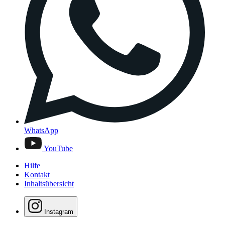
WhatsApp
YouTube
Hilfe
Kontakt
Inhaltsübersicht
Instagram