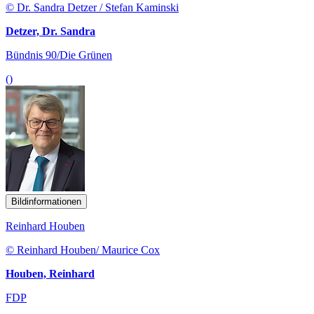
© Dr. Sandra Detzer / Stefan Kaminski
Detzer, Dr. Sandra
Bündnis 90/Die Grünen
()
Bildinformationen
Reinhard Houben
© Reinhard Houben/ Maurice Cox
Houben, Reinhard
FDP