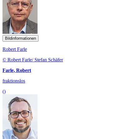
Bildinformationen
Robert Farle
© Robert Farle/ Stefan Schäfer
Farle, Robert
fraktionslos
()