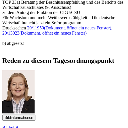
TOP 33a) Beratung der Beschlussempfehlung und des Berichts des
Wirtschaftsausschusses (9. Ausschuss)
zu dem Antrag der Fraktion der CDU/CSU
Für Wachstum und mehr Wettbewerbsfähigkeit – Die deutsche
Wirtschaft braucht jetzt ein Sofortprogramm
Drucksachen
20/11950
(Dokument, öffnet ein neues Fenster)
,
20/13023
(Dokument, öffnet ein neues Fenster)
b) abgesetzt
Reden zu diesem Tagesordnungspunkt
Bildinformationen
Bärbel Bas