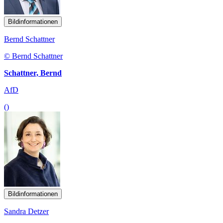
Bildinformationen
Bernd Schattner
© Bernd Schattner
Schattner, Bernd
AfD
()
Bildinformationen
Sandra Detzer