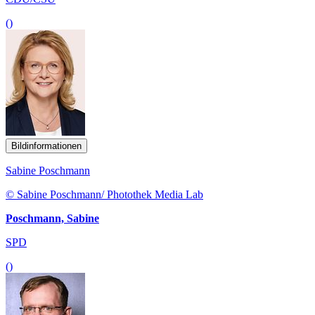
()
Bildinformationen
Sabine Poschmann
© Sabine Poschmann/ Photothek Media Lab
Poschmann, Sabine
SPD
()