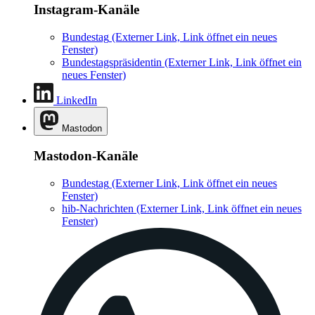
Instagram-Kanäle
Bundestag
(Externer Link, Link öffnet ein neues
Fenster)
Bundestagspräsidentin
(Externer Link, Link öffnet ein
neues Fenster)
LinkedIn
Mastodon
Mastodon-Kanäle
Bundestag
(Externer Link, Link öffnet ein neues
Fenster)
hib-Nachrichten
(Externer Link, Link öffnet ein neues
Fenster)