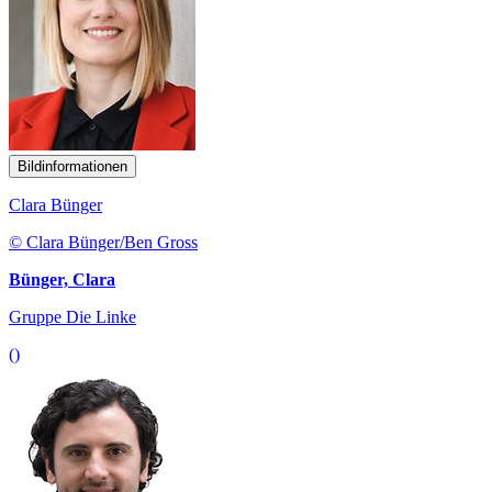
Bildinformationen
Clara Bünger
© Clara Bünger/Ben Gross
Bünger, Clara
Gruppe Die Linke
()