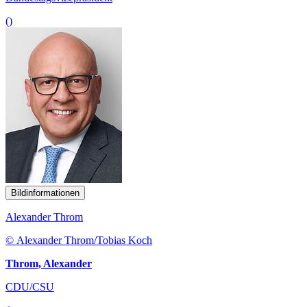
()
Bildinformationen
Alexander Throm
© Alexander Throm/Tobias Koch
Throm, Alexander
CDU/CSU