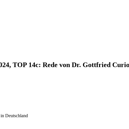
2024, TOP 14c: Rede von Dr. Gottfried Curi
 in Deutschland