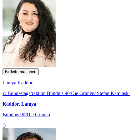
Bildinformationen
Lamya Kaddor
© Bundestagsfraktion Bündnis 90/Die Grünen/ Stefan Kaminski
Kaddor, Lamya
Bündnis 90/Die Grünen
()