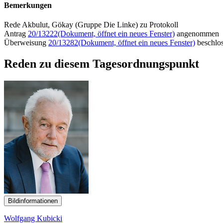
Bemerkungen
Rede Akbulut, Gökay (Gruppe Die Linke) zu Protokoll
Antrag
20/13222
(Dokument, öffnet ein neues Fenster)
angenommen
Überweisung
20/13282
(Dokument, öffnet ein neues Fenster)
beschlo
Reden zu diesem Tagesordnungspunkt
Bildinformationen
Wolfgang Kubicki