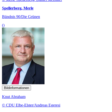
Spellerberg, Merle
Bündnis 90/Die Grünen
()
Bildinformationen
Knut Abraham
© CDU Elbe-Elster/Andreas Egeresi