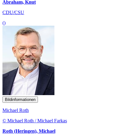
Abraham, Knut
CDU/CSU
()
Bildinformationen
Michael Roth
© Michael Roth / Michael Farkas
Roth (Heringen), Michael