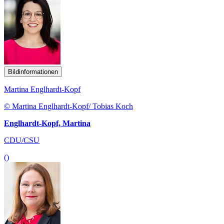
Bildinformationen
Martina Englhardt-Kopf
© Martina Englhardt-Kopf/ Tobias Koch
Englhardt-Kopf, Martina
CDU/CSU
()