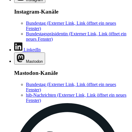
Instagram-Kanäle
Bundestag
(Externer Link, Link öffnet ein neues
Fenster)
Bundestagspräsidentin
(Externer Link, Link öffnet ein
neues Fenster)
LinkedIn
Mastodon
Mastodon-Kanäle
Bundestag
(Externer Link, Link öffnet ein neues
Fenster)
hib-Nachrichten
(Externer Link, Link öffnet ein neues
Fenster)