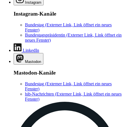
Instagram
Instagram-Kanäle
Bundestag
(Externer Link, Link öffnet ein neues
Fenster)
Bundestagspräsidentin
(Externer Link, Link öffnet ein
neues Fenster)
LinkedIn
Mastodon
Mastodon-Kanäle
Bundestag
(Externer Link, Link öffnet ein neues
Fenster)
hib-Nachrichten
(Externer Link, Link öffnet ein neues
Fenster)