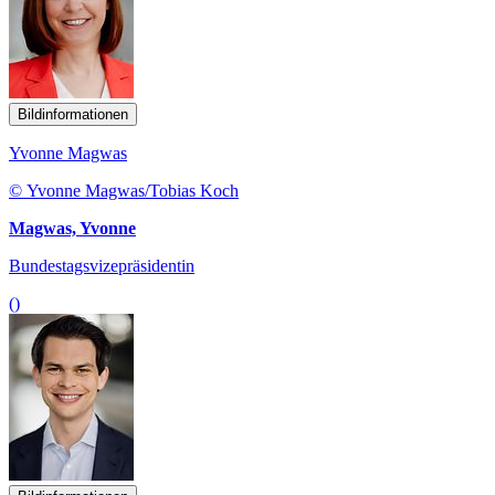
Bildinformationen
Yvonne Magwas
© Yvonne Magwas/Tobias Koch
Magwas, Yvonne
Bundestagsvizepräsidentin
()