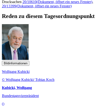
Drucksachen
20/10610
(Dokument, öffnet ein neues Fenster)
,
20/13399
(Dokument, öffnet ein neues Fenster)
Reden zu diesem Tagesordnungspunkt
Bildinformationen
Wolfgang Kubicki
© Wolfgang Kubicki/ Tobias Koch
Kubicki, Wolfgang
Bundestagsvizepräsident
()