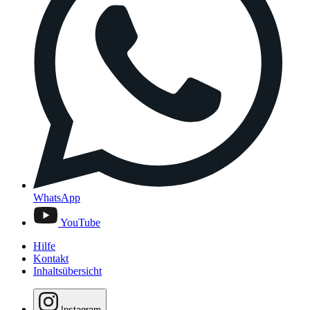
WhatsApp
YouTube
Hilfe
Kontakt
Inhaltsübersicht
Instagram