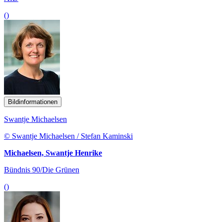
()
Bildinformationen
Swantje Michaelsen
© Swantje Michaelsen / Stefan Kaminski
Michaelsen, Swantje Henrike
Bündnis 90/Die Grünen
()