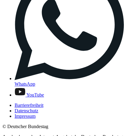
WhatsApp
YouTube
Barrierefreiheit
Datenschutz
Impressum
© Deutscher Bundestag