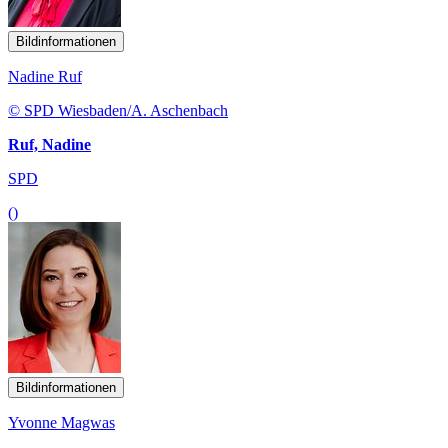
Bildinformationen
Nadine Ruf
© SPD Wiesbaden/A. Aschenbach
Ruf, Nadine
SPD
()
Bildinformationen
Yvonne Magwas