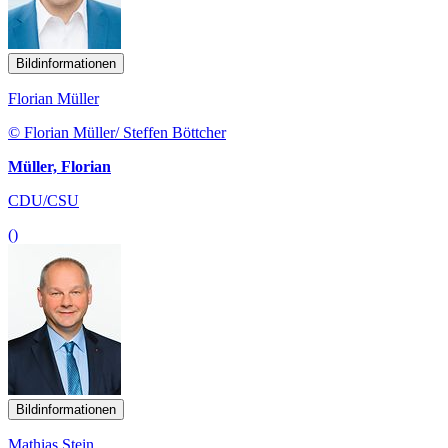
Bildinformationen
Florian Müller
© Florian Müller/ Steffen Böttcher
Müller, Florian
CDU/CSU
()
Bildinformationen
Mathias Stein