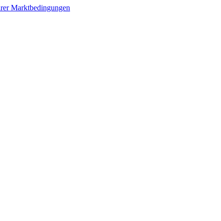
irer Marktbedingungen