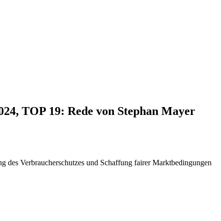
2024, TOP 19: Rede von Stephan Mayer
g des Verbraucherschutzes und Schaffung fairer Marktbedingungen