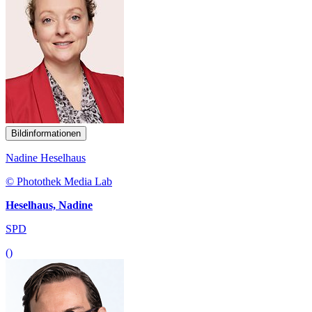
Bildinformationen
Nadine Heselhaus
© Photothek Media Lab
Heselhaus, Nadine
SPD
()