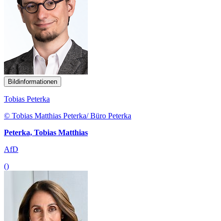
Bildinformationen
Tobias Peterka
© Tobias Matthias Peterka/ Büro Peterka
Peterka, Tobias Matthias
AfD
()