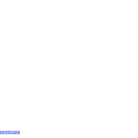
sregierung