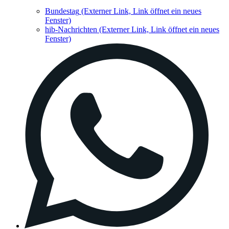
Bundestag
(Externer Link, Link öffnet ein neues
Fenster)
hib-Nachrichten
(Externer Link, Link öffnet ein neues
Fenster)