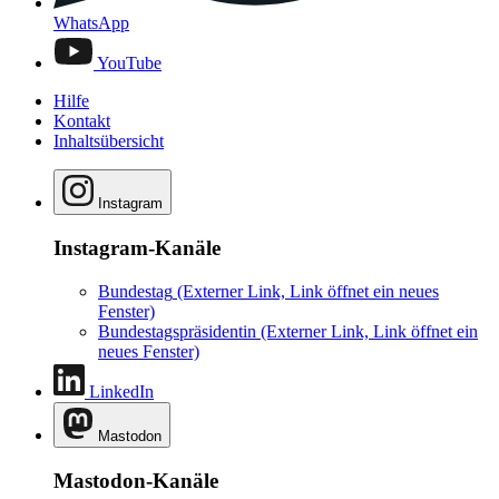
WhatsApp
YouTube
Hilfe
Kontakt
Inhaltsübersicht
Instagram
Instagram-Kanäle
Bundestag
(Externer Link, Link öffnet ein neues
Fenster)
Bundestagspräsidentin
(Externer Link, Link öffnet ein
neues Fenster)
LinkedIn
Mastodon
Mastodon-Kanäle