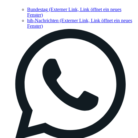
Bundestag
(Externer Link, Link öffnet ein neues
Fenster)
hib-Nachrichten
(Externer Link, Link öffnet ein neues
Fenster)