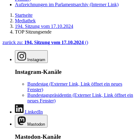
Aufzeichnungen im Parlamentsarchiv
(Interner Link)
Startseite
Mediathek
194. Sitzung vom 17.10.2024
TOP Sitzungsende
zurück zu:
194. Sitzung vom 17.10.2024
()
Instagram
Instagram-Kanäle
Bundestag
(Externer Link, Link öffnet ein neues
Fenster)
Bundestagspräsidentin
(Externer Link, Link öffnet ein
neues Fenster)
LinkedIn
Mastodon
Mastodon-Kanäle