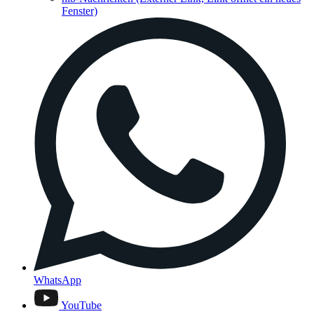
Fenster)
WhatsApp
YouTube