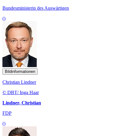
Bundesministerin des Auswärtigen
()
Bildinformationen
Christian Lindner
© DBT/ Inga Haar
Lindner, Christian
FDP
()