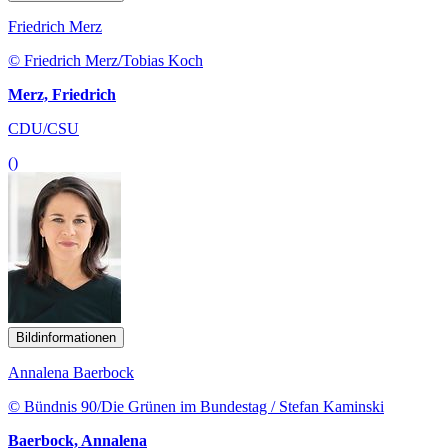
Friedrich Merz
© Friedrich Merz/Tobias Koch
Merz, Friedrich
CDU/CSU
()
Bildinformationen
Annalena Baerbock
© Bündnis 90/Die Grünen im Bundestag / Stefan Kaminski
Baerbock, Annalena