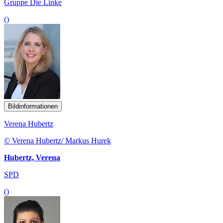
Gruppe Die Linke
()
Bildinformationen
Verena Hubertz
© Verena Hubertz/ Markus Hurek
Hubertz, Verena
SPD
()