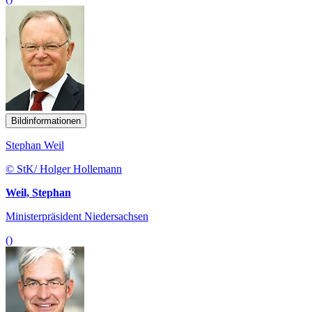
Bildinformationen
Stephan Weil
© StK/ Holger Hollemann
Weil, Stephan
Ministerpräsident Niedersachsen
()