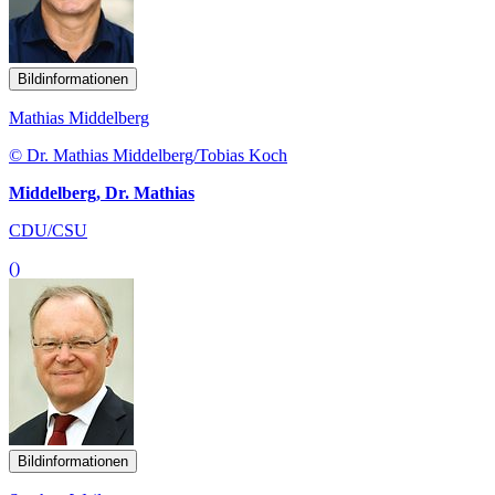
Bildinformationen
Mathias Middelberg
© Dr. Mathias Middelberg/Tobias Koch
Middelberg, Dr. Mathias
CDU/CSU
()
Bildinformationen