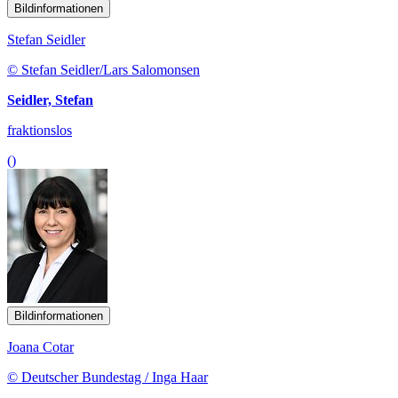
Bildinformationen
Stefan Seidler
© Stefan Seidler/Lars Salomonsen
Seidler, Stefan
fraktionslos
()
Bildinformationen
Joana Cotar
© Deutscher Bundestag / Inga Haar