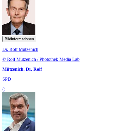
Bildinformationen
Dr. Rolf Mützenich
© Rolf Mützenich / Photothek Media Lab
Mützenich, Dr. Rolf
SPD
()