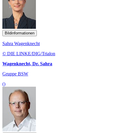
Bildinformationen
Sahra Wagenknecht
© DIE LINKE/DIG/Trialon
Wagenknecht, Dr. Sahra
Gruppe BSW
()