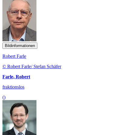
Bildinformationen
Robert Farle
© Robert Farle/ Stefan Schäfer
Farle, Robert
fraktionslos
()