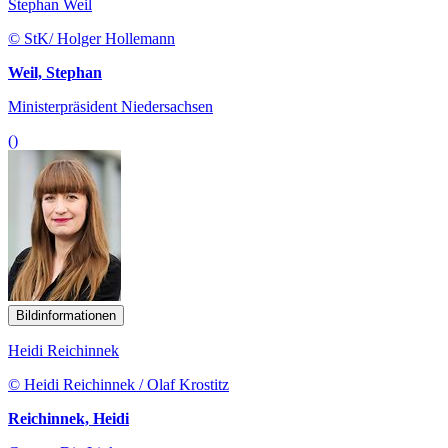
Stephan Weil
© StK/ Holger Hollemann
Weil, Stephan
Ministerpräsident Niedersachsen
()
Bildinformationen
Heidi Reichinnek
© Heidi Reichinnek / Olaf Krostitz
Reichinnek, Heidi