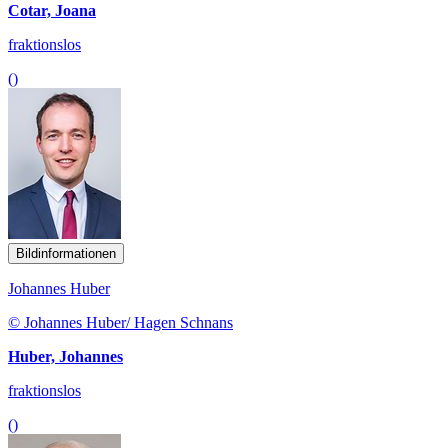
Cotar, Joana
fraktionslos
()
Bildinformationen
Johannes Huber
© Johannes Huber/ Hagen Schnans
Huber, Johannes
fraktionslos
()