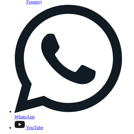
Fenster)
WhatsApp
YouTube