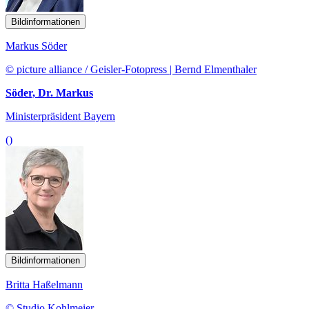
Bildinformationen
Markus Söder
© picture alliance / Geisler-Fotopress | Bernd Elmenthaler
Söder, Dr. Markus
Ministerpräsident Bayern
()
Bildinformationen
Britta Haßelmann
© Studio Kohlmeier