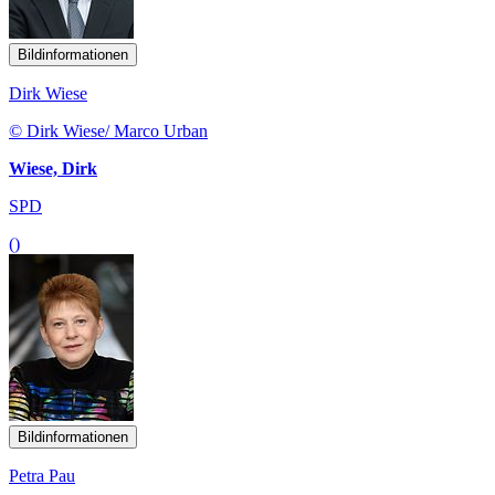
Bildinformationen
Dirk Wiese
© Dirk Wiese/ Marco Urban
Wiese, Dirk
SPD
()
Bildinformationen
Petra Pau