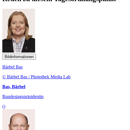
Bildinformationen
Bärbel Bas
© Bärbel Bas / Photothek Media Lab
Bas, Bärbel
Bundestagspräsidentin
()