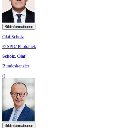
Bildinformationen
Olaf Scholz
© SPD/ Photothek
Scholz, Olaf
Bundeskanzler
()
Bildinformationen