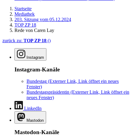
Startseite
Mediathek
203. Sitzung vom 05.12.2024
TOP ZP 18
Rede von Caren Lay
zurück zu:
TOP ZP 18
()
Instagram
Instagram-Kanäle
Bundestag
(Externer Link, Link öffnet ein neues
Fenster)
Bundestagspräsidentin
(Externer Link, Link öffnet ein
neues Fenster)
LinkedIn
Mastodon
Mastodon-Kanäle