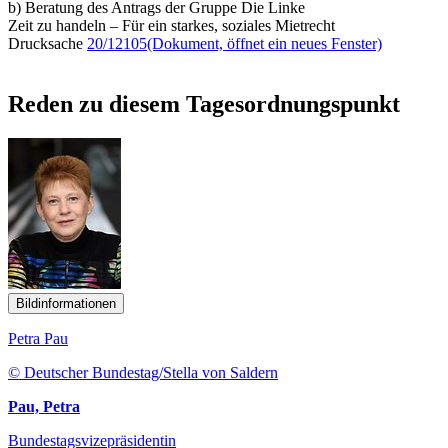
b) Beratung des Antrags der Gruppe Die Linke
Zeit zu handeln – Für ein starkes, soziales Mietrecht
Drucksache
20/12105
(Dokument, öffnet ein neues Fenster)
Reden zu diesem Tagesordnungspunkt
Bildinformationen
Petra Pau
© Deutscher Bundestag/Stella von Saldern
Pau, Petra
Bundestagsvizepräsidentin