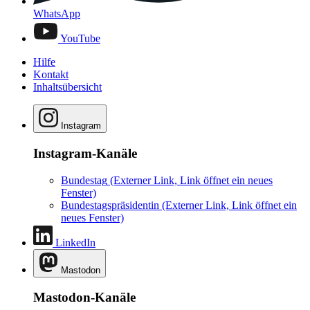
WhatsApp
YouTube
Hilfe
Kontakt
Inhaltsübersicht
Instagram
Instagram-Kanäle
Bundestag
(Externer Link, Link öffnet ein neues
Fenster)
Bundestagspräsidentin
(Externer Link, Link öffnet ein
neues Fenster)
LinkedIn
Mastodon
Mastodon-Kanäle