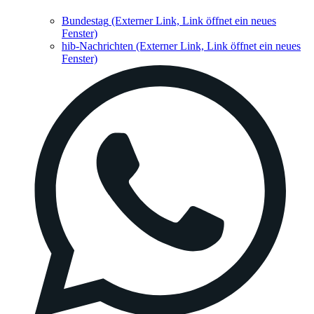
Bundestag
(Externer Link, Link öffnet ein neues
Fenster)
hib-Nachrichten
(Externer Link, Link öffnet ein neues
Fenster)