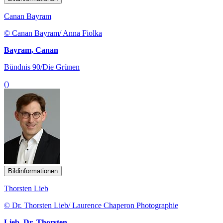
Canan Bayram
© Canan Bayram/ Anna Fiolka
Bayram, Canan
Bündnis 90/Die Grünen
()
Bildinformationen
Thorsten Lieb
© Dr. Thorsten Lieb/ Laurence Chaperon Photographie
Lieb, Dr. Thorsten