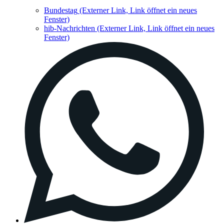
Bundestag
(Externer Link, Link öffnet ein neues
Fenster)
hib-Nachrichten
(Externer Link, Link öffnet ein neues
Fenster)