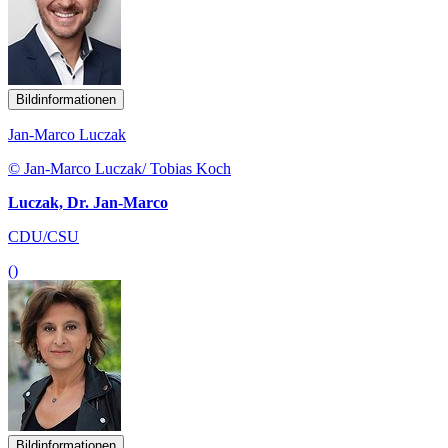
Bildinformationen
Jan-Marco Luczak
© Jan-Marco Luczak/ Tobias Koch
Luczak, Dr. Jan-Marco
CDU/CSU
()
Bildinformationen