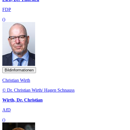
FDP
()
Bildinformationen
Christian Wirth
© Dr. Christian Wirth/ Hagen Schnauss
Wirth, Dr. Christian
AfD
()