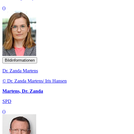
()
Bildinformationen
Dr. Zanda Martens
© Dr. Zanda Martens/ Iris Hansen
Martens, Dr. Zanda
SPD
()