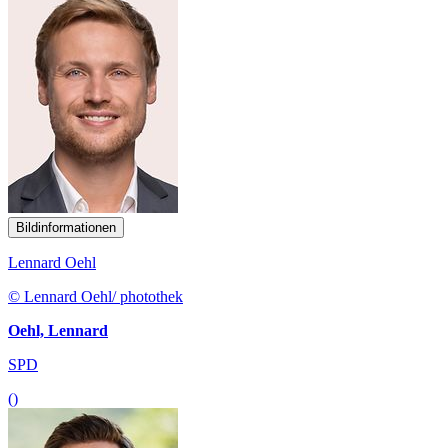
Bildinformationen
Lennard Oehl
© Lennard Oehl/ photothek
Oehl, Lennard
SPD
()