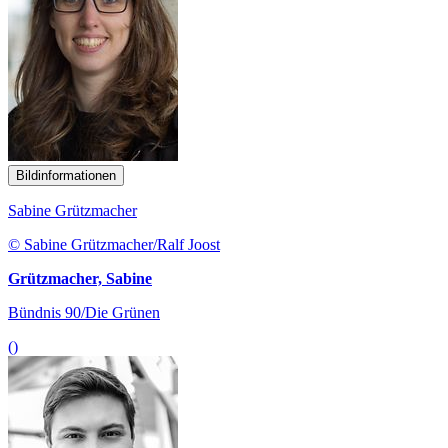
Bildinformationen
Sabine Grützmacher
© Sabine Grützmacher/Ralf Joost
Grützmacher, Sabine
Bündnis 90/Die Grünen
()