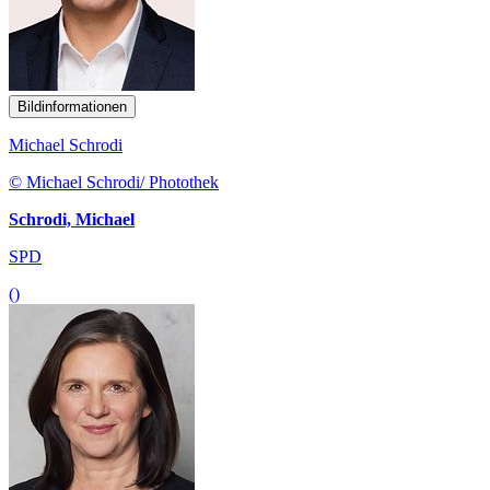
Bildinformationen
Michael Schrodi
© Michael Schrodi/ Photothek
Schrodi, Michael
SPD
()