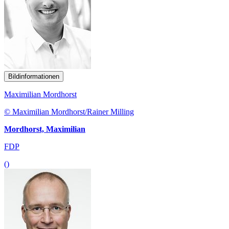
Bildinformationen
Maximilian Mordhorst
© Maximilian Mordhorst/Rainer Milling
Mordhorst, Maximilian
FDP
()