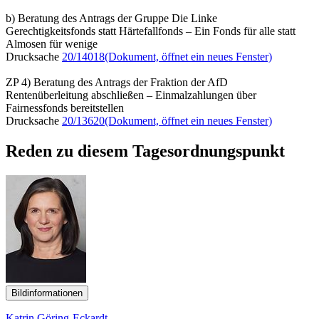
b) Beratung des Antrags der Gruppe Die Linke
Gerechtigkeitsfonds statt Härtefallfonds – Ein Fonds für alle statt
Almosen für wenige
Drucksache
20/14018
(Dokument, öffnet ein neues Fenster)
ZP 4) Beratung des Antrags der Fraktion der AfD
Rentenüberleitung abschließen – Einmalzahlungen über
Fairnessfonds bereitstellen
Drucksache
20/13620
(Dokument, öffnet ein neues Fenster)
Reden zu diesem Tagesordnungspunkt
Bildinformationen
Katrin Göring-Eckardt