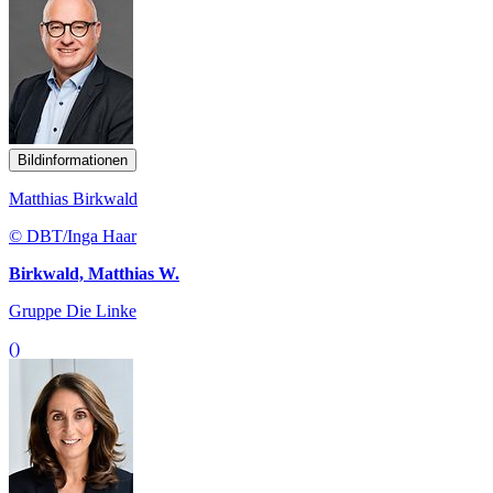
Bildinformationen
Matthias Birkwald
© DBT/Inga Haar
Birkwald, Matthias W.
Gruppe Die Linke
()