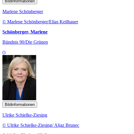
Bildinformationen
Marlene Schönberger
© Marlene Schönberger/Elias Keilhauer
Schönberger, Marlene
Bündnis 90/Die Grünen
()
Bildinformationen
Ulrike Schielke-Ziesing
© Ulrike Schielke-Ziesing/ Aljaz Brunec