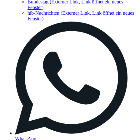
Bundestag
(Externer Link, Link öffnet ein neues
Fenster)
hib-Nachrichten
(Externer Link, Link öffnet ein neues
Fenster)
WhatsApp