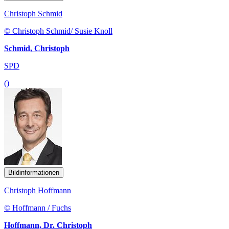
Christoph Schmid
© Christoph Schmid/ Susie Knoll
Schmid, Christoph
SPD
()
Bildinformationen
Christoph Hoffmann
© Hoffmann / Fuchs
Hoffmann, Dr. Christoph