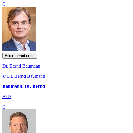
()
Bildinformationen
Dr. Bernd Baumann
© Dr. Bernd Baumann
Baumann, Dr. Bernd
AfD
()