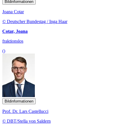
Bildinformationen
Joana Cotar
© Deutscher Bundestag / Inga Haar
Cotar, Joana
fraktionslos
()
Bildinformationen
Prof. Dr. Lars Castellucci
© DBT/Stella von Saldern