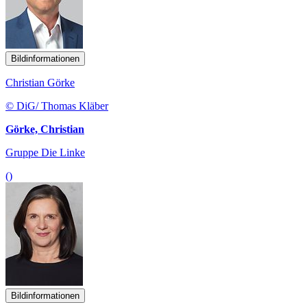
Bildinformationen
Christian Görke
© DiG/ Thomas Kläber
Görke, Christian
Gruppe Die Linke
()
Bildinformationen