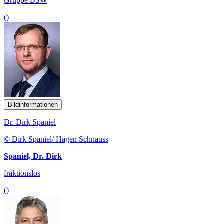
Gruppe BSW
()
Bildinformationen
Dr. Dirk Spaniel
© Dirk Spaniel/ Hagen Schnauss
Spaniel, Dr. Dirk
fraktionslos
()