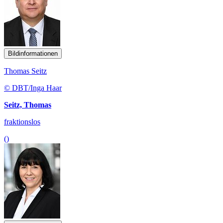
Bildinformationen
Thomas Seitz
© DBT/Inga Haar
Seitz, Thomas
fraktionslos
()