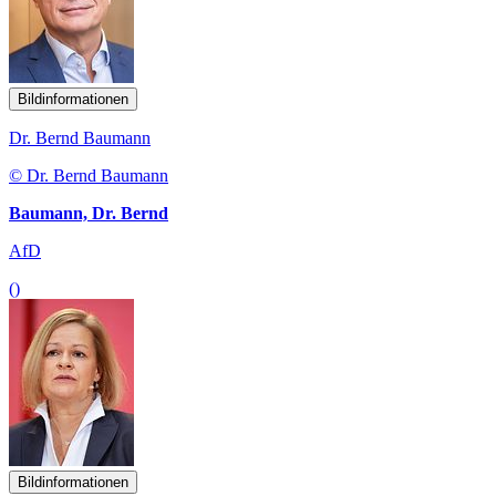
Bildinformationen
Dr. Bernd Baumann
© Dr. Bernd Baumann
Baumann, Dr. Bernd
AfD
()
Bildinformationen