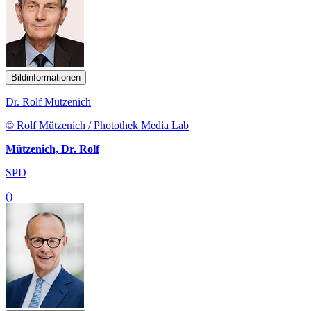
Bildinformationen
Dr. Rolf Mützenich
© Rolf Mützenich / Photothek Media Lab
Mützenich, Dr. Rolf
SPD
()