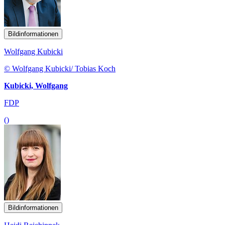
Bildinformationen
Wolfgang Kubicki
© Wolfgang Kubicki/ Tobias Koch
Kubicki, Wolfgang
FDP
()
Bildinformationen