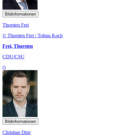
Bildinformationen
Thorsten Frei
© Thorsten Frei / Tobias Koch
Frei, Thorsten
CDU/CSU
()
Bildinformationen
Christian Dürr