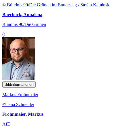
© Bündnis 90/Die Grünen im Bundestag / Stefan Kaminski
Baerbock, Annalena
Bündnis 90/Die Grünen
()
Bildinformationen
Markus Frohnmaier
© Jana Schneider
Frohnmaier, Markus
AfD