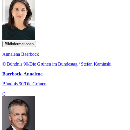
Bildinformationen
Annalena Baerbock
© Bündnis 90/Die Grünen im Bundestag / Stefan Kaminski
Baerbock, Annalena
Bündnis 90/Die Grünen
()