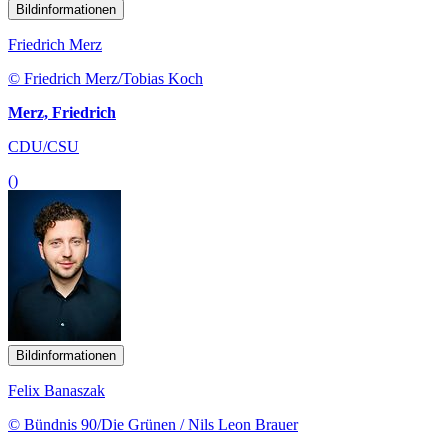
Bildinformationen
Friedrich Merz
© Friedrich Merz/Tobias Koch
Merz, Friedrich
CDU/CSU
()
Bildinformationen
Felix Banaszak
© Bündnis 90/Die Grünen / Nils Leon Brauer