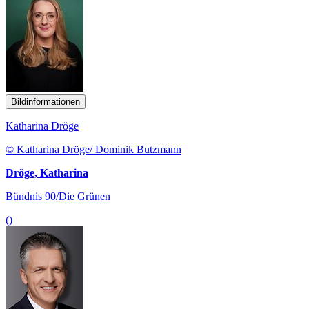
Bildinformationen
Katharina Dröge
© Katharina Dröge/ Dominik Butzmann
Dröge, Katharina
Bündnis 90/Die Grünen
()