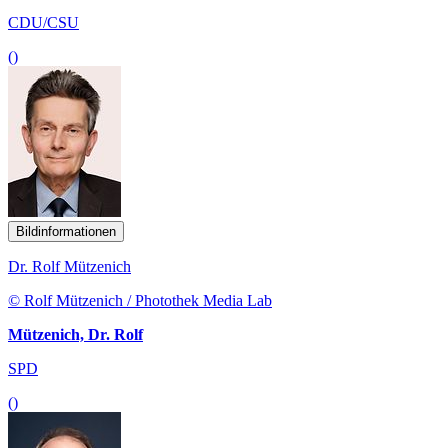
CDU/CSU
()
Bildinformationen
Dr. Rolf Mützenich
© Rolf Mützenich / Photothek Media Lab
Mützenich, Dr. Rolf
SPD
()