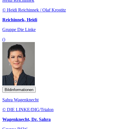
Heidi Reichinnek
© Heidi Reichinnek / Olaf Krostitz
Reichinnek, Heidi
Gruppe Die Linke
()
Bildinformationen
Sahra Wagenknecht
© DIE LINKE/DIG/Trialon
Wagenknecht, Dr. Sahra