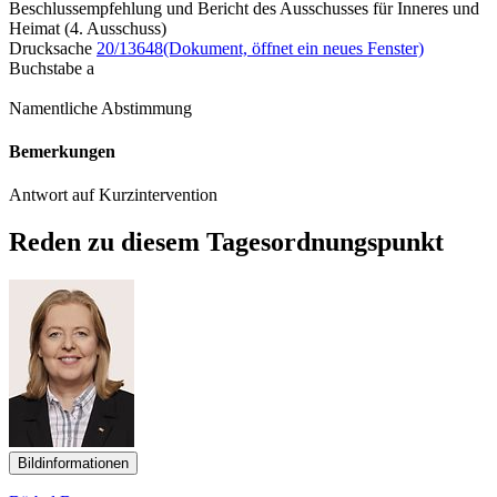
Beschlussempfehlung und Bericht des Ausschusses für Inneres und
Heimat (4. Ausschuss)
Drucksache
20/13648
(Dokument, öffnet ein neues Fenster)
Buchstabe a
Namentliche Abstimmung
Bemerkungen
Antwort auf Kurzintervention
Reden zu diesem Tagesordnungspunkt
Bildinformationen