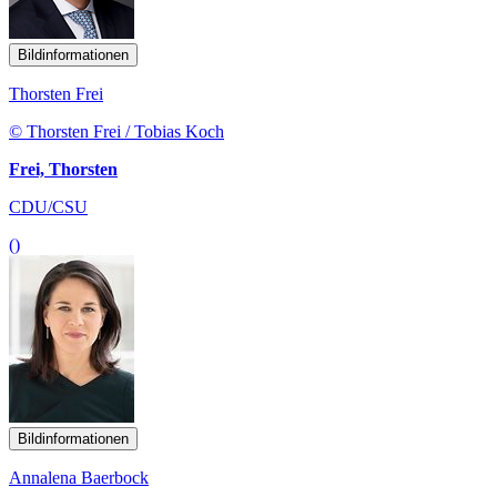
Bildinformationen
Thorsten Frei
© Thorsten Frei / Tobias Koch
Frei, Thorsten
CDU/CSU
()
Bildinformationen
Annalena Baerbock