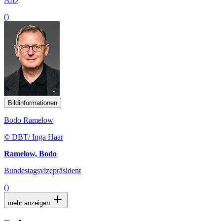
()
Bildinformationen
Bodo Ramelow
© DBT/ Inga Haar
Ramelow, Bodo
Bundestagsvizepräsident
()
mehr anzeigen