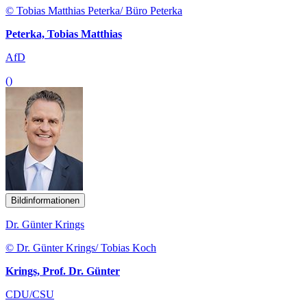
© Tobias Matthias Peterka/ Büro Peterka
Peterka, Tobias Matthias
AfD
()
Bildinformationen
Dr. Günter Krings
© Dr. Günter Krings/ Tobias Koch
Krings, Prof. Dr. Günter
CDU/CSU