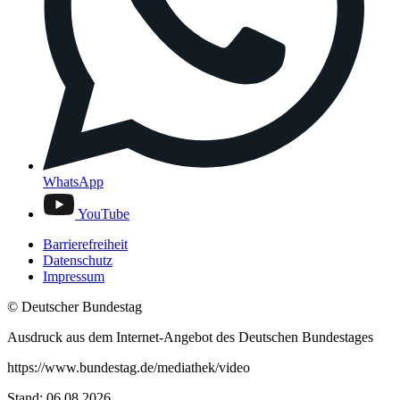
WhatsApp
YouTube
Barrierefreiheit
Datenschutz
Impressum
© Deutscher Bundestag
Ausdruck aus dem Internet-Angebot des Deutschen Bundestages
https://www.bundestag.de/mediathek/video
Stand: 06.08.2026