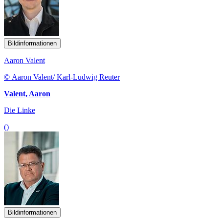
Bildinformationen
Aaron Valent
© Aaron Valent/ Karl-Ludwig Reuter
Valent, Aaron
Die Linke
()
Bildinformationen