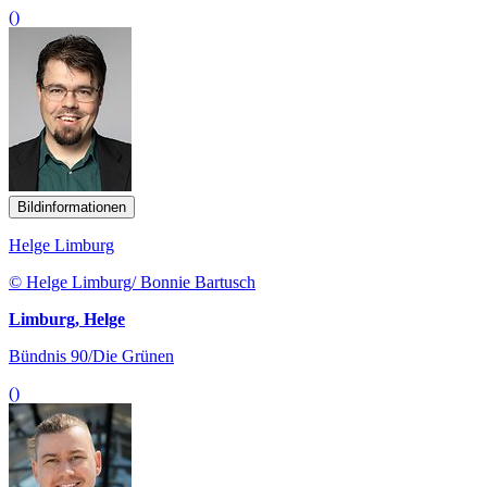
()
Bildinformationen
Helge Limburg
© Helge Limburg/ Bonnie Bartusch
Limburg, Helge
Bündnis 90/Die Grünen
()