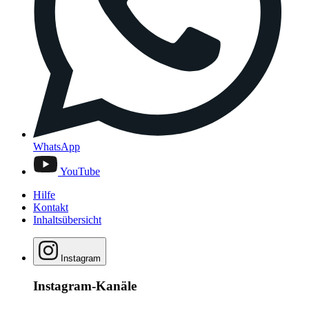
WhatsApp
YouTube
Hilfe
Kontakt
Inhaltsübersicht
Instagram
Instagram-Kanäle