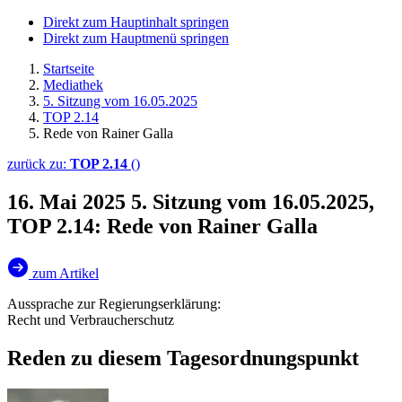
Direkt zum Hauptinhalt springen
Direkt zum Hauptmenü springen
Startseite
Mediathek
5. Sitzung vom 16.05.2025
TOP 2.14
Rede von Rainer Galla
zurück zu:
TOP 2.14
()
16. Mai 2025
5. Sitzung vom 16.05.2025,
TOP 2.14: Rede von Rainer Galla
zum Artikel
Aussprache zur Regierungserklärung:
Recht und Verbraucherschutz
Reden zu diesem Tagesordnungspunkt