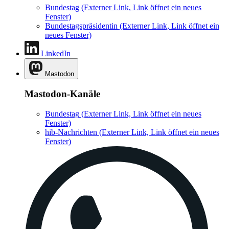
Bundestag
(Externer Link, Link öffnet ein neues
Fenster)
Bundestagspräsidentin
(Externer Link, Link öffnet ein
neues Fenster)
LinkedIn
Mastodon
Mastodon-Kanäle
Bundestag
(Externer Link, Link öffnet ein neues
Fenster)
hib-Nachrichten
(Externer Link, Link öffnet ein neues
Fenster)