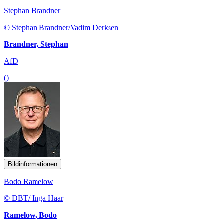
Stephan Brandner
© Stephan Brandner/Vadim Derksen
Brandner, Stephan
AfD
()
Bildinformationen
Bodo Ramelow
© DBT/ Inga Haar
Ramelow, Bodo