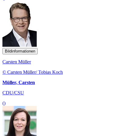
Bildinformationen
Carsten Müller
© Carsten Müller/ Tobias Koch
Müller, Carsten
CDU/CSU
()