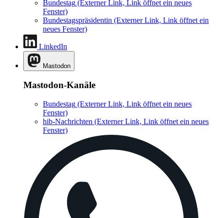
Bundestag
(Externer Link, Link öffnet ein neues
Fenster)
Bundestagspräsidentin
(Externer Link, Link öffnet ein
neues Fenster)
LinkedIn
Mastodon
Mastodon-Kanäle
Bundestag
(Externer Link, Link öffnet ein neues
Fenster)
hib-Nachrichten
(Externer Link, Link öffnet ein neues
Fenster)