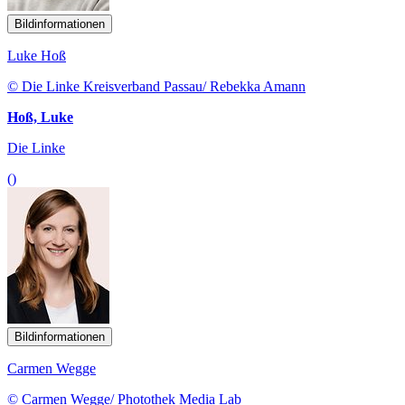
Bildinformationen
Luke Hoß
© Die Linke Kreisverband Passau/ Rebekka Amann
Hoß, Luke
Die Linke
()
Bildinformationen
Carmen Wegge
© Carmen Wegge/ Photothek Media Lab