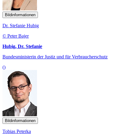
Bildinformationen
Dr. Stefanie Hubig
© Peter Bajer
Hubig, Dr. Stefanie
Bundesministerin der Justiz und für Verbraucherschutz
()
Bildinformationen
Tobias Peterka