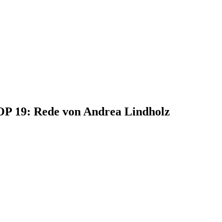
TOP 19: Rede von Andrea Lindholz