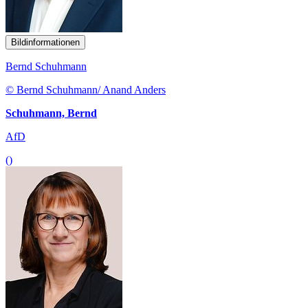
Bildinformationen
Bernd Schuhmann
© Bernd Schuhmann/ Anand Anders
Schuhmann, Bernd
AfD
()