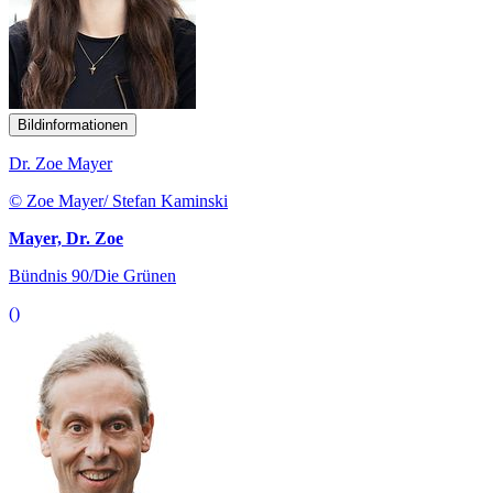
Bildinformationen
Dr. Zoe Mayer
© Zoe Mayer/ Stefan Kaminski
Mayer, Dr. Zoe
Bündnis 90/Die Grünen
()