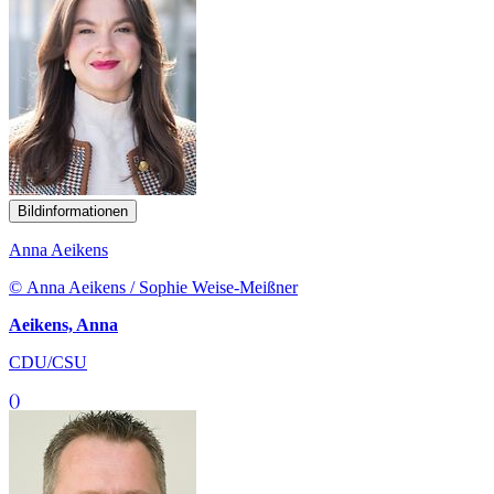
Bildinformationen
Anna Aeikens
© Anna Aeikens / Sophie Weise-Meißner
Aeikens, Anna
CDU/CSU
()