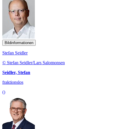
Bildinformationen
Stefan Seidler
© Stefan Seidler/Lars Salomonsen
Seidler, Stefan
fraktionslos
()