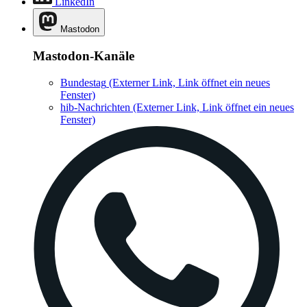
LinkedIn
Mastodon
Mastodon-Kanäle
Bundestag
(Externer Link, Link öffnet ein neues
Fenster)
hib-Nachrichten
(Externer Link, Link öffnet ein neues
Fenster)