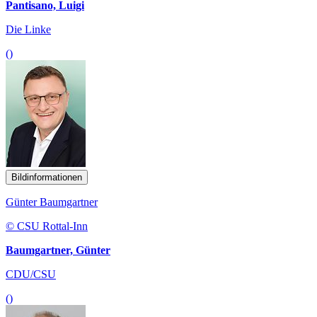
Pantisano, Luigi
Die Linke
()
Bildinformationen
Günter Baumgartner
© CSU Rottal-Inn
Baumgartner, Günter
CDU/CSU
()