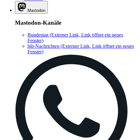
Mastodon
Mastodon-Kanäle
Bundestag
(Externer Link, Link öffnet ein neues
Fenster)
hib-Nachrichten
(Externer Link, Link öffnet ein neues
Fenster)