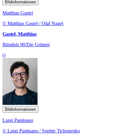
Bildinformationen
Matthias Gastel
© Matthias Gastel / Olaf Nagel
Gastel, Matthias
Bündnis 90/Die Grünen
()
Bildinformationen
Luigi Pantisano
© Luigi Pantisano / Sophie Tichonenko