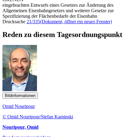
eingebrachten Entwurfs eines Gesetzes zur Änderung des
Allgemeinen Eisenbahngesetzes und weiterer Gesetze zur
Spezifizierung der Flächenbedarfe der Eisenbahn
Drucksache
21/335
(Dokument, öffnet ein neues Fenster)
Reden zu diesem Tagesordnungspunkt
Bildinformationen
Omid Nouripour
© Omid Nouripour/Stefan Kaminski
Nouripour, Omid