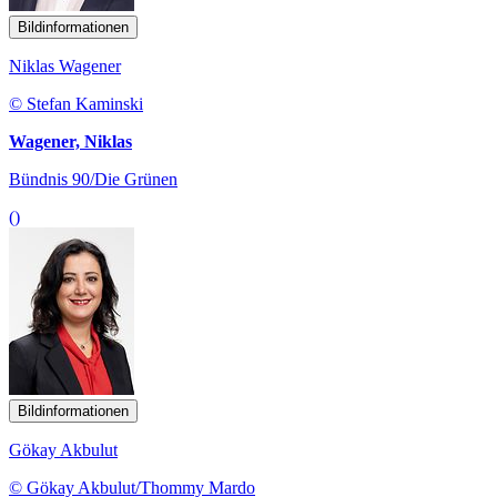
Bildinformationen
Niklas Wagener
© Stefan Kaminski
Wagener, Niklas
Bündnis 90/Die Grünen
()
Bildinformationen
Gökay Akbulut
© Gökay Akbulut/Thommy Mardo