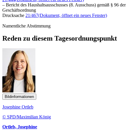
– Bericht des Haushaltsausschusses (8. Ausschuss) gemäß § 96 der
Geschäftsordnung
Drucksache
21/467
(Dokument, öffnet ein neues Fenster)
Namentliche Abstimmung
Reden zu diesem Tagesordnungspunkt
Bildinformationen
Josephine Ortleb
© SPD/Maximilian König
Ortleb, Josephine