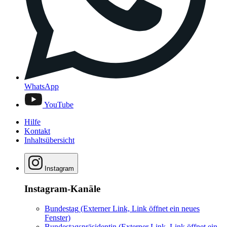
WhatsApp
YouTube
Hilfe
Kontakt
Inhaltsübersicht
Instagram
Instagram-Kanäle
Bundestag
(Externer Link, Link öffnet ein neues
Fenster)
Bundestagspräsidentin
(Externer Link, Link öffnet ein