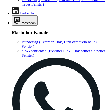
neues Fenster)
LinkedIn
Mastodon
Mastodon-Kanäle
Bundestag
(Externer Link, Link öffnet ein neues
Fenster)
hib-Nachrichten
(Externer Link, Link öffnet ein neues
Fenster)