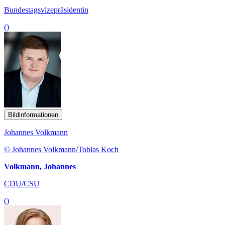
Bundestagsvizepräsidentin
()
Bildinformationen
Johannes Volkmann
© Johannes Volkmann/Tobias Koch
Volkmann, Johannes
CDU/CSU
()