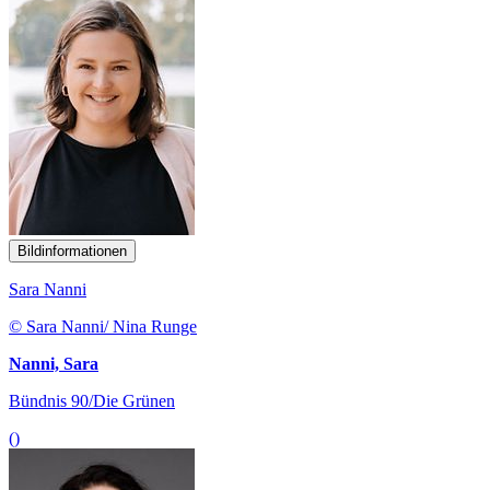
Bildinformationen
Sara Nanni
© Sara Nanni/ Nina Runge
Nanni, Sara
Bündnis 90/Die Grünen
()