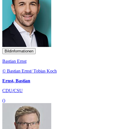
Bildinformationen
Bastian Ernst
© Bastian Ernst/ Tobias Koch
Ernst, Bastian
CDU/CSU
()