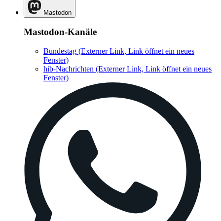
Mastodon
Mastodon-Kanäle
Bundestag
(Externer Link, Link öffnet ein neues
Fenster)
hib-Nachrichten
(Externer Link, Link öffnet ein neues
Fenster)