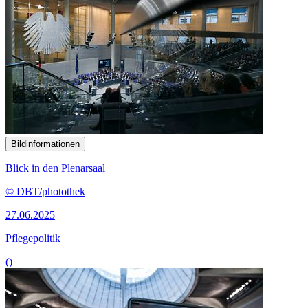
Bildinformationen
Blick in den Plenarsaal
© DBT/photothek
27.06.2025
Pflegepolitik
()