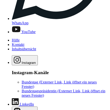
WhatsApp
YouTube
Hilfe
Kontakt
Inhaltsübersicht
Instagram
Instagram-Kanäle
Bundestag
(Externer Link, Link öffnet ein neues
Fenster)
Bundestagspräsidentin
(Externer Link, Link öffnet ein
neues Fenster)
LinkedIn