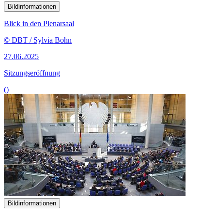
Bildinformationen
Blick in den Plenarsaal
© DBT / Sylvia Bohn
27.06.2025
Sitzungseröffnung
()
Bildinformationen