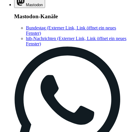
Mastodon
Mastodon-Kanäle
Bundestag
(Externer Link, Link öffnet ein neues
Fenster)
hib-Nachrichten
(Externer Link, Link öffnet ein neues
Fenster)