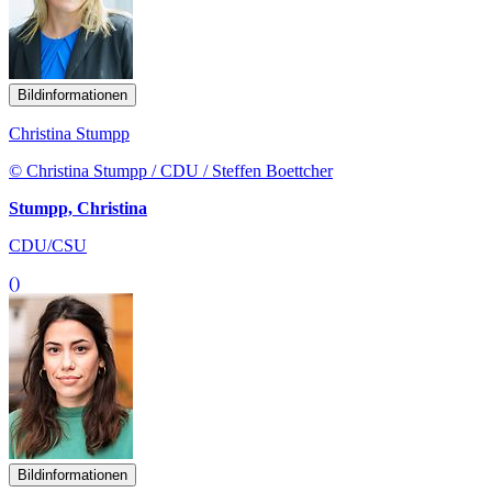
Bildinformationen
Christina Stumpp
© Christina Stumpp / CDU / Steffen Boettcher
Stumpp, Christina
CDU/CSU
()
Bildinformationen