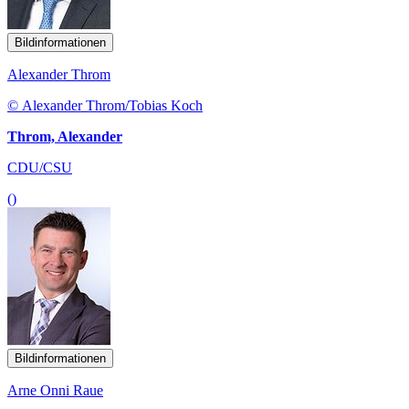
Bildinformationen
Alexander Throm
© Alexander Throm/Tobias Koch
Throm, Alexander
CDU/CSU
()
Bildinformationen
Arne Onni Raue