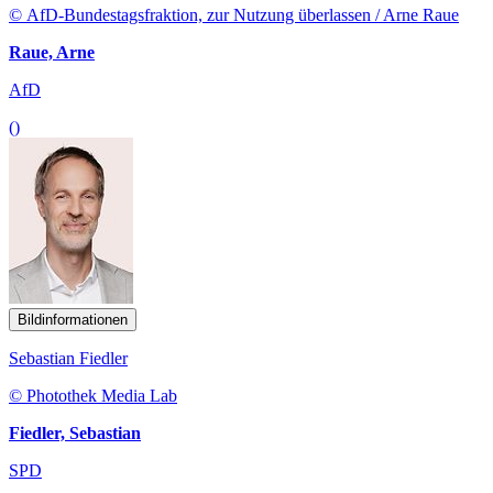
© AfD-Bundestagsfraktion, zur Nutzung überlassen / Arne Raue
Raue, Arne
AfD
()
Bildinformationen
Sebastian Fiedler
© Photothek Media Lab
Fiedler, Sebastian
SPD