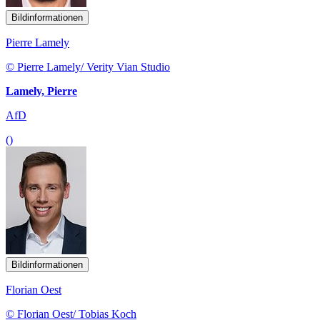
Bildinformationen
Pierre Lamely
© Pierre Lamely/ Verity Vian Studio
Lamely, Pierre
AfD
()
Bildinformationen
Florian Oest
© Florian Oest/ Tobias Koch