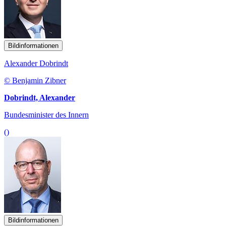
Bildinformationen
Alexander Dobrindt
© Benjamin Zibner
Dobrindt, Alexander
Bundesminister des Innern
()
Bildinformationen