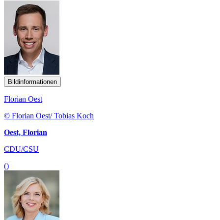
Bildinformationen
Florian Oest
© Florian Oest/ Tobias Koch
Oest, Florian
CDU/CSU
()