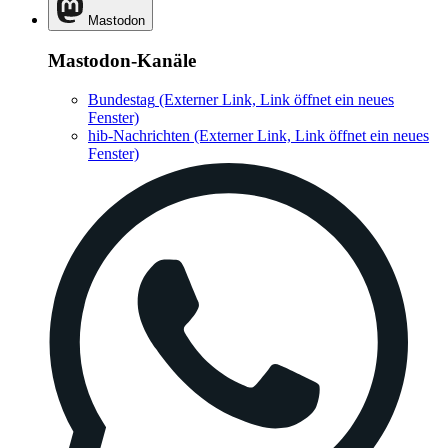
Mastodon
Mastodon-Kanäle
Bundestag
(Externer Link, Link öffnet ein neues
Fenster)
hib-Nachrichten
(Externer Link, Link öffnet ein neues
Fenster)