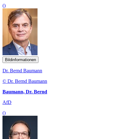
()
Bildinformationen
Dr. Bernd Baumann
© Dr. Bernd Baumann
Baumann, Dr. Bernd
AfD
()