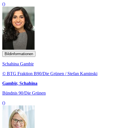
()
Bildinformationen
Schahina Gambir
© BTG Fraktion B90/Die Grünen / Stefan Kaminski
Gambir, Schahina
Bündnis 90/Die Grünen
()