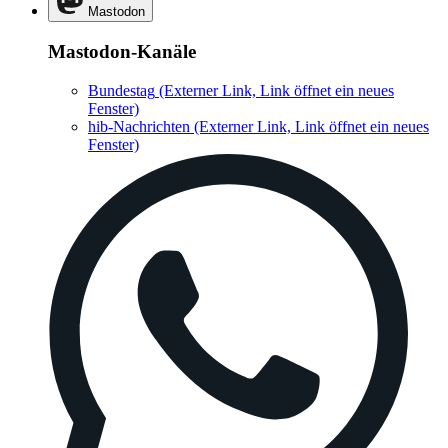
Mastodon
Mastodon-Kanäle
Bundestag
(Externer Link, Link öffnet ein neues
Fenster)
hib-Nachrichten
(Externer Link, Link öffnet ein neues
Fenster)