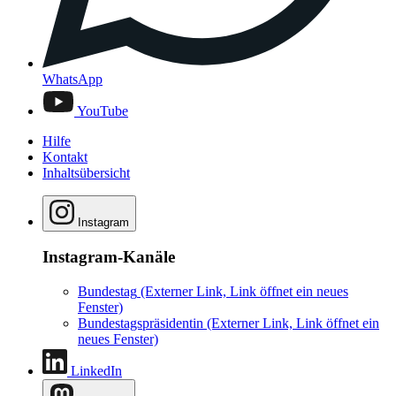
WhatsApp
YouTube
Hilfe
Kontakt
Inhaltsübersicht
Instagram
Instagram-Kanäle
Bundestag
(Externer Link, Link öffnet ein neues
Fenster)
Bundestagspräsidentin
(Externer Link, Link öffnet ein
neues Fenster)
LinkedIn