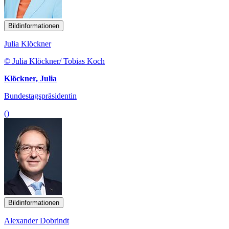
Bildinformationen
Julia Klöckner
© Julia Klöckner/ Tobias Koch
Klöckner, Julia
Bundestagspräsidentin
()
Bildinformationen
Alexander Dobrindt