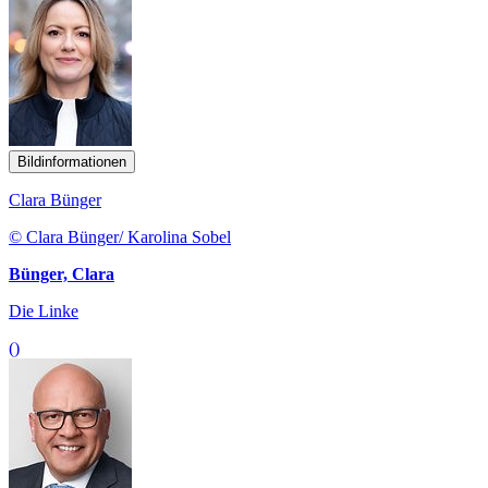
Bildinformationen
Clara Bünger
© Clara Bünger/ Karolina Sobel
Bünger, Clara
Die Linke
()