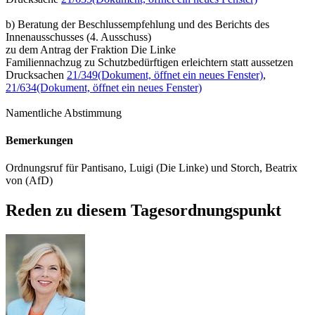
b) Beratung der Beschlussempfehlung und des Berichts des
Innenausschusses (4. Ausschuss)
zu dem Antrag der Fraktion Die Linke
Familiennachzug zu Schutzbedürftigen erleichtern statt aussetzen
Drucksachen
21/349
(Dokument, öffnet ein neues Fenster)
,
21/634
(Dokument, öffnet ein neues Fenster)
Namentliche Abstimmung
Bemerkungen
Ordnungsruf für Pantisano, Luigi (Die Linke) und Storch, Beatrix
von (AfD)
Reden zu diesem Tagesordnungspunkt