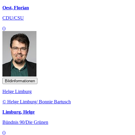
Oest, Florian
CDU/CSU
()
Bildinformationen
Helge Limburg
© Helge Limburg/ Bonnie Bartusch
Limburg, Helge
Bündnis 90/Die Grünen
()