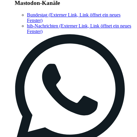
Mastodon-Kanäle
Bundestag
(Externer Link, Link öffnet ein neues
Fenster)
hib-Nachrichten
(Externer Link, Link öffnet ein neues
Fenster)