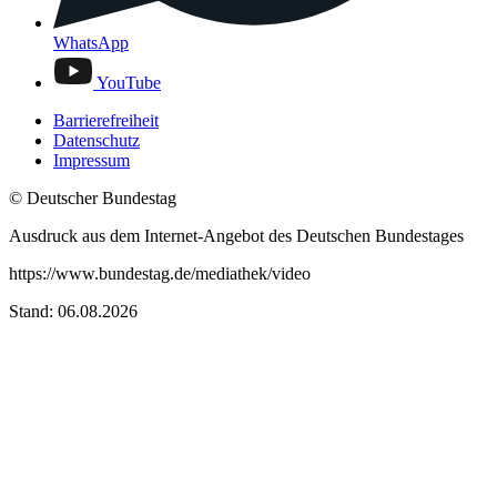
WhatsApp
YouTube
Barrierefreiheit
Datenschutz
Impressum
© Deutscher Bundestag
Ausdruck aus dem Internet-Angebot des Deutschen Bundestages
https://www.bundestag.de/mediathek/video
Stand: 06.08.2026