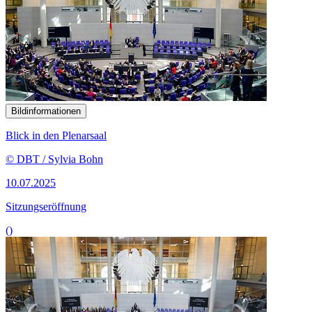
Bildinformationen
Blick in den Plenarsaal
© DBT / Sylvia Bohn
10.07.2025
Sitzungseröffnung
()