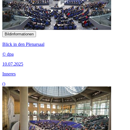
Bildinformationen
Blick in den Plenarsaal
© dpa
10.07.2025
Inneres
()