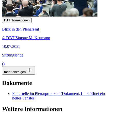
Bildinformationen
Blick in den Plenarsaal
© DBT/Simone M. Neumann
10.07.2025
Sitzungsende
()
mehr anzeigen
Dokumente
Fundstelle im Plenarprotokoll
(Dokument, Link öffnet ein
neues Fenster)
Weitere Informationen