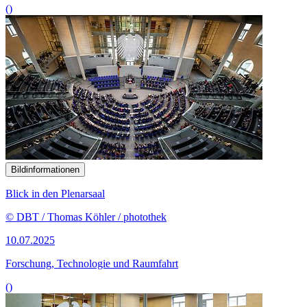
()
Bildinformationen
Blick in den Plenarsaal
© DBT / Thomas Köhler / photothek
10.07.2025
Forschung, Technologie und Raumfahrt
()