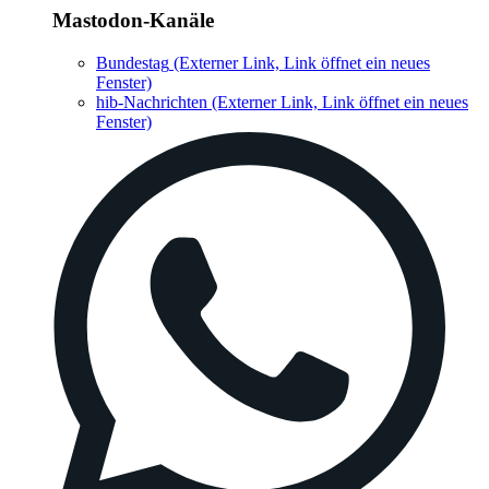
Mastodon-Kanäle
Bundestag
(Externer Link, Link öffnet ein neues
Fenster)
hib-Nachrichten
(Externer Link, Link öffnet ein neues
Fenster)