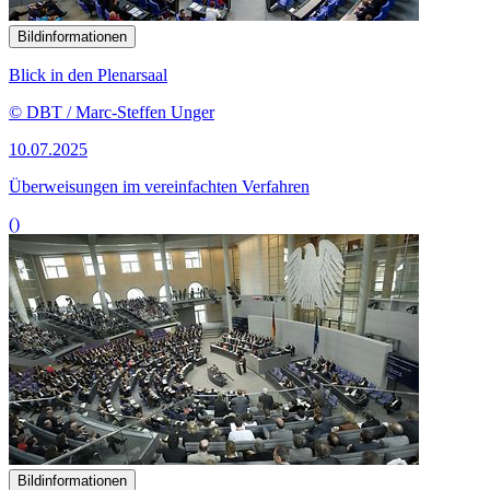
Bildinformationen
Blick in den Plenarsaal
© DBT / Marc-Steffen Unger
10.07.2025
Überweisungen im vereinfachten Verfahren
()
Bildinformationen