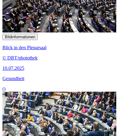
Bildinformationen
Blick in den Plenarsaal
© DBT/photothek
10.07.2025
Gesundheit
()