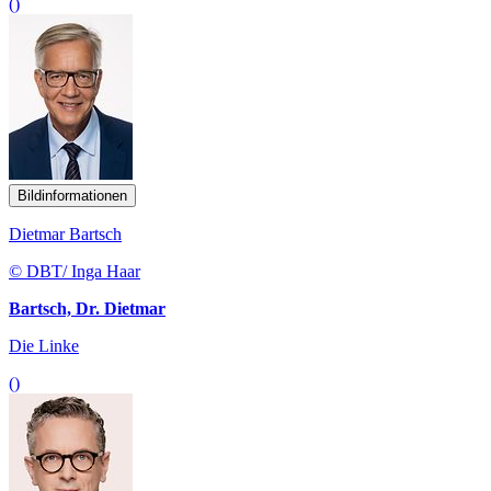
()
Bildinformationen
Dietmar Bartsch
© DBT/ Inga Haar
Bartsch, Dr. Dietmar
Die Linke
()