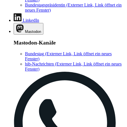
Bundestagspräsidentin
(Externer Link, Link öffnet ein
neues Fenster)
LinkedIn
Mastodon
Mastodon-Kanäle
Bundestag
(Externer Link, Link öffnet ein neues
Fenster)
hib-Nachrichten
(Externer Link, Link öffnet ein neues
Fenster)