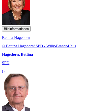
Bildinformationen
Bettina Hagedorn
© Bettina Hagedorn/ SPD - Willy-Brandt-Haus
Hagedorn, Bettina
SPD
()