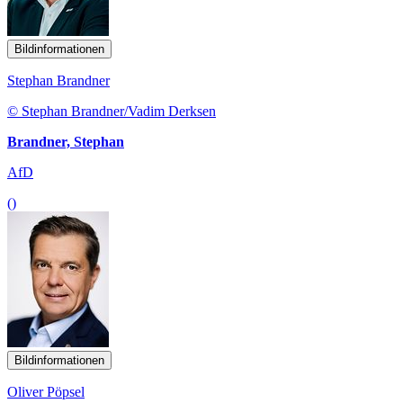
Bildinformationen
Stephan Brandner
© Stephan Brandner/Vadim Derksen
Brandner, Stephan
AfD
()
Bildinformationen
Oliver Pöpsel