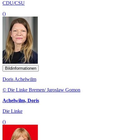
CDU/CSU
()
Bildinformationen
Doris Achelwilm
© Die Linke Bremen/ Jaroslaw Gomon
Achelwilm, Doris
Die Linke
()