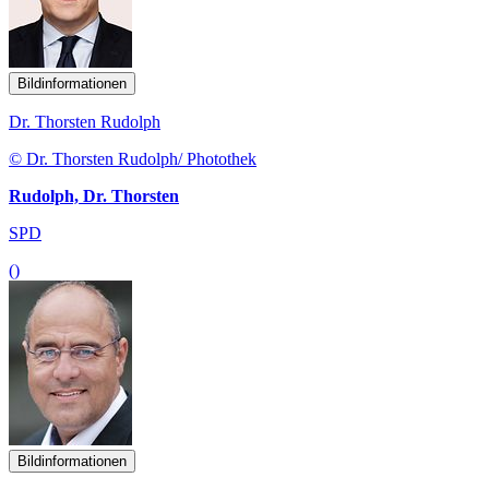
Bildinformationen
Dr. Thorsten Rudolph
© Dr. Thorsten Rudolph/ Photothek
Rudolph, Dr. Thorsten
SPD
()
Bildinformationen