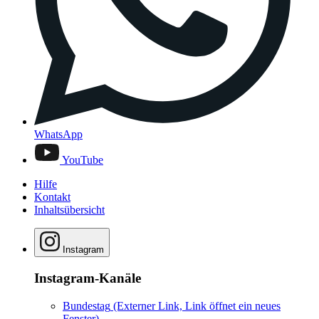
WhatsApp
YouTube
Hilfe
Kontakt
Inhaltsübersicht
Instagram
Instagram-Kanäle
Bundestag
(Externer Link, Link öffnet ein neues
Fenster)