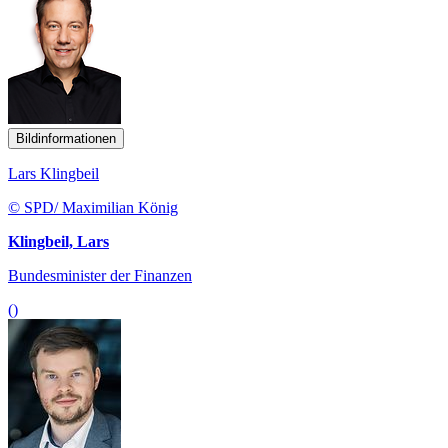
Bildinformationen
Lars Klingbeil
© SPD/ Maximilian König
Klingbeil, Lars
Bundesminister der Finanzen
()