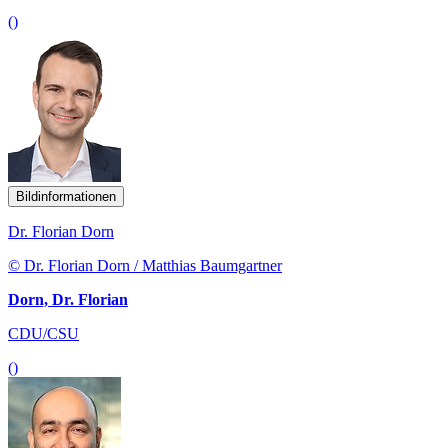
()
Bildinformationen
Dr. Florian Dorn
© Dr. Florian Dorn / Matthias Baumgartner
Dorn, Dr. Florian
CDU/CSU
()