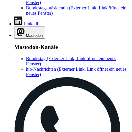
Fenster)
Bundestagspräsidentin
(Externer Link, Link öffnet ein
neues Fenster)
LinkedIn
Mastodon
Mastodon-Kanäle
Bundestag
(Externer Link, Link öffnet ein neues
Fenster)
hib-Nachrichten
(Externer Link, Link öffnet ein neues
Fenster)