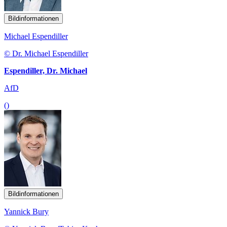
Bildinformationen
Michael Espendiller
© Dr. Michael Espendiller
Espendiller, Dr. Michael
AfD
()
Bildinformationen
Yannick Bury