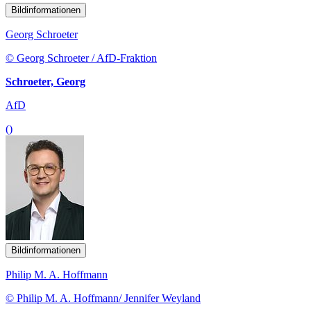
Bildinformationen
Georg Schroeter
© Georg Schroeter / AfD-Fraktion
Schroeter, Georg
AfD
()
Bildinformationen
Philip M. A. Hoffmann
© Philip M. A. Hoffmann/ Jennifer Weyland