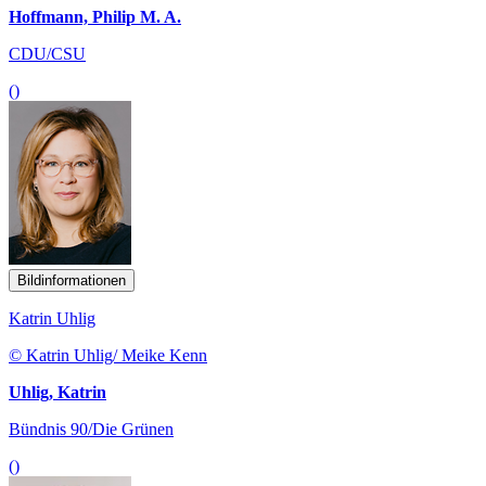
Hoffmann, Philip M. A.
CDU/CSU
()
Bildinformationen
Katrin Uhlig
© Katrin Uhlig/ Meike Kenn
Uhlig, Katrin
Bündnis 90/Die Grünen
()