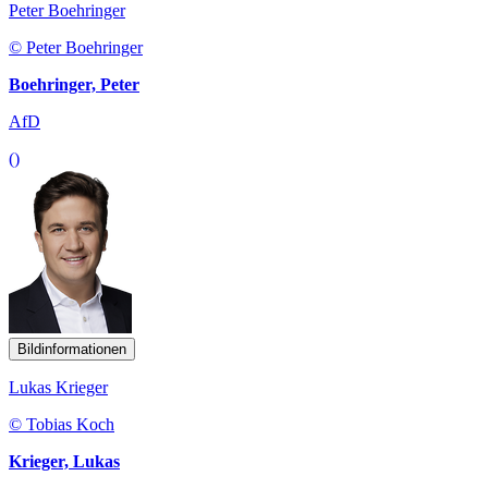
Peter Boehringer
© Peter Boehringer
Boehringer, Peter
AfD
()
Bildinformationen
Lukas Krieger
© Tobias Koch
Krieger, Lukas