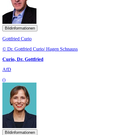
Bildinformationen
Gottfried Curio
© Dr. Gottfried Curio/ Hagen Schnauss
Curio, Dr. Gottfried
AfD
()
Bildinformationen