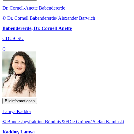
Dr. Cornell-Anette Babendererde
© Dr. Cornell Babendererde/ Alexander Barwich
Babendererde, Dr. Cornell-Anette
CDU/CSU
()
Bildinformationen
Lamya Kaddor
© Bundestagsfraktion Bündnis 90/Die Grünen/ Stefan Kaminski
Kaddor, Lamya