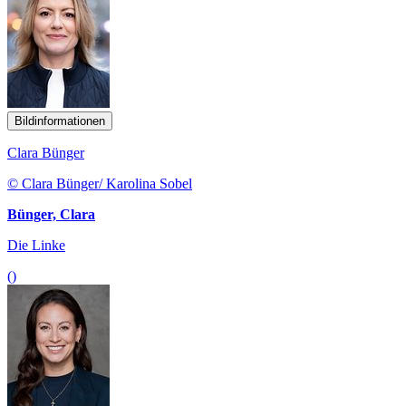
Bildinformationen
Clara Bünger
© Clara Bünger/ Karolina Sobel
Bünger, Clara
Die Linke
()