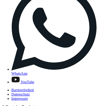
WhatsApp
YouTube
Barrierefreiheit
Datenschutz
Impressum