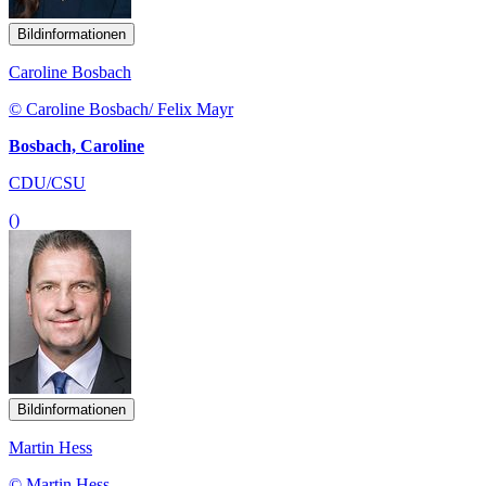
Bildinformationen
Caroline Bosbach
© Caroline Bosbach/ Felix Mayr
Bosbach, Caroline
CDU/CSU
()
Bildinformationen
Martin Hess
© Martin Hess