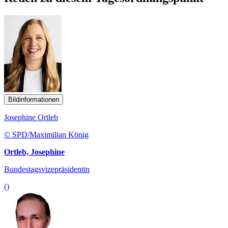
Bildinformationen
Josephine Ortleb
© SPD/Maximilian König
Ortleb, Josephine
Bundestagsvizepräsidentin
()