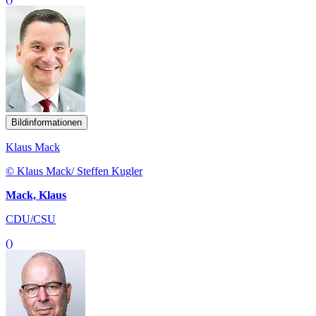
Bildinformationen
Klaus Mack
© Klaus Mack/ Steffen Kugler
Mack, Klaus
CDU/CSU
()