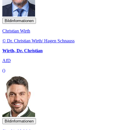
Bildinformationen
Christian Wirth
© Dr. Christian Wirth/ Hagen Schnauss
Wirth, Dr. Christian
AfD
()
Bildinformationen