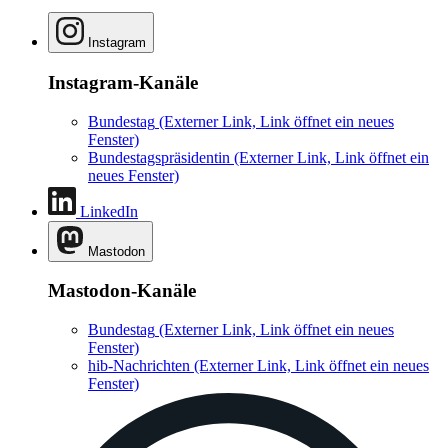
Instagram
Instagram-Kanäle
Bundestag
(Externer Link, Link öffnet ein neues
Fenster)
Bundestagspräsidentin
(Externer Link, Link öffnet ein
neues Fenster)
LinkedIn
Mastodon
Mastodon-Kanäle
Bundestag
(Externer Link, Link öffnet ein neues
Fenster)
hib-Nachrichten
(Externer Link, Link öffnet ein neues
Fenster)