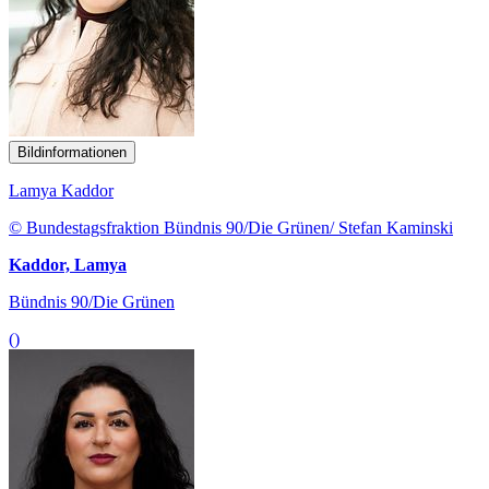
Bildinformationen
Lamya Kaddor
© Bundestagsfraktion Bündnis 90/Die Grünen/ Stefan Kaminski
Kaddor, Lamya
Bündnis 90/Die Grünen
()