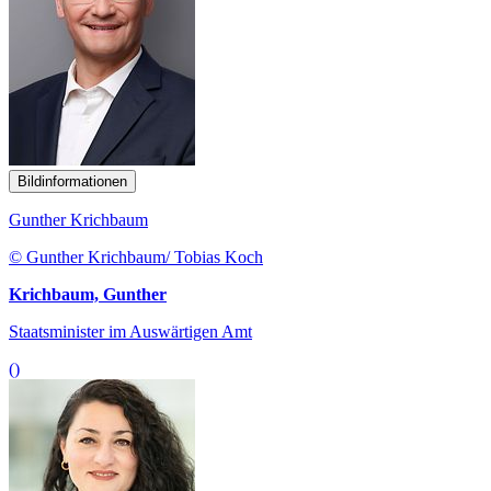
Bildinformationen
Gunther Krichbaum
© Gunther Krichbaum/ Tobias Koch
Krichbaum, Gunther
Staatsminister im Auswärtigen Amt
()