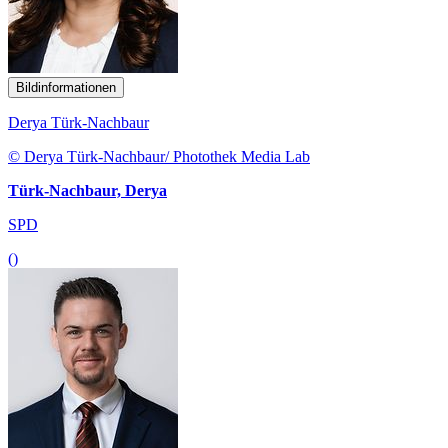
Bildinformationen
Derya Türk-Nachbaur
© Derya Türk-Nachbaur/ Photothek Media Lab
Türk-Nachbaur, Derya
SPD
()