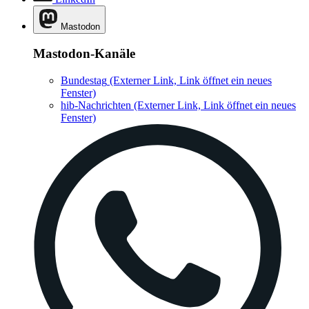
Mastodon
Mastodon-Kanäle
Bundestag
(Externer Link, Link öffnet ein neues
Fenster)
hib-Nachrichten
(Externer Link, Link öffnet ein neues
Fenster)