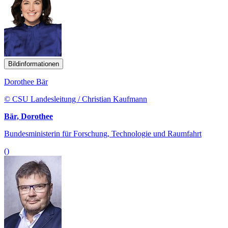
Bildinformationen
Dorothee Bär
© CSU Landesleitung / Christian Kaufmann
Bär, Dorothee
Bundesministerin für Forschung, Technologie und Raumfahrt
()