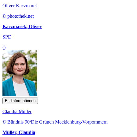
Oliver Kaczmarek
© photothek.net
Kaczmarek, Oliver
SPD
()
Bildinformationen
Claudia Müller
© Bündnis 90/Die Grünen Mecklenburg-Vorpommern
Müller, Claudia