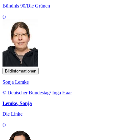
Bündnis 90/Die Grünen
()
Bildinformationen
Sonja Lemke
© Deutscher Bundestag/ Inga Haar
Lemke, Sonja
Die Linke
()