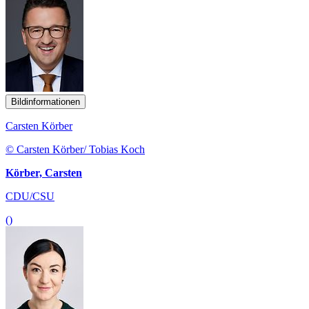
Bildinformationen
Carsten Körber
© Carsten Körber/ Tobias Koch
Körber, Carsten
CDU/CSU
()