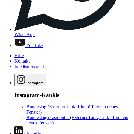
WhatsApp
YouTube
Hilfe
Kontakt
Inhaltsübersicht
Instagram
Instagram-Kanäle
Bundestag
(Externer Link, Link öffnet ein neues
Fenster)
Bundestagspräsidentin
(Externer Link, Link öffnet ein
neues Fenster)
LinkedIn