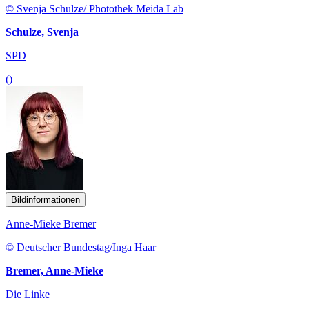
© Svenja Schulze/ Photothek Meida Lab
Schulze, Svenja
SPD
()
Bildinformationen
Anne-Mieke Bremer
© Deutscher Bundestag/Inga Haar
Bremer, Anne-Mieke
Die Linke