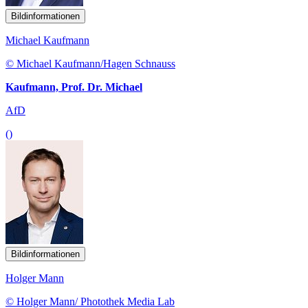
Bildinformationen
Michael Kaufmann
© Michael Kaufmann/Hagen Schnauss
Kaufmann, Prof. Dr. Michael
AfD
()
Bildinformationen
Holger Mann
© Holger Mann/ Photothek Media Lab