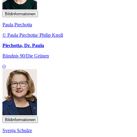
Bildinformationen
Paula Piechotta
© Paula Piechotta/ Philip Knoll
Piechotta, Dr. Paula
Bündnis 90/Die Grünen
()
Bildinformationen
Svenja Schulze