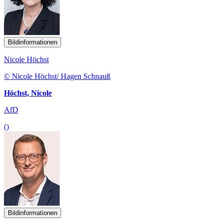
Bildinformationen
Nicole Höchst
© Nicole Höchst/ Hagen Schnauß
Höchst, Nicole
AfD
()
Bildinformationen