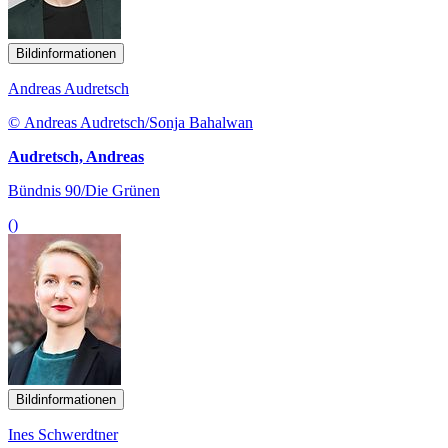
Bildinformationen
Andreas Audretsch
© Andreas Audretsch/Sonja Bahalwan
Audretsch, Andreas
Bündnis 90/Die Grünen
()
Bildinformationen
Ines Schwerdtner