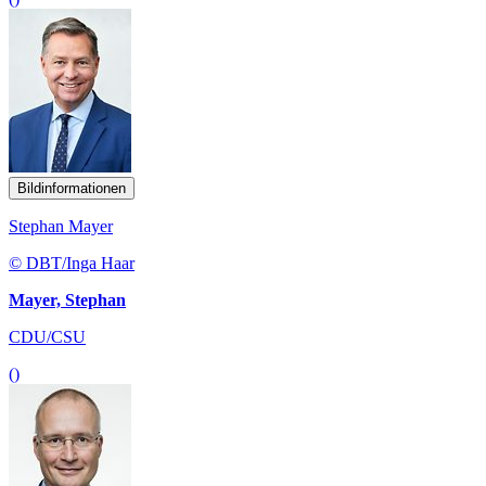
Bildinformationen
Stephan Mayer
© DBT/Inga Haar
Mayer, Stephan
CDU/CSU
()