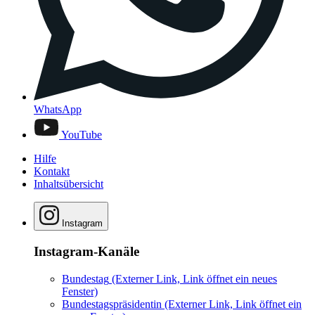
WhatsApp
YouTube
Hilfe
Kontakt
Inhaltsübersicht
Instagram
Instagram-Kanäle
Bundestag
(Externer Link, Link öffnet ein neues
Fenster)
Bundestagspräsidentin
(Externer Link, Link öffnet ein