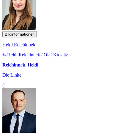
Bildinformationen
Heidi Reichinnek
© Heidi Reichinnek / Olaf Krostitz
Reichinnek, Heidi
Die Linke
()