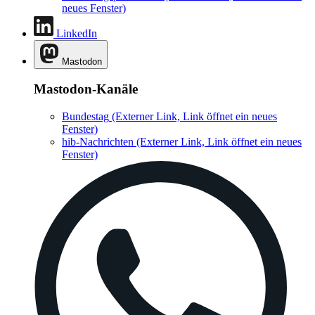
neues Fenster)
LinkedIn
Mastodon
Mastodon-Kanäle
Bundestag
(Externer Link, Link öffnet ein neues
Fenster)
hib-Nachrichten
(Externer Link, Link öffnet ein neues
Fenster)