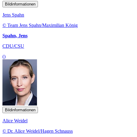
Bildinformationen
Jens Spahn
© Team Jens Spahn/Maximilian König
Spahn, Jens
CDU/CSU
()
Bildinformationen
Alice Weidel
© Dr. Alice Weidel/Hagen Schnauss