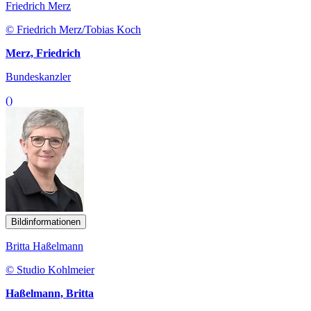
Friedrich Merz
© Friedrich Merz/Tobias Koch
Merz, Friedrich
Bundeskanzler
()
Bildinformationen
Britta Haßelmann
© Studio Kohlmeier
Haßelmann, Britta