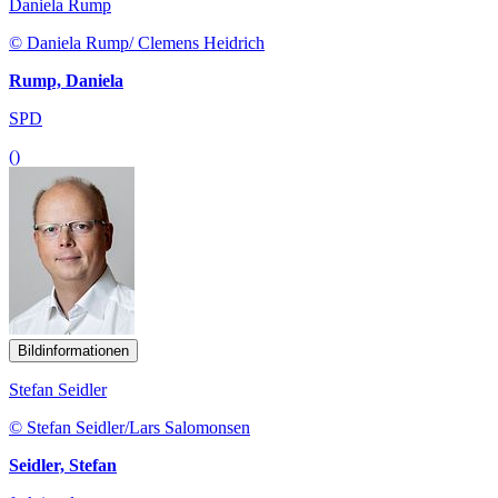
Daniela Rump
© Daniela Rump/ Clemens Heidrich
Rump, Daniela
SPD
()
Bildinformationen
Stefan Seidler
© Stefan Seidler/Lars Salomonsen
Seidler, Stefan