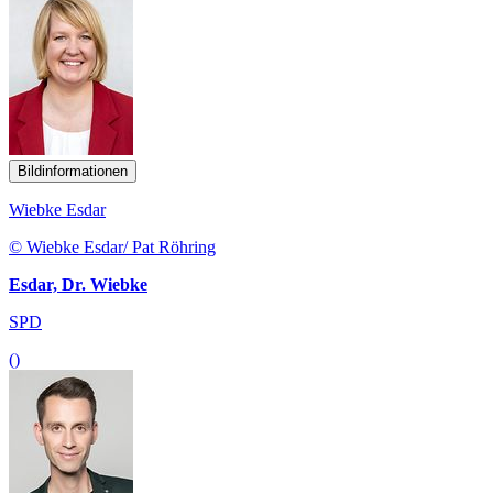
Bildinformationen
Wiebke Esdar
© Wiebke Esdar/ Pat Röhring
Esdar, Dr. Wiebke
SPD
()