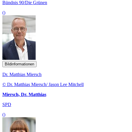
Bündnis 90/Die Grünen
()
Bildinformationen
Dr. Matthias Miersch
© Dr. Matthias Miersch/ Jason Lee Mitchell
Miersch, Dr. Matthias
SPD
()