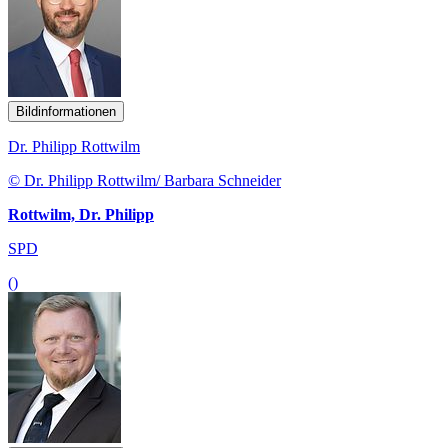
Bildinformationen
Dr. Philipp Rottwilm
© Dr. Philipp Rottwilm/ Barbara Schneider
Rottwilm, Dr. Philipp
SPD
()