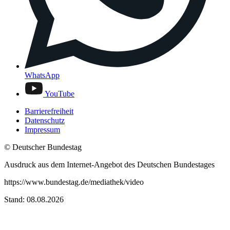
WhatsApp
YouTube
Barrierefreiheit
Datenschutz
Impressum
© Deutscher Bundestag
Ausdruck aus dem Internet-Angebot des Deutschen Bundestages
https://www.bundestag.de/mediathek/video
Stand: 08.08.2026