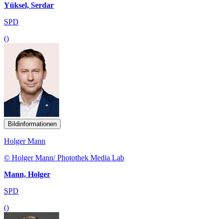
Yüksel, Serdar
SPD
()
Bildinformationen
Holger Mann
© Holger Mann/ Photothek Media Lab
Mann, Holger
SPD
()