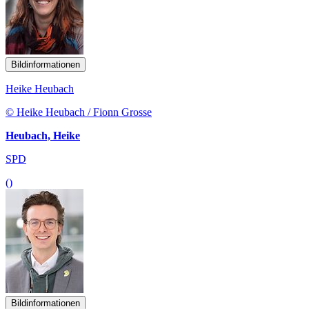
Bildinformationen
Heike Heubach
© Heike Heubach / Fionn Grosse
Heubach, Heike
SPD
()
Bildinformationen