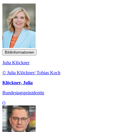
Bildinformationen
Julia Klöckner
© Julia Klöckner/ Tobias Koch
Klöckner, Julia
Bundestagspräsidentin
()