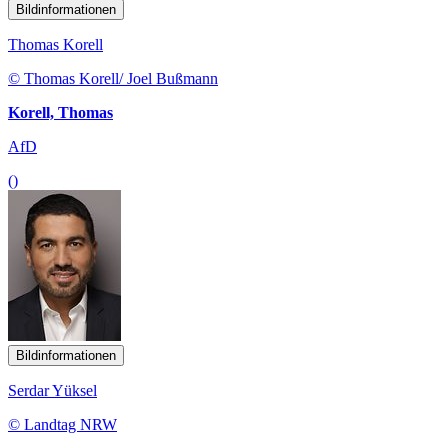
Bildinformationen
Thomas Korell
© Thomas Korell/ Joel Bußmann
Korell, Thomas
AfD
()
Bildinformationen
Serdar Yüksel
© Landtag NRW