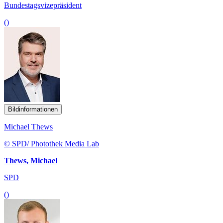
Bundestagsvizepräsident
()
Bildinformationen
Michael Thews
© SPD/ Photothek Media Lab
Thews, Michael
SPD
()