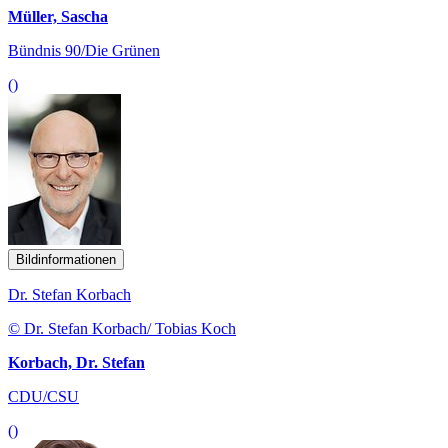
Müller, Sascha
Bündnis 90/Die Grünen
()
Bildinformationen
Dr. Stefan Korbach
© Dr. Stefan Korbach/ Tobias Koch
Korbach, Dr. Stefan
CDU/CSU
()