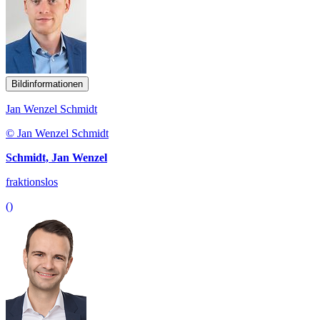
Bildinformationen
Jan Wenzel Schmidt
© Jan Wenzel Schmidt
Schmidt, Jan Wenzel
fraktionslos
()