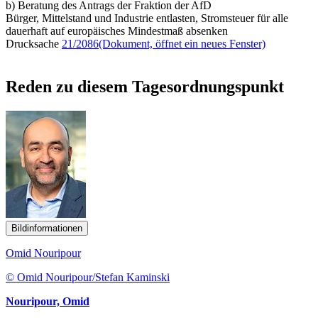
b) Beratung des Antrags der Fraktion der AfD
Bürger, Mittelstand und Industrie entlasten, Stromsteuer für alle
dauerhaft auf europäisches Mindestmaß absenken
Drucksache
21/2086
(Dokument, öffnet ein neues Fenster)
Reden zu diesem Tagesordnungspunkt
Bildinformationen
Omid Nouripour
© Omid Nouripour/Stefan Kaminski
Nouripour, Omid