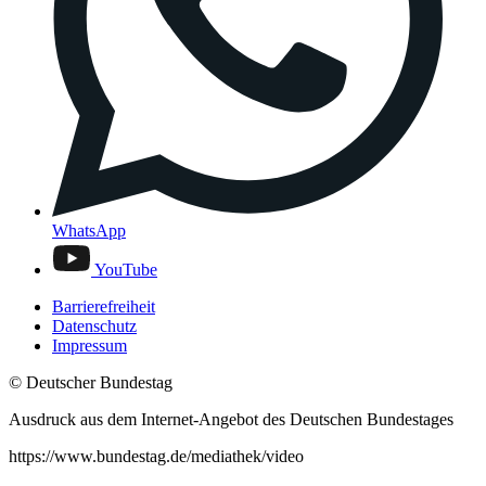
WhatsApp
YouTube
Barrierefreiheit
Datenschutz
Impressum
© Deutscher Bundestag
Ausdruck aus dem Internet-Angebot des Deutschen Bundestages
https://www.bundestag.de/mediathek/video