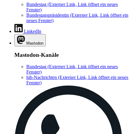
Bundestag
(Externer Link, Link öffnet ein neues
Fenster)
Bundestagspräsidentin
(Externer Link, Link öffnet ein
neues Fenster)
LinkedIn
Mastodon
Mastodon-Kanäle
Bundestag
(Externer Link, Link öffnet ein neues
Fenster)
hib-Nachrichten
(Externer Link, Link öffnet ein neues
Fenster)