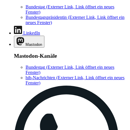
Bundestag
(Externer Link, Link öffnet ein neues
Fenster)
Bundestagspräsidentin
(Externer Link, Link öffnet ein
neues Fenster)
LinkedIn
Mastodon
Mastodon-Kanäle
Bundestag
(Externer Link, Link öffnet ein neues
Fenster)
hib-Nachrichten
(Externer Link, Link öffnet ein neues
Fenster)