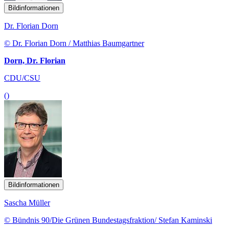
Bildinformationen
Dr. Florian Dorn
© Dr. Florian Dorn / Matthias Baumgartner
Dorn, Dr. Florian
CDU/CSU
()
Bildinformationen
Sascha Müller
© Bündnis 90/Die Grünen Bundestagsfraktion/ Stefan Kaminski