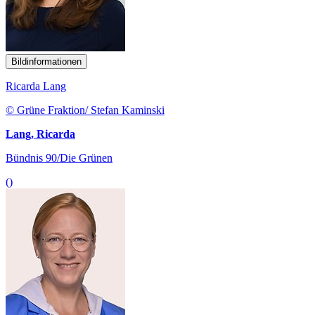
Bildinformationen
Ricarda Lang
© Grüne Fraktion/ Stefan Kaminski
Lang, Ricarda
Bündnis 90/Die Grünen
()