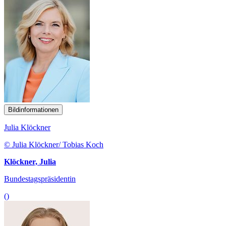
Bildinformationen
Julia Klöckner
© Julia Klöckner/ Tobias Koch
Klöckner, Julia
Bundestagspräsidentin
()