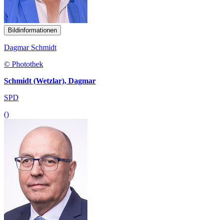
Bildinformationen
Dagmar Schmidt
© Photothek
Schmidt (Wetzlar), Dagmar
SPD
()