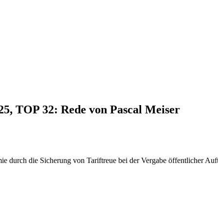
025, TOP 32: Rede von Pascal Meiser
e durch die Sicherung von Tariftreue bei der Vergabe öffentlicher Auf