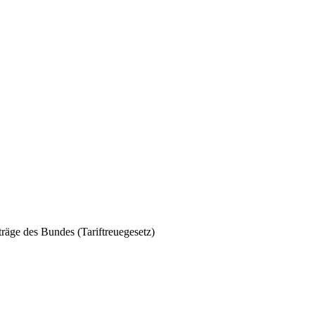
träge des Bundes (Tariftreuegesetz)