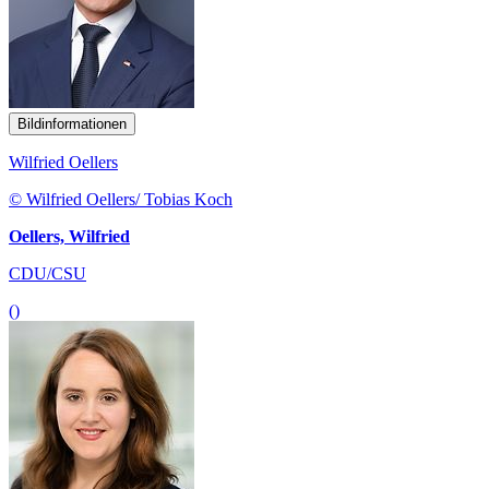
Bildinformationen
Wilfried Oellers
© Wilfried Oellers/ Tobias Koch
Oellers, Wilfried
CDU/CSU
()