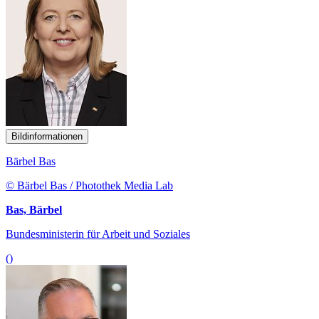
Bildinformationen
Bärbel Bas
© Bärbel Bas / Photothek Media Lab
Bas, Bärbel
Bundesministerin für Arbeit und Soziales
()