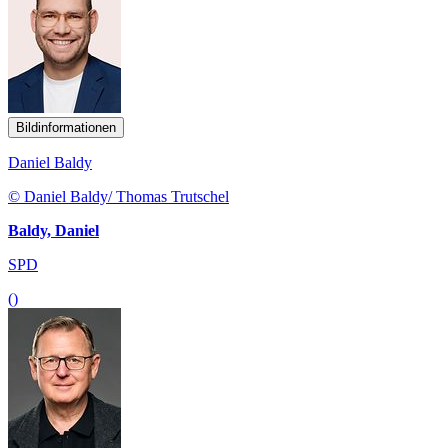
Bildinformationen
Daniel Baldy
© Daniel Baldy/ Thomas Trutschel
Baldy, Daniel
SPD
()