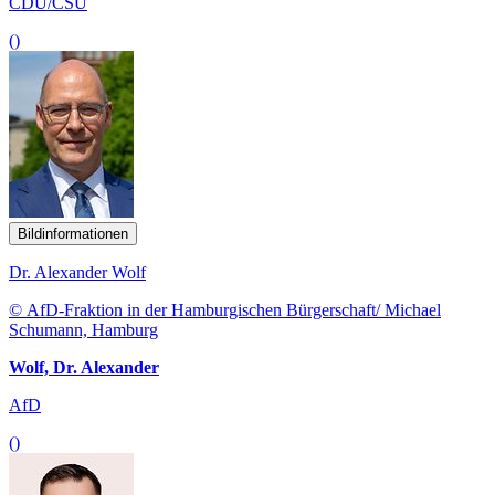
CDU/CSU
()
Bildinformationen
Dr. Alexander Wolf
© AfD-Fraktion in der Hamburgischen Bürgerschaft/ Michael
Schumann, Hamburg
Wolf, Dr. Alexander
AfD
()