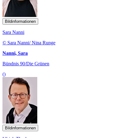
Bildinformationen
Sara Nanni
© Sara Nanni/ Nina Runge
Nanni, Sara
Bündnis 90/Die Grünen
()
Bildinformationen