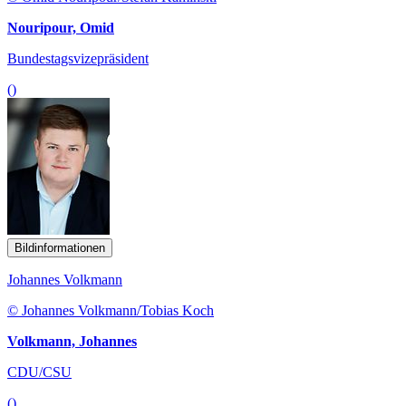
Nouripour, Omid
Bundestagsvizepräsident
()
Bildinformationen
Johannes Volkmann
© Johannes Volkmann/Tobias Koch
Volkmann, Johannes
CDU/CSU
()