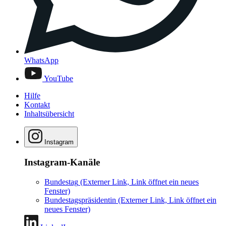
WhatsApp
YouTube
Hilfe
Kontakt
Inhaltsübersicht
Instagram
Instagram-Kanäle
Bundestag
(Externer Link, Link öffnet ein neues
Fenster)
Bundestagspräsidentin
(Externer Link, Link öffnet ein
neues Fenster)