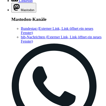
LinkedIn
Mastodon
Mastodon-Kanäle
Bundestag
(Externer Link, Link öffnet ein neues
Fenster)
hib-Nachrichten
(Externer Link, Link öffnet ein neues
Fenster)