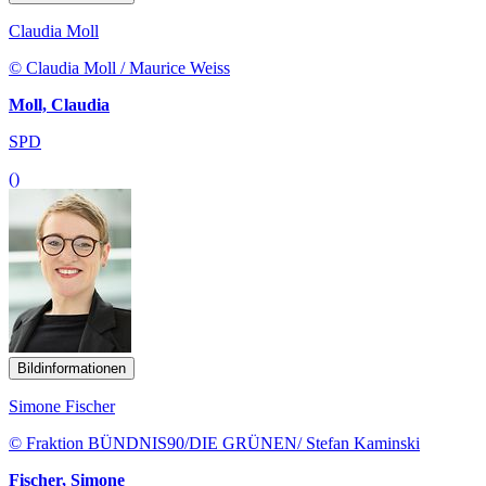
Claudia Moll
© Claudia Moll / Maurice Weiss
Moll, Claudia
SPD
()
Bildinformationen
Simone Fischer
© Fraktion BÜNDNIS90/DIE GRÜNEN/ Stefan Kaminski
Fischer, Simone