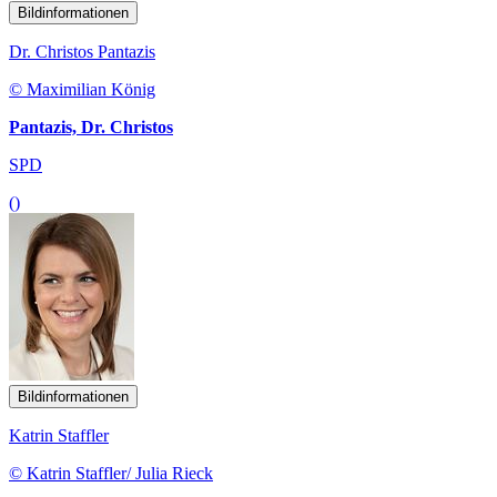
Bildinformationen
Dr. Christos Pantazis
© Maximilian König
Pantazis, Dr. Christos
SPD
()
Bildinformationen
Katrin Staffler
© Katrin Staffler/ Julia Rieck