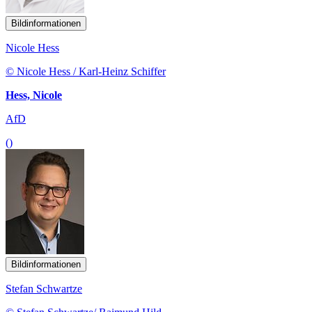
Bildinformationen
Nicole Hess
© Nicole Hess / Karl-Heinz Schiffer
Hess, Nicole
AfD
()
Bildinformationen
Stefan Schwartze