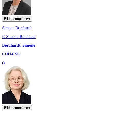
Bildinformationen
Simone Borchardt
© Simone Borchardt
Borchardt, Simone
CDU/CSU
()
Bildinformationen