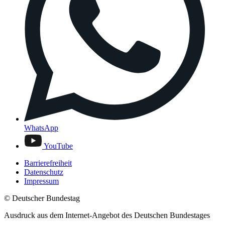
WhatsApp
YouTube
Barrierefreiheit
Datenschutz
Impressum
© Deutscher Bundestag
Ausdruck aus dem Internet-Angebot des Deutschen Bundestages