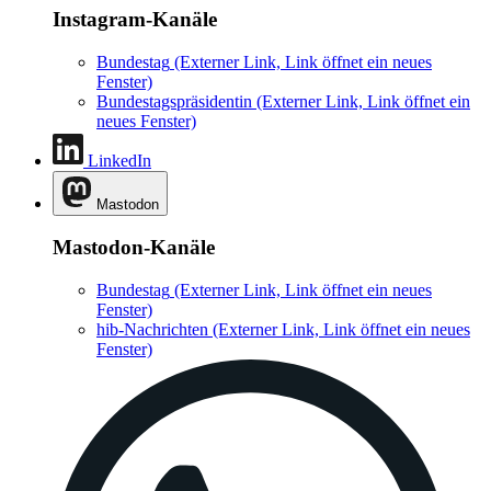
Instagram-Kanäle
Bundestag
(Externer Link, Link öffnet ein neues
Fenster)
Bundestagspräsidentin
(Externer Link, Link öffnet ein
neues Fenster)
LinkedIn
Mastodon
Mastodon-Kanäle
Bundestag
(Externer Link, Link öffnet ein neues
Fenster)
hib-Nachrichten
(Externer Link, Link öffnet ein neues
Fenster)