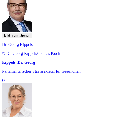
Bildinformationen
Dr. Georg Kippels
© Dr. Georg Kippels/ Tobias Koch
Kippels, Dr. Georg
Parlamentarischer Staatssekretär für Gesundheit
()