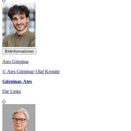
()
Bildinformationen
Ates Gürpinar
© Ates Gürpinar/ Olaf Krostitz
Gürpinar, Ates
Die Linke
()