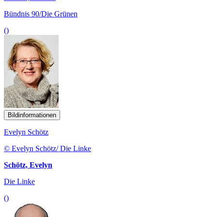
Bündnis 90/Die Grünen
()
Bildinformationen
Evelyn Schötz
© Evelyn Schötz/ Die Linke
Schötz, Evelyn
Die Linke
()