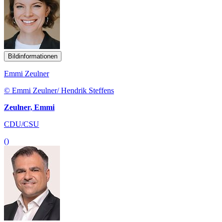
Bildinformationen
Emmi Zeulner
© Emmi Zeulner/ Hendrik Steffens
Zeulner, Emmi
CDU/CSU
()