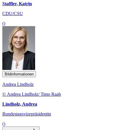
Staffler, Katrin
CDU/CSU
()
Bildinformationen
Andrea Lindholz
© Andrea Lindholz/ Timo Raab
Lindholz, Andrea
Bundestagsvizepräsidentin
()