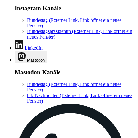
Instagram-Kanäle
Bundestag
(Externer Link, Link öffnet ein neues
Fenster)
Bundestagspräsidentin
(Externer Link, Link öffnet ein
neues Fenster)
LinkedIn
Mastodon
Mastodon-Kanäle
Bundestag
(Externer Link, Link öffnet ein neues
Fenster)
hib-Nachrichten
(Externer Link, Link öffnet ein neues
Fenster)