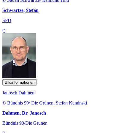
© Stefan Schwartze/ Raimund Hild
Schwartze, Stefan
SPD
()
Bildinformationen
Janosch Dahmen
© Bündnis 90/ Die Grünen, Stefan Kaminski
Dahmen, Dr. Janosch
Bündnis 90/Die Grünen