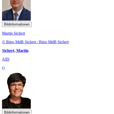
Bildinformationen
Martin Sichert
© Büro MdB Sichert / Büro MdB Sichert
Sichert, Martin
AfD
()
Bildinformationen