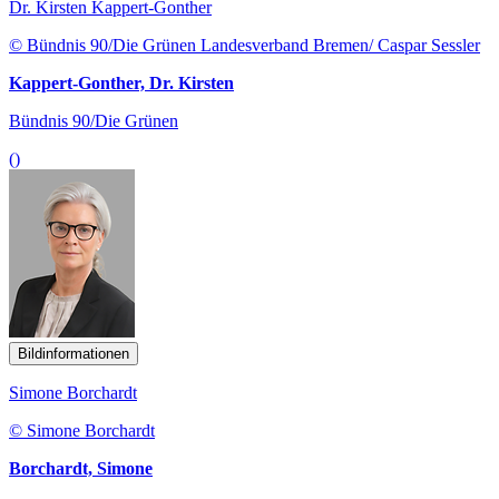
Dr. Kirsten Kappert-Gonther
© Bündnis 90/Die Grünen Landesverband Bremen/ Caspar Sessler
Kappert-Gonther, Dr. Kirsten
Bündnis 90/Die Grünen
()
Bildinformationen
Simone Borchardt
© Simone Borchardt
Borchardt, Simone