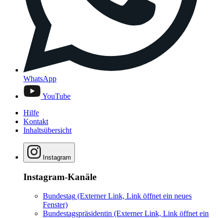
WhatsApp
YouTube
Hilfe
Kontakt
Inhaltsübersicht
Instagram
Instagram-Kanäle
Bundestag
(Externer Link, Link öffnet ein neues
Fenster)
Bundestagspräsidentin
(Externer Link, Link öffnet ein