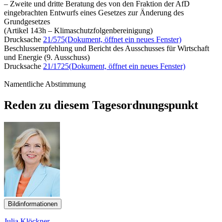
– Zweite und dritte Beratung des von den Fraktion der AfD
eingebrachten Entwurfs eines Gesetzes zur Änderung des
Grundgesetzes
(Artikel 143h – Klimaschutzfolgenbereinigung)
Drucksache
21/575
(Dokument, öffnet ein neues Fenster)
Beschlussempfehlung und Bericht des Ausschusses für Wirtschaft
und Energie (9. Ausschuss)
Drucksache
21/1725
(Dokument, öffnet ein neues Fenster)
Namentliche Abstimmung
Reden zu diesem Tagesordnungspunkt
Bildinformationen
Julia Klöckner