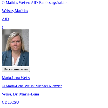
© Mathias Weiser/ AfD-Bundestagsfraktion
Weiser, Mathias
AfD
()
Bildinformationen
Maria-Lena Weiss
© Maria-Lena Weiss/ Michael Kienzler
Weiss, Dr. Maria-Lena
CDU/CSU