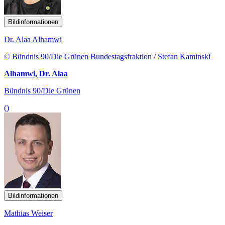
Bildinformationen
Dr. Alaa Alhamwi
© Bündnis 90/Die Grünen Bundestagsfraktion / Stefan Kaminski
Alhamwi, Dr. Alaa
Bündnis 90/Die Grünen
()
Bildinformationen
Mathias Weiser