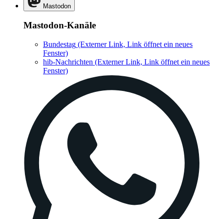
Mastodon
Mastodon-Kanäle
Bundestag
(Externer Link, Link öffnet ein neues
Fenster)
hib-Nachrichten
(Externer Link, Link öffnet ein neues
Fenster)