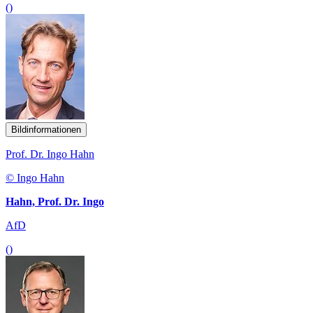
()
Bildinformationen
Prof. Dr. Ingo Hahn
© Ingo Hahn
Hahn, Prof. Dr. Ingo
AfD
()