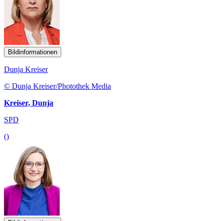
Bildinformationen
Dunja Kreiser
© Dunja Kreiser/Photothek Media
Kreiser, Dunja
SPD
()