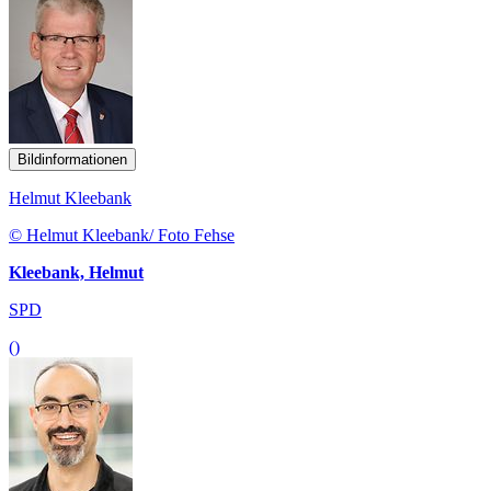
Bildinformationen
Helmut Kleebank
© Helmut Kleebank/ Foto Fehse
Kleebank, Helmut
SPD
()