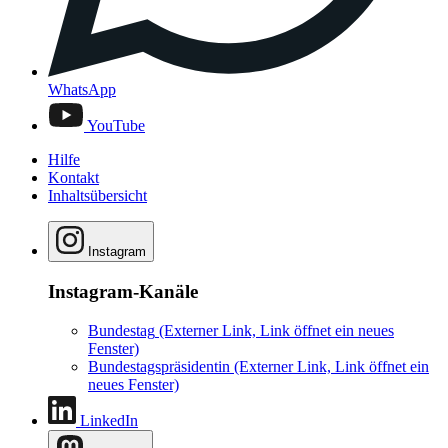
WhatsApp
YouTube
Hilfe
Kontakt
Inhaltsübersicht
Instagram
Instagram-Kanäle
Bundestag
(Externer Link, Link öffnet ein neues
Fenster)
Bundestagspräsidentin
(Externer Link, Link öffnet ein
neues Fenster)
LinkedIn