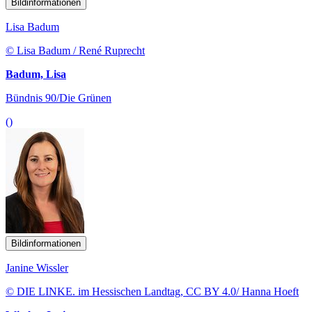
Bildinformationen
Lisa Badum
© Lisa Badum / René Ruprecht
Badum, Lisa
Bündnis 90/Die Grünen
()
Bildinformationen
Janine Wissler
© DIE LINKE. im Hessischen Landtag, CC BY 4.0/ Hanna Hoeft