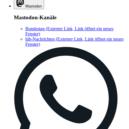
Mastodon
Mastodon-Kanäle
Bundestag
(Externer Link, Link öffnet ein neues
Fenster)
hib-Nachrichten
(Externer Link, Link öffnet ein neues
Fenster)