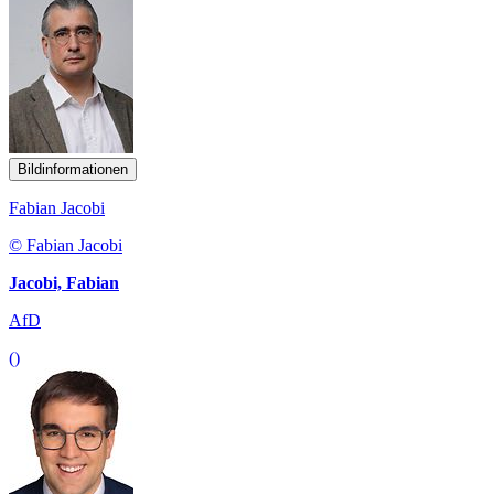
Bildinformationen
Fabian Jacobi
© Fabian Jacobi
Jacobi, Fabian
AfD
()