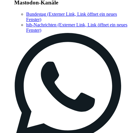
Mastodon-Kanäle
Bundestag
(Externer Link, Link öffnet ein neues
Fenster)
hib-Nachrichten
(Externer Link, Link öffnet ein neues
Fenster)