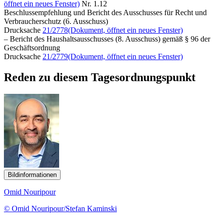
öffnet ein neues Fenster)
Nr. 1.12
Beschlussempfehlung und Bericht des Ausschusses für Recht und
Verbraucherschutz (6. Ausschuss)
Drucksache
21/2778
(Dokument, öffnet ein neues Fenster)
– Bericht des Haushaltsausschusses (8. Ausschuss) gemäß § 96 der
Geschäftsordnung
Drucksache
21/2779
(Dokument, öffnet ein neues Fenster)
Reden zu diesem Tagesordnungspunkt
Bildinformationen
Omid Nouripour
© Omid Nouripour/Stefan Kaminski