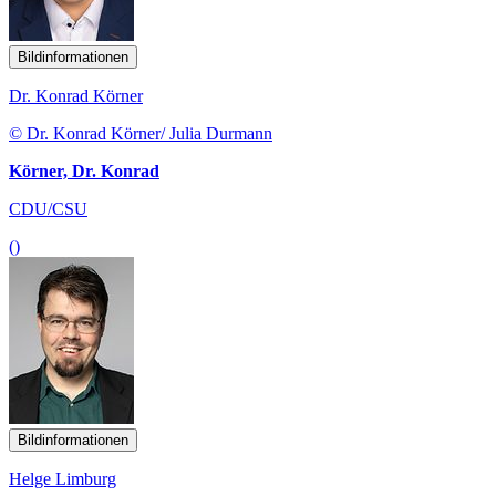
Bildinformationen
Dr. Konrad Körner
© Dr. Konrad Körner/ Julia Durmann
Körner, Dr. Konrad
CDU/CSU
()
Bildinformationen
Helge Limburg