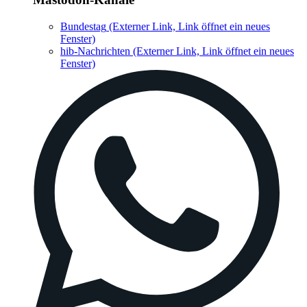
Bundestag
(Externer Link, Link öffnet ein neues
Fenster)
hib-Nachrichten
(Externer Link, Link öffnet ein neues
Fenster)