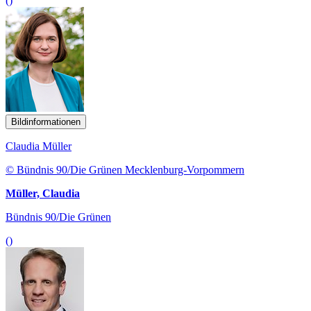
()
Bildinformationen
Claudia Müller
© Bündnis 90/Die Grünen Mecklenburg-Vorpommern
Müller, Claudia
Bündnis 90/Die Grünen
()