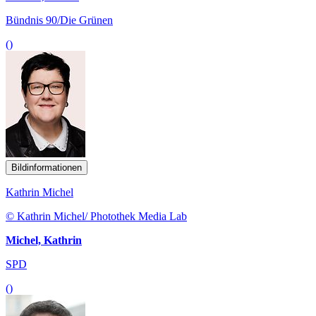
Bündnis 90/Die Grünen
()
Bildinformationen
Kathrin Michel
© Kathrin Michel/ Photothek Media Lab
Michel, Kathrin
SPD
()