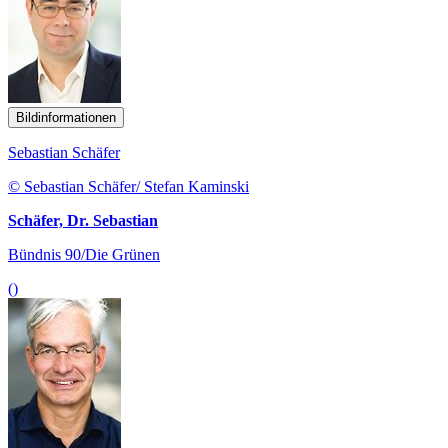
Bildinformationen
Sebastian Schäfer
© Sebastian Schäfer/ Stefan Kaminski
Schäfer, Dr. Sebastian
Bündnis 90/Die Grünen
()