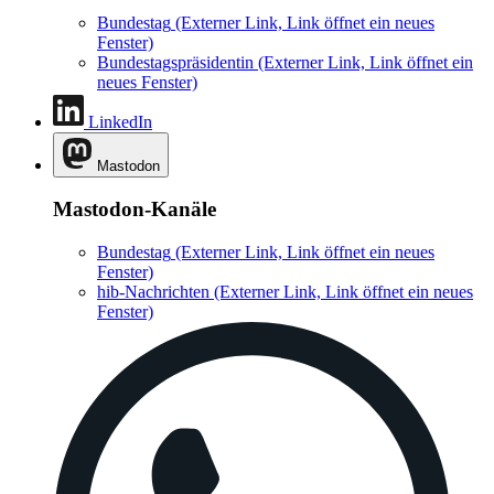
Bundestag
(Externer Link, Link öffnet ein neues
Fenster)
Bundestagspräsidentin
(Externer Link, Link öffnet ein
neues Fenster)
LinkedIn
Mastodon
Mastodon-Kanäle
Bundestag
(Externer Link, Link öffnet ein neues
Fenster)
hib-Nachrichten
(Externer Link, Link öffnet ein neues
Fenster)