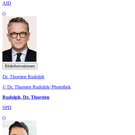
AfD
()
Bildinformationen
Dr. Thorsten Rudolph
© Dr. Thorsten Rudolph/ Photothek
Rudolph, Dr. Thorsten
SPD
()