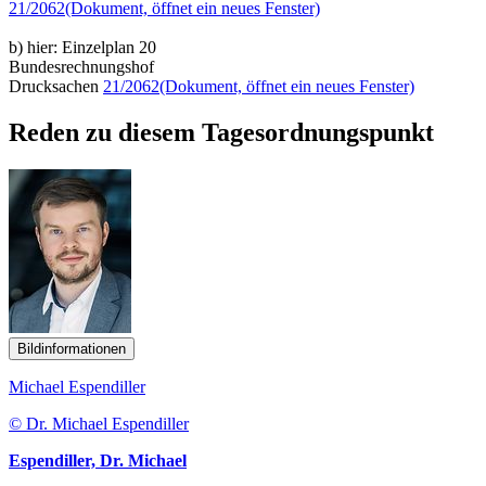
21/2062
(Dokument, öffnet ein neues Fenster)
b) hier: Einzelplan 20
Bundesrechnungshof
Drucksachen
21/2062
(Dokument, öffnet ein neues Fenster)
Reden zu diesem Tagesordnungspunkt
Bildinformationen
Michael Espendiller
© Dr. Michael Espendiller
Espendiller, Dr. Michael