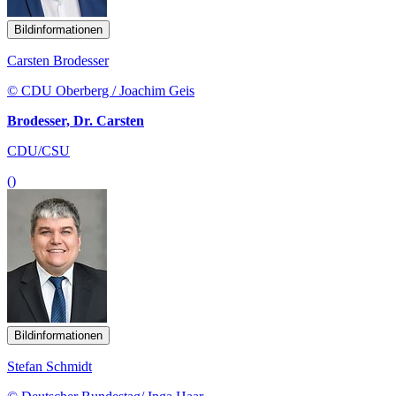
Bildinformationen
Carsten Brodesser
© CDU Oberberg / Joachim Geis
Brodesser, Dr. Carsten
CDU/CSU
()
Bildinformationen
Stefan Schmidt