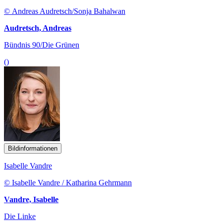
© Andreas Audretsch/Sonja Bahalwan
Audretsch, Andreas
Bündnis 90/Die Grünen
()
Bildinformationen
Isabelle Vandre
© Isabelle Vandre / Katharina Gehrmann
Vandre, Isabelle
Die Linke