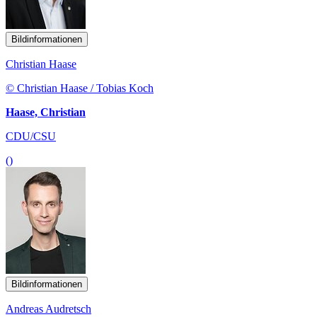
Bildinformationen
Christian Haase
© Christian Haase / Tobias Koch
Haase, Christian
CDU/CSU
()
Bildinformationen
Andreas Audretsch