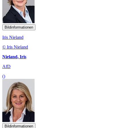
Bildinformationen
Iris Nieland
© Iris Nieland
Nieland, Iris
AfD
()
Bildinformationen