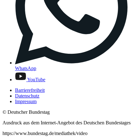
WhatsApp
YouTube
Barrierefreiheit
Datenschutz
Impressum
© Deutscher Bundestag
Ausdruck aus dem Internet-Angebot des Deutschen Bundestages
https://www.bundestag.de/mediathek/video