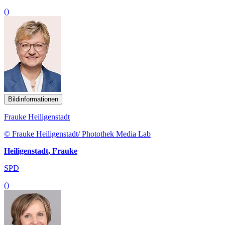
()
Bildinformationen
Frauke Heiligenstadt
© Frauke Heiligenstadt/ Photothek Media Lab
Heiligenstadt, Frauke
SPD
()