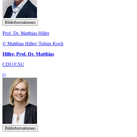
Bildinformationen
Prof. Dr. Matthias Hiller
© Matthias Hiller/ Tobias Koch
Hiller, Prof. Dr. Matthias
CDU/CSU
()
Bildinformationen