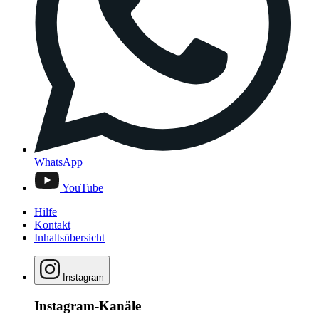
WhatsApp
YouTube
Hilfe
Kontakt
Inhaltsübersicht
Instagram
Instagram-Kanäle