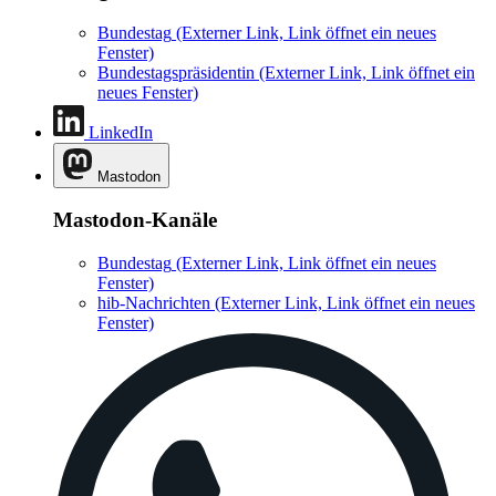
Bundestag
(Externer Link, Link öffnet ein neues
Fenster)
Bundestagspräsidentin
(Externer Link, Link öffnet ein
neues Fenster)
LinkedIn
Mastodon
Mastodon-Kanäle
Bundestag
(Externer Link, Link öffnet ein neues
Fenster)
hib-Nachrichten
(Externer Link, Link öffnet ein neues
Fenster)