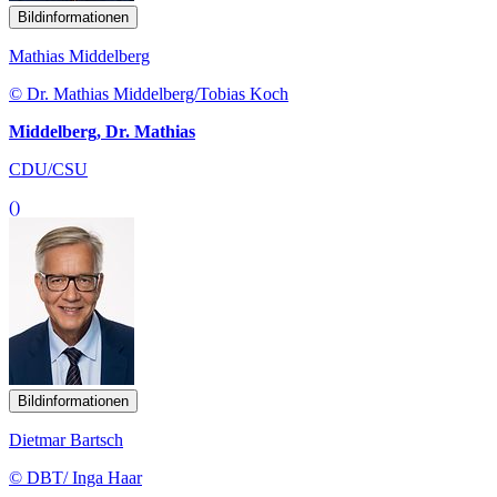
Bildinformationen
Mathias Middelberg
© Dr. Mathias Middelberg/Tobias Koch
Middelberg, Dr. Mathias
CDU/CSU
()
Bildinformationen
Dietmar Bartsch
© DBT/ Inga Haar