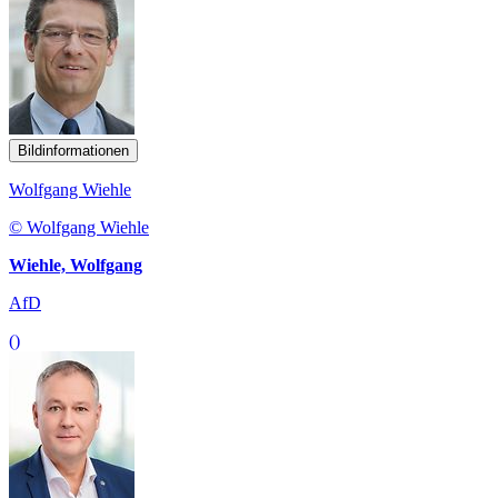
Bildinformationen
Wolfgang Wiehle
© Wolfgang Wiehle
Wiehle, Wolfgang
AfD
()