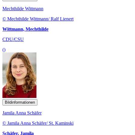
Mechthilde Wittmann
© Mechthilde Wittmann/ Ralf Lienert
Wittmann, Mechthilde
CDU/CSU
()
Bildinformationen
Jamila Anna Schäfer
© Jamila Anna Schäfer/ St. Kaminski
Schäfer, Jamila